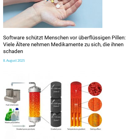
Software schützt Menschen vor überflüssigen Pillen:
Viele Ältere nehmen Medikamente zu sich, die ihnen
schaden
8. August 2025