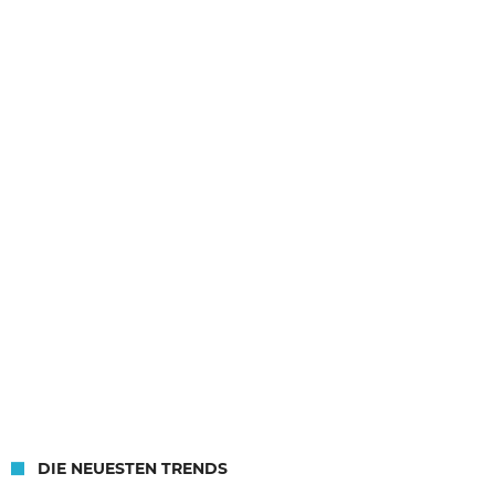
DIE NEUESTEN TRENDS