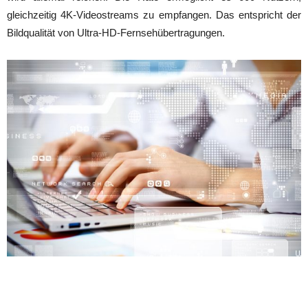
gleichzeitig 4K-Videostreams zu empfangen. Das entspricht der
Bildqualität von Ultra-HD-Fernsehübertragungen.