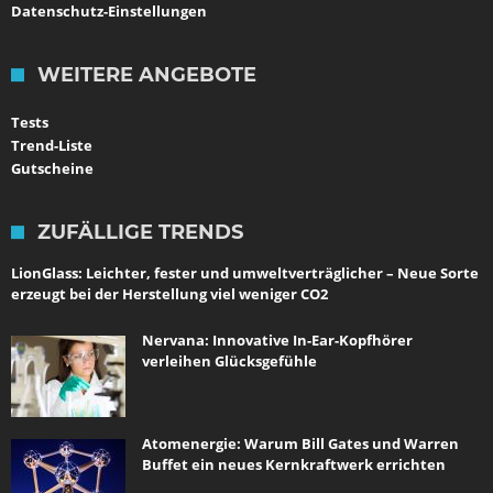
Datenschutz-Einstellungen
WEITERE ANGEBOTE
Tests
Trend-Liste
Gutscheine
ZUFÄLLIGE TRENDS
LionGlass: Leichter, fester und umweltverträglicher – Neue Sorte
erzeugt bei der Herstellung viel weniger CO2
Nervana: Innovative In-Ear-Kopfhörer
verleihen Glücksgefühle
Atomenergie: Warum Bill Gates und Warren
Buffet ein neues Kernkraftwerk errichten