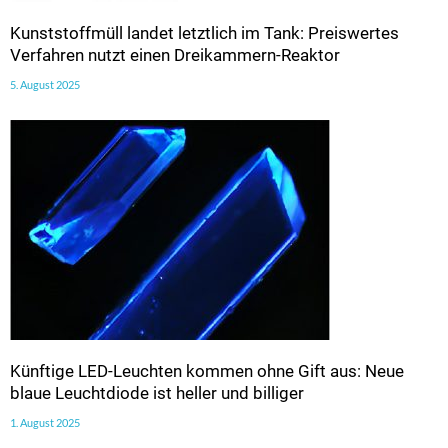
Kunststoffmüll landet letztlich im Tank: Preiswertes
Verfahren nutzt einen Dreikammern-Reaktor
5. August 2025
Künftige LED-Leuchten kommen ohne Gift aus: Neue
blaue Leuchtdiode ist heller und billiger
1. August 2025