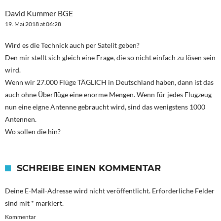
David Kummer BGE
19. Mai 2018 at 06:28
Wird es die Technick auch per Satelit geben?
Den mir stellt sich gleich eine Frage, die so nicht einfach zu lösen sein
wird.
Wenn wir 27.000 Flüge TÄGLICH in Deutschland haben, dann ist das
auch ohne Überflüge eine enorme Mengen. Wenn für jedes Flugzeug
nun eine eigne Antenne gebraucht wird, sind das wenigstens 1000
Antennen.
Wo sollen die hin?
SCHREIBE EINEN KOMMENTAR
Deine E-Mail-Adresse wird nicht veröffentlicht.
Erforderliche Felder
sind mit
*
markiert.
Kommentar