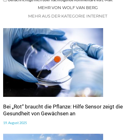
MEHR VON WOLF VAN BERG
MEHR AUS DER KATEGORIE INTERNET
Bei „Rot“ braucht die Pflanze: Hilfe Sensor zeigt die
Gesundheit von Gewächsen an
19. August 2025