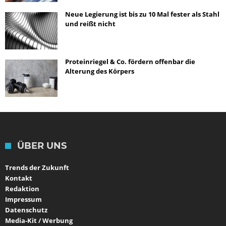
Neue Legierung ist bis zu 10 Mal fester als Stahl
und reißt nicht
Proteinriegel & Co. fördern offenbar die
Alterung des Körpers
ÜBER UNS
Trends der Zukunft
Kontakt
Redaktion
Impressum
Datenschutz
Media-Kit / Werbung