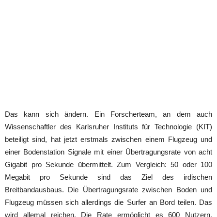
Das kann sich ändern. Ein Forscherteam, an dem auch
Wissenschaftler des Karlsruher Instituts für Technologie (KIT)
beteiligt sind, hat jetzt erstmals zwischen einem Flugzeug und
einer Bodenstation Signale mit einer Übertragungsrate von acht
Gigabit pro Sekunde übermittelt. Zum Vergleich: 50 oder 100
Megabit pro Sekunde sind das Ziel des irdischen
Breitbandausbaus. Die Übertragungsrate zwischen Boden und
Flugzeug müssen sich allerdings die Surfer an Bord teilen. Das
wird allemal reichen. Die Rate ermöglicht es 600 Nutzern,