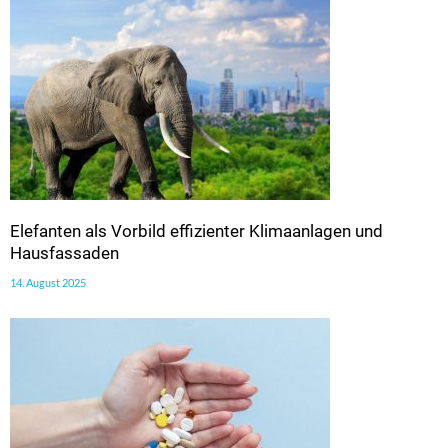
Elefanten als Vorbild effizienter Klimaanlagen und
Hausfassaden
14. August 2025