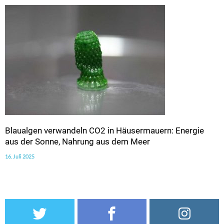
Blaualgen verwandeln CO2 in Häusermauern: Energie
aus der Sonne, Nahrung aus dem Meer
16. Juli 2025