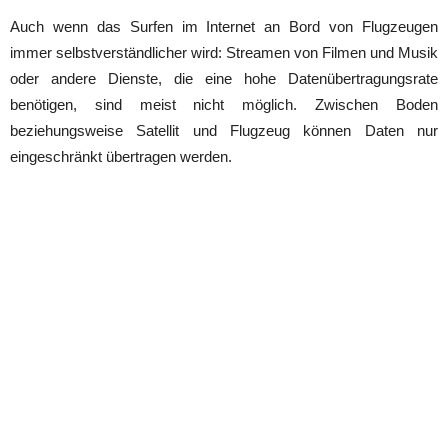
Auch wenn das Surfen im Internet an Bord von Flugzeugen
immer selbstverständlicher wird: Streamen von Filmen und Musik
oder andere Dienste, die eine hohe Datenübertragungsrate
benötigen, sind meist nicht möglich. Zwischen Boden
beziehungsweise Satellit und Flugzeug können Daten nur
eingeschränkt übertragen werden.