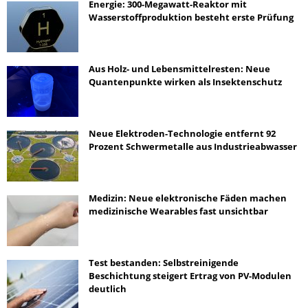
Energie: 300-Megawatt-Reaktor mit
Wasserstoffproduktion besteht erste Prüfung
Aus Holz- und Lebensmittelresten: Neue
Quantenpunkte wirken als Insektenschutz
Neue Elektroden-Technologie entfernt 92
Prozent Schwermetalle aus Industrieabwasser
Medizin: Neue elektronische Fäden machen
medizinische Wearables fast unsichtbar
Test bestanden: Selbstreinigende
Beschichtung steigert Ertrag von PV-Modulen
deutlich