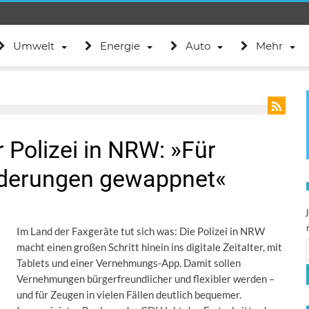
Umwelt
Energie
Auto
Mehr
Polizei in NRW: »Für
rderungen gewappnet«
Im Land der Faxgeräte tut sich was: Die Polizei in NRW
macht einen großen Schritt hinein ins digitale Zeitalter, mit
Tablets und einer Vernehmungs-App. Damit sollen
Vernehmungen bürgerfreundlicher und flexibler werden –
und für Zeugen in vielen Fällen deutlich bequemer.