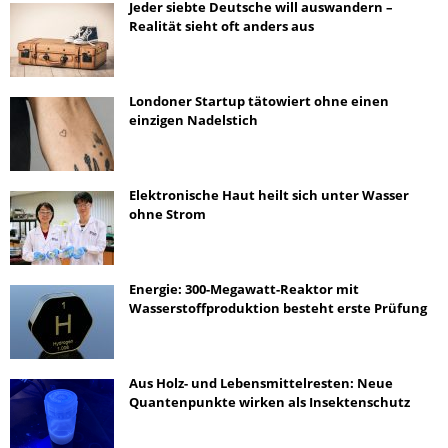
Jeder siebte Deutsche will auswandern –
Realität sieht oft anders aus
Londoner Startup tätowiert ohne einen
einzigen Nadelstich
Elektronische Haut heilt sich unter Wasser
ohne Strom
Energie: 300-Megawatt-Reaktor mit
Wasserstoffproduktion besteht erste Prüfung
Aus Holz- und Lebensmittelresten: Neue
Quantenpunkte wirken als Insektenschutz