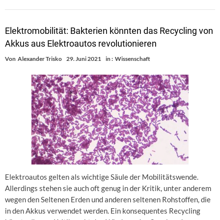
Elektromobilität: Bakterien könnten das Recycling von
Akkus aus Elektroautos revolutionieren
Von
Alexander Trisko
29. Juni 2021
in :
Wissenschaft
Elektroautos gelten als wichtige Säule der Mobilitätswende.
Allerdings stehen sie auch oft genug in der Kritik, unter anderem
wegen den Seltenen Erden und anderen seltenen Rohstoffen, die
in den Akkus verwendet werden. Ein konsequentes Recycling