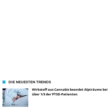
DIE NEUESTEN TRENDS
Wirkstoff aus Cannabis beendet Alpträume bei
über 1/3 der PTSD-Patienten