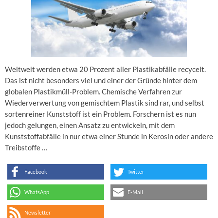
Weltweit werden etwa 20 Prozent aller Plastikabfälle recycelt.
Das ist nicht besonders viel und einer der Gründe hinter dem
globalen Plastikmüll-Problem. Chemische Verfahren zur
Wiederverwertung von gemischtem Plastik sind rar, und selbst
sortenreiner Kunststoff ist ein Problem. Forschern ist es nun
jedoch gelungen, einen Ansatz zu entwickeln, mit dem
Kunststoffabfälle in nur etwa einer Stunde in Kerosin oder andere
Treibstoffe …
Facebook
Twitter
WhatsApp
E-Mail
Newsletter