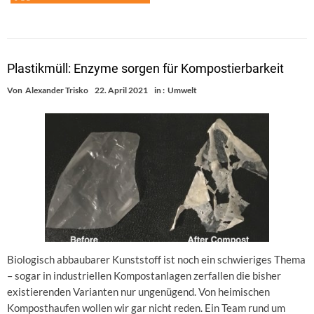
Plastikmüll: Enzyme sorgen für Kompostierbarkeit
Von
Alexander Trisko
22. April 2021
in :
Umwelt
Biologisch abbaubarer Kunststoff ist noch ein schwieriges Thema
– sogar in industriellen Kompostanlagen zerfallen die bisher
existierenden Varianten nur ungenügend. Von heimischen
Komposthaufen wollen wir gar nicht reden. Ein Team rund um