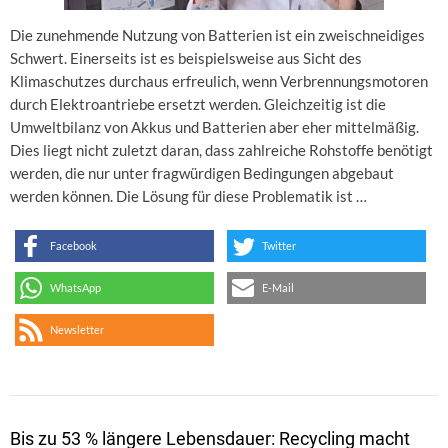
Die zunehmende Nutzung von Batterien ist ein zweischneidiges
Schwert. Einerseits ist es beispielsweise aus Sicht des
Klimaschutzes durchaus erfreulich, wenn Verbrennungsmotoren
durch Elektroantriebe ersetzt werden. Gleichzeitig ist die
Umweltbilanz von Akkus und Batterien aber eher mittelmäßig.
Dies liegt nicht zuletzt daran, dass zahlreiche Rohstoffe benötigt
werden, die nur unter fragwürdigen Bedingungen abgebaut
werden können. Die Lösung für diese Problematik ist …
Facebook
Twitter
WhatsApp
E-Mail
Newsletter
Bis zu 53 % längere Lebensdauer: Recycling macht