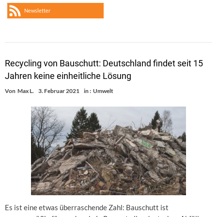
Newsletter
Recycling von Bauschutt: Deutschland findet seit 15
Jahren keine einheitliche Lösung
Von
Max L.
3. Februar 2021
in :
Umwelt
Es ist eine etwas überraschende Zahl: Bauschutt ist