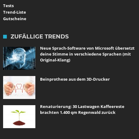
Tests
Trend-Liste
Gutscheine
ZUFÄLLIGE TRENDS
Neue Sprach-Software von Microsoft übersetzt
deine Stimme in verschiedene Sprachen (mit
Original-Klang)
Beinprothese aus dem 3D-Drucker
Renaturierung: 30 Lastwagen Kaffeereste
brachten 1.400 qm Regenwald zurück