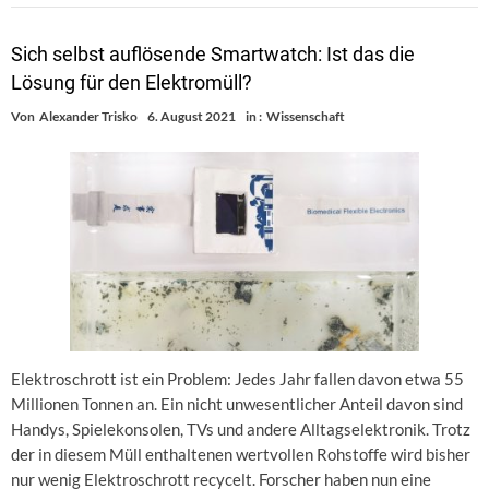
Sich selbst auflösende Smartwatch: Ist das die
Lösung für den Elektromüll?
Von
Alexander Trisko
6. August 2021
in :
Wissenschaft
Elektroschrott ist ein Problem: Jedes Jahr fallen davon etwa 55
Millionen Tonnen an. Ein nicht unwesentlicher Anteil davon sind
Handys, Spielekonsolen, TVs und andere Alltagselektronik. Trotz
der in diesem Müll enthaltenen wertvollen Rohstoffe wird bisher
nur wenig Elektroschrott recycelt. Forscher haben nun eine