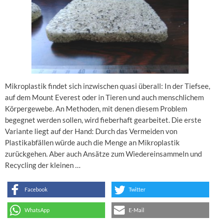
Mikroplastik findet sich inzwischen quasi überall: In der Tiefsee,
auf dem Mount Everest oder in Tieren und auch menschlichem
Körpergewebe. An Methoden, mit denen diesem Problem
begegnet werden sollen, wird fieberhaft gearbeitet. Die erste
Variante liegt auf der Hand: Durch das Vermeiden von
Plastikabfällen würde auch die Menge an Mikroplastik
zurückgehen. Aber auch Ansätze zum Wiedereinsammeln und
Recycling der kleinen …
Facebook
Twitter
WhatsApp
E-Mail