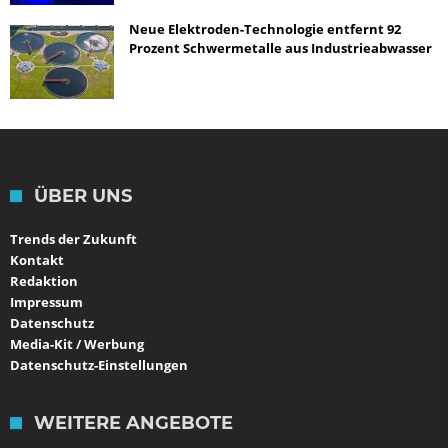
Neue Elektroden-Technologie entfernt 92
Prozent Schwermetalle aus Industrieabwasser
ÜBER UNS
Trends der Zukunft
Kontakt
Redaktion
Impressum
Datenschutz
Media-Kit / Werbung
Datenschutz-Einstellungen
WEITERE ANGEBOTE