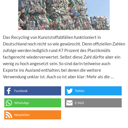
Das Recycling von Kunststoffabfällen funktioniert in
Deutschland noch nicht so wie gewünscht. Denn offiziellen Zahlen
zufolge werden lediglich rund 47 Prozent des Plastikmülls
fachgerecht wiederverwertet. Selbst diese Zahl dürfte aber ein
wenig zu hoch angesetzt sein. So sind darin teilweise auch
Exporte ins Ausland enthalten, bei denen die weitere
Verwendung unklar ist. Auch so ist aber klar: Mehr als die …
Facebook
Twitter
WhatsApp
E-Mail
Newsletter