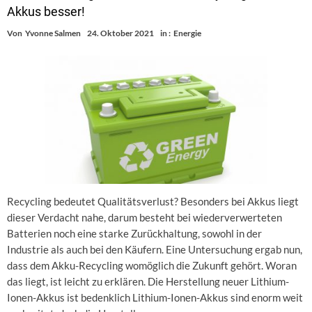
Akkus besser!
Von
Yvonne Salmen
24. Oktober 2021
in :
Energie
Recycling bedeutet Qualitätsverlust? Besonders bei Akkus liegt
dieser Verdacht nahe, darum besteht bei wiederverwerteten
Batterien noch eine starke Zurückhaltung, sowohl in der
Industrie als auch bei den Käufern. Eine Untersuchung ergab nun,
dass dem Akku-Recycling womöglich die Zukunft gehört. Woran
das liegt, ist leicht zu erklären. Die Herstellung neuer Lithium-
Ionen-Akkus ist bedenklich Lithium-Ionen-Akkus sind enorm weit