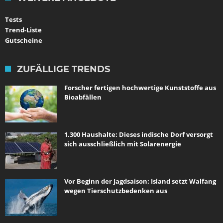
Tests
Trend-Liste
Gutscheine
ZUFÄLLIGE TRENDS
Forscher fertigen hochwertige Kunststoffe aus
Bioabfällen
1.300 Haushalte: Dieses indische Dorf versorgt
sich ausschließlich mit Solarenergie
Vor Beginn der Jagdsaison: Island setzt Walfang
wegen Tierschutzbedenken aus