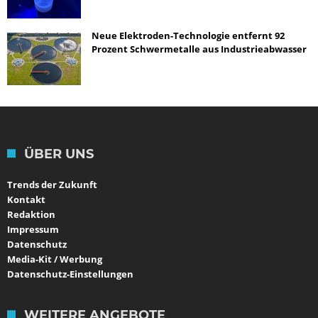
Neue Elektroden-Technologie entfernt 92
Prozent Schwermetalle aus Industrieabwasser
ÜBER UNS
Trends der Zukunft
Kontakt
Redaktion
Impressum
Datenschutz
Media-Kit / Werbung
Datenschutz-Einstellungen
WEITERE ANGEBOTE