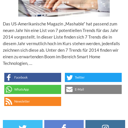
Das US-Amerikanische Magazin „Mashable“ hat passend zum
neuen Jahr hin eine List von 7 potentiellen Trends für das Jahr
2014 vorgestellt. In dieser Liste finden sich 7 Trends die in
diesem Jahr vermutlich hoch im Kurs stehen werden, jedenfalls
zeichnen sich diese ab. Unter den 7 Trends für 2014 finden wir
einen zu erwartenden Boom im Bereich Smart Home
Technologien, …
Facebook
Twitter
WhatsApp
E-Mail
Newsletter