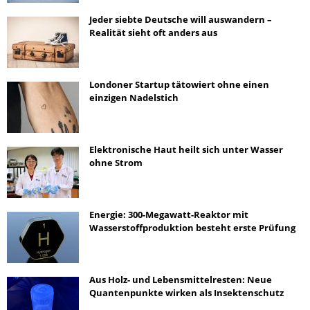
Jeder siebte Deutsche will auswandern –
Realität sieht oft anders aus
Londoner Startup tätowiert ohne einen
einzigen Nadelstich
Elektronische Haut heilt sich unter Wasser
ohne Strom
Energie: 300-Megawatt-Reaktor mit
Wasserstoffproduktion besteht erste Prüfung
Aus Holz- und Lebensmittelresten: Neue
Quantenpunkte wirken als Insektenschutz