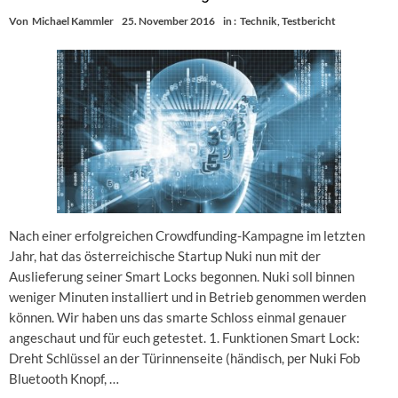
Von
Michael Kammler
25. November 2016
in :
Technik
,
Testbericht
Nach einer erfolgreichen Crowdfunding-Kampagne im letzten
Jahr, hat das österreichische Startup Nuki nun mit der
Auslieferung seiner Smart Locks begonnen. Nuki soll binnen
weniger Minuten installiert und in Betrieb genommen werden
können. Wir haben uns das smarte Schloss einmal genauer
angeschaut und für euch getestet. 1. Funktionen Smart Lock:
Dreht Schlüssel an der Türinnenseite (händisch, per Nuki Fob
Bluetooth Knopf, …