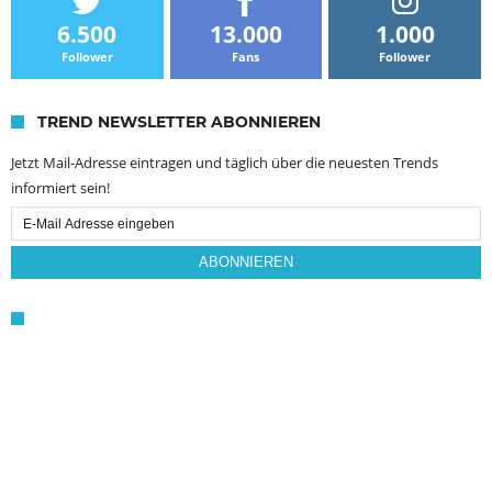
6.500
13.000
1.000
Follower
Fans
Follower
TREND NEWSLETTER ABONNIEREN
Jetzt Mail-Adresse eintragen und täglich über die neuesten Trends
informiert sein!
Email
Subscription
ABONNIEREN