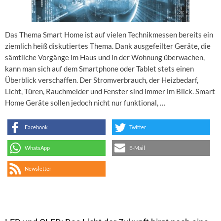
Das Thema Smart Home ist auf vielen Technikmessen bereits ein
ziemlich heiß diskutiertes Thema. Dank ausgefeilter Geräte, die
sämtliche Vorgänge im Haus und in der Wohnung überwachen,
kann man sich auf dem Smartphone oder Tablet stets einen
Überblick verschaffen. Der Stromverbrauch, der Heizbedarf,
Licht, Türen, Rauchmelder und Fenster sind immer im Blick. Smart
Home Geräte sollen jedoch nicht nur funktional, …
Facebook
Twitter
WhatsApp
E-Mail
Newsletter