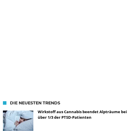
DIE NEUESTEN TRENDS
Wirkstoff aus Cannabis beendet Alpträume bei
über 1/3 der PTSD-Patienten