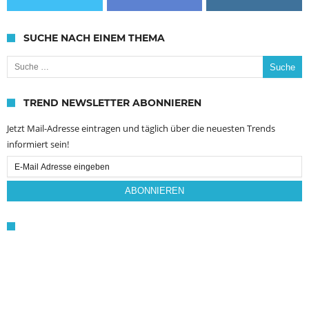
SUCHE NACH EINEM THEMA
Suche nach:
TREND NEWSLETTER ABONNIEREN
Jetzt Mail-Adresse eintragen und täglich über die neuesten Trends
informiert sein!
Email
Subscription
ABONNIEREN