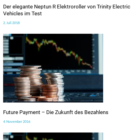
Der elegante Neptun R Elektroroller von Trinity Electric
Vehicles im Test
2. Juli 2018
Future Payment – Die Zukunft des Bezahlens
4. November 2016