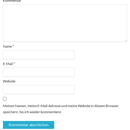
Kommentar
Name
*
E-Mail
*
Website
Meinen Namen, meine E-Mail-Adresse und meine Website in diesem Browser
speichern, bis ich wieder kommentiere.