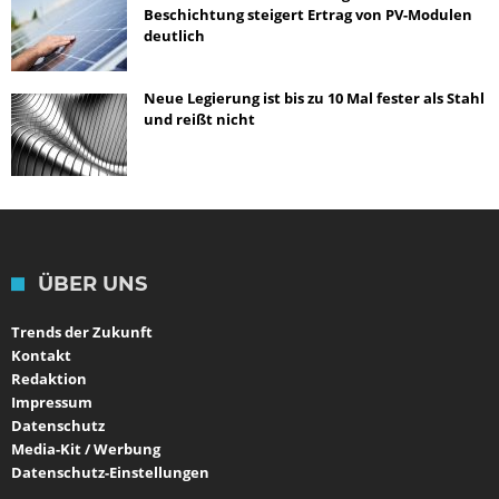
Beschichtung steigert Ertrag von PV-Modulen
deutlich
Neue Legierung ist bis zu 10 Mal fester als Stahl
und reißt nicht
ÜBER UNS
Trends der Zukunft
Kontakt
Redaktion
Impressum
Datenschutz
Media-Kit / Werbung
Datenschutz-Einstellungen