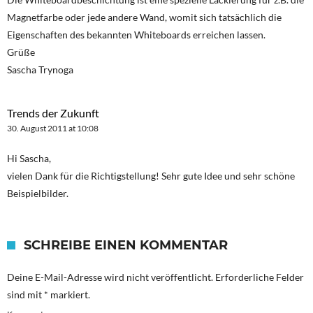
Magnetfarbe oder jede andere Wand, womit sich tatsächlich die
Eigenschaften des bekannten Whiteboards erreichen lassen.
Grüße
Sascha Trynoga
Trends der Zukunft
30. August 2011 at 10:08
Hi Sascha,
vielen Dank für die Richtigstellung! Sehr gute Idee und sehr schöne
Beispielbilder.
SCHREIBE EINEN KOMMENTAR
Deine E-Mail-Adresse wird nicht veröffentlicht.
Erforderliche Felder
sind mit
*
markiert.