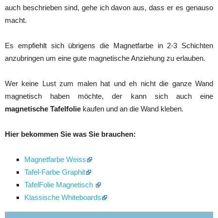
auch beschrieben sind, gehe ich davon aus, dass er es genauso
macht.
Es empfiehlt sich übrigens die Magnetfarbe in 2-3 Schichten
anzubringen um eine gute magnetische Anziehung zu erlauben.
Wer keine Lust zum malen hat und eh nicht die ganze Wand
magnetisch haben möchte, der kann sich auch eine
magnetische Tafelfolie
kaufen und an die Wand kleben.
Hier bekommen Sie was Sie brauchen:
Magnetfarbe Weiss
Tafel-Farbe Graphit
TafelFolie Magnetisch
Klassische Whiteboards