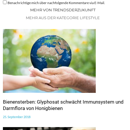
Benachrichtige mich über nachfolgende Kommentare via E-Mail.
MEHR VON TRENDSDERZUKUNFT
MEHR AUS DER KATEGORIE LIFESTYLE
Bienensterben: Glyphosat schwächt Immunsystem und
Darmflora von Honigbienen
25. September 2018