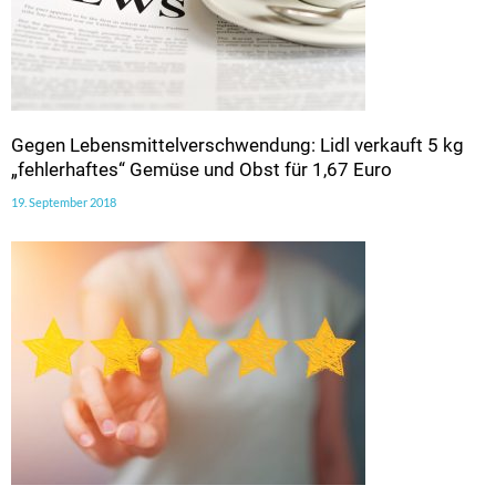
Gegen Lebensmittelverschwendung: Lidl verkauft 5 kg
„fehlerhaftes“ Gemüse und Obst für 1,67 Euro
19. September 2018