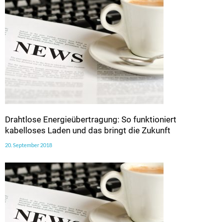
Drahtlose Energieübertragung: So funktioniert
kabelloses Laden und das bringt die Zukunft
20. September 2018