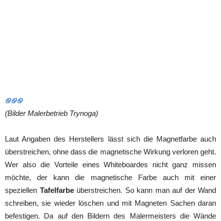
(Bilder Malerbetrieb Trynoga)
Laut Angaben des Herstellers lässt sich die Magnetfarbe auch
überstreichen, ohne dass die magnetische Wirkung verloren geht.
Wer also die Vorteile eines Whiteboardes nicht ganz missen
möchte, der kann die magnetische Farbe auch mit einer
speziellen
Tafelfarbe
überstreichen. So kann man auf der Wand
schreiben, sie wieder löschen und mit Magneten Sachen daran
befestigen. Da auf den Bildern des Malermeisters die Wände