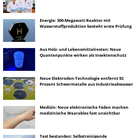
Energie: 300-Megawatt-Reaktor mit
Wasserstoffproduktion besteht erste Prüfung
Aus Holz- und Lebensmittelresten: Neue
Quantenpunkte wirken als Insektenschutz
Neue Elektroden-Technologie entfernt 92
Prozent Schwermetalle aus Industrieabwasser
Medizin: Neue elektronische Fäden machen
medizinische Wearables fast unsichtbar
Test bestanden: Selbstreinigende