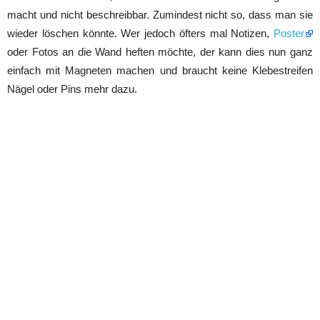
macht und nicht beschreibbar. Zumindest nicht so, dass man sie
wieder löschen könnte. Wer jedoch öfters mal Notizen,
Poster
oder Fotos an die Wand heften möchte, der kann dies nun ganz
einfach mit Magneten machen und braucht keine Klebestreifen
Nägel oder Pins mehr dazu.