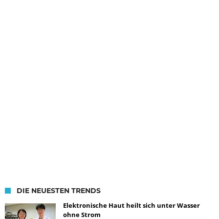
DIE NEUESTEN TRENDS
Elektronische Haut heilt sich unter Wasser
ohne Strom