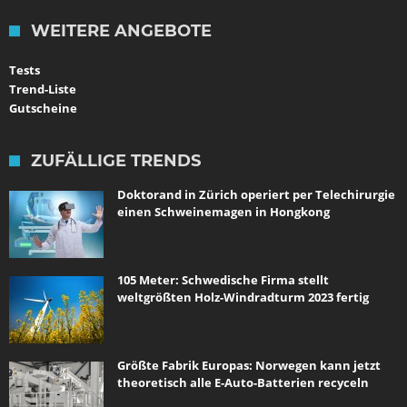
WEITERE ANGEBOTE
Tests
Trend-Liste
Gutscheine
ZUFÄLLIGE TRENDS
Doktorand in Zürich operiert per Telechirurgie
einen Schweinemagen in Hongkong
105 Meter: Schwedische Firma stellt
weltgrößten Holz-Windradturm 2023 fertig
Größte Fabrik Europas: Norwegen kann jetzt
theoretisch alle E-Auto-Batterien recyceln