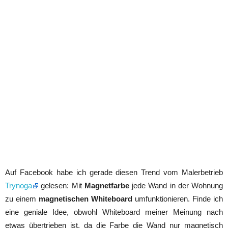
Auf Facebook habe ich gerade diesen Trend vom Malerbetrieb
Trynoga
gelesen: Mit
Magnetfarbe
jede Wand in der Wohnung
zu einem
magnetischen Whiteboard
umfunktionieren. Finde ich
eine geniale Idee, obwohl Whiteboard meiner Meinung nach
etwas übertrieben ist, da die Farbe die Wand nur magnetisch