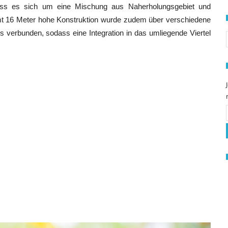
dass es sich um eine Mischung aus Naherholungsgebiet und
mt 16 Meter hohe Konstruktion wurde zudem über verschiedene
S
verbunden, sodass eine Integration in das umliegende Viertel