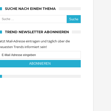
SUCHE NACH EINEM THEMA
uche nach:
TREND NEWSLETTER ABONNIEREN
Jetzt Mail-Adresse eintragen und täglich über die
neuesten Trends informiert sein!
Email
Subscription
ABONNIEREN