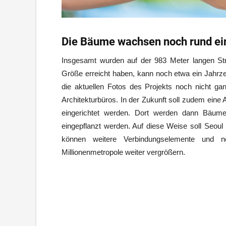
Die Bäume wachsen noch rund ei
Insgesamt wurden auf der 983 Meter langen Straße
Größe erreicht haben, kann noch etwa ein Jahrze
die aktuellen Fotos des Projekts noch nicht g
Architekturbüros. In der Zukunft soll zudem eine
eingerichtet werden. Dort werden dann Bäume 
eingepflanzt werden. Auf diese Weise soll Seo
können weitere Verbindungselemente und n
Millionenmetropole weiter vergrößern.