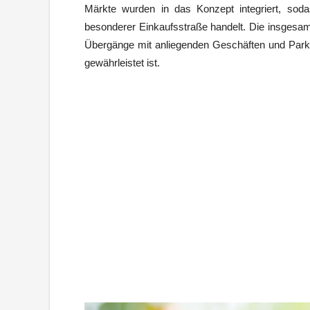
Märkte wurden in das Konzept integriert, so
besonderer Einkaufsstraße handelt. Die insgesa
Übergänge mit anliegenden Geschäften und Parks 
gewährleistet ist.