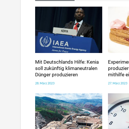
Mit Deutschlands Hilfe: Kenia
Experimen
soll zukünftig klimaneutralen
produzie
Dünger produzieren
mithilfe 
28. März 2023
27. März 2023