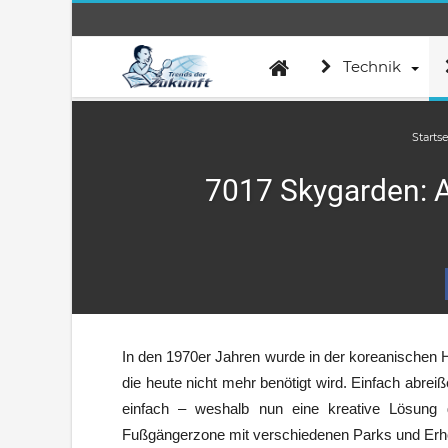
Technik
Startse
7017 Skygarden: A
In den 1970er Jahren wurde in der koreanischen H
die heute nicht mehr benötigt wird. Einfach abre
einfach – weshalb nun eine kreative Lösung
Fußgängerzone mit verschiedenen Parks und Erho