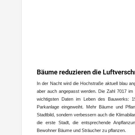
Bäume reduzieren die Luftversch
In der Nacht wird die Hochstraße aktuell blau an
aber auch angepasst werden. Die Zahl 7017 im
wichtigsten Daten im Leben des Bauwerks: 1
Parkanlage eingeweiht. Mehr Bäume und Pflanz
Stadtbild, sondern verbessern auch die Klimabila
die erste Stadt, die entsprechende Anpflanzun
Bewohner Bäume und Sträucher zu pflanzen.