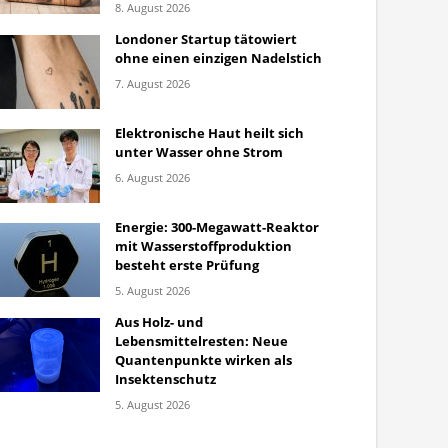
8. August 2026
Londoner Startup tätowiert
ohne einen einzigen Nadelstich
7. August 2026
Elektronische Haut heilt sich
unter Wasser ohne Strom
6. August 2026
Energie: 300-Megawatt-Reaktor
mit Wasserstoffproduktion
besteht erste Prüfung
5. August 2026
Aus Holz- und
Lebensmittelresten: Neue
Quantenpunkte wirken als
Insektenschutz
5. August 2026