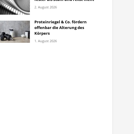
2. August 2026
Proteinriegel & Co. fördern
offenbar die Alterung des
Körpers
1. August 2026