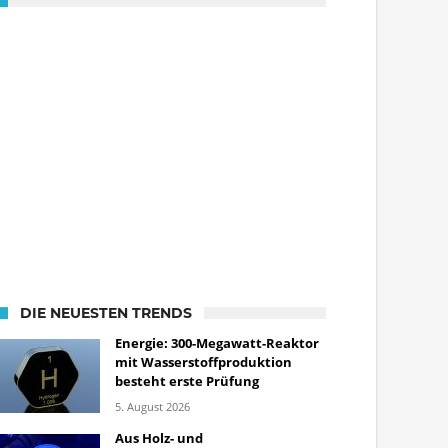
DIE NEUESTEN TRENDS
Energie: 300-Megawatt-Reaktor
mit Wasserstoffproduktion
besteht erste Prüfung
5. August 2026
Aus Holz- und