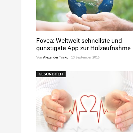
Fovea: Weltweit schnellste und
günstigste App zur Holzaufnahme
Von
Alexander Trisko
13. September 2016
GESUNDHEIT