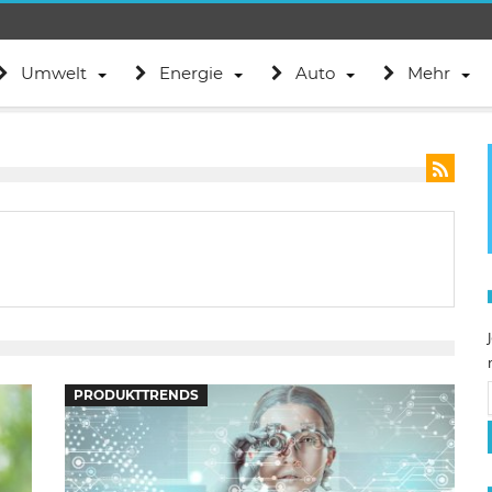
Umwelt
Energie
Auto
Mehr
PRODUKTTRENDS