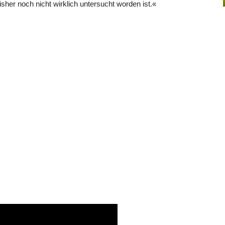
er noch nicht wirklich untersucht worden ist.«