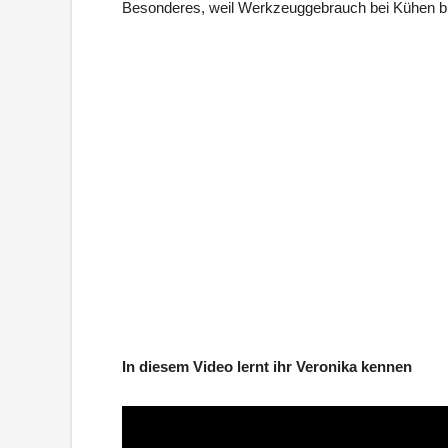
Besonderes, weil Werkzeuggebrauch bei Kühen bish
In diesem Video lernt ihr Veronika kennen