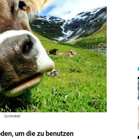
Symbolbild
den, um die zu benutzen