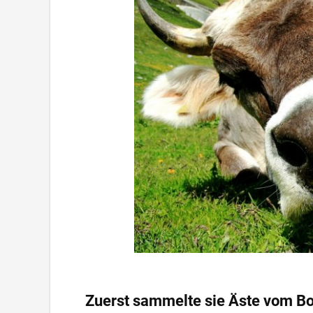
Zuerst sammelte sie Äste vom Bo