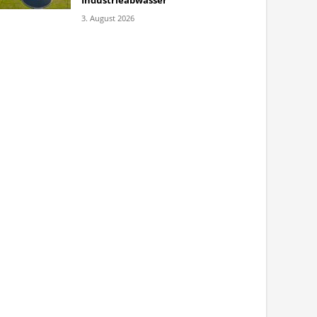
Industrieabwasser
3. August 2026