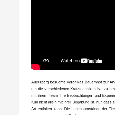
Auersperg besuchte Veronikas Bauernhof zur Anal
um die verschiedenen Kratztechniken live zu bew
mit ihrem Team ihre Beobachtungen und Experiment
Kuh nicht allein mit ihrer Begabung ist, nur, dass 
Art entfalten kann: Die Lebensumstände der Tie