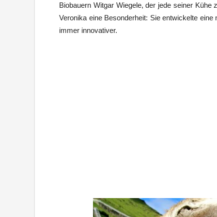
Biobauern Witgar Wiegele, der jede seiner Kühe 
Veronika eine Besonderheit: Sie entwickelte eine 
immer innovativer.