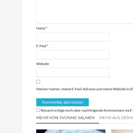
Name
*
E-Mail
*
Website
Meinen Namen, meine E-Mail-Adresse und meine Website in di
Benachrichtige mich über nachfolgende Kommentare via E-
MEHR VON YVONNE SALMEN
MEHR AUS DER 