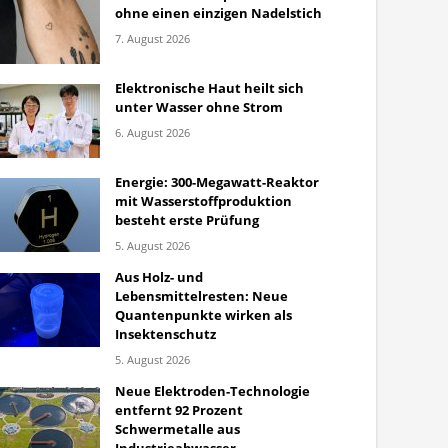
ohne einen einzigen Nadelstich
7. August 2026
Elektronische Haut heilt sich
unter Wasser ohne Strom
6. August 2026
Energie: 300-Megawatt-Reaktor
mit Wasserstoffproduktion
besteht erste Prüfung
5. August 2026
Aus Holz- und
Lebensmittelresten: Neue
Quantenpunkte wirken als
Insektenschutz
5. August 2026
Neue Elektroden-Technologie
entfernt 92 Prozent
Schwermetalle aus