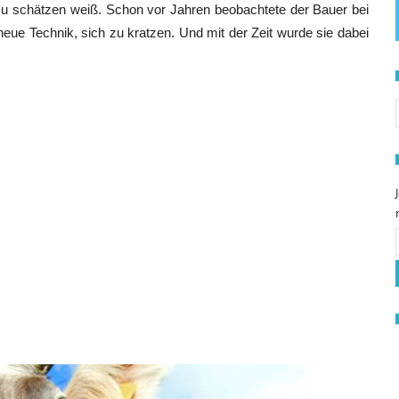
zu schätzen weiß. Schon vor Jahren beobachtete der Bauer bei
neue Technik, sich zu kratzen. Und mit der Zeit wurde sie dabei
S