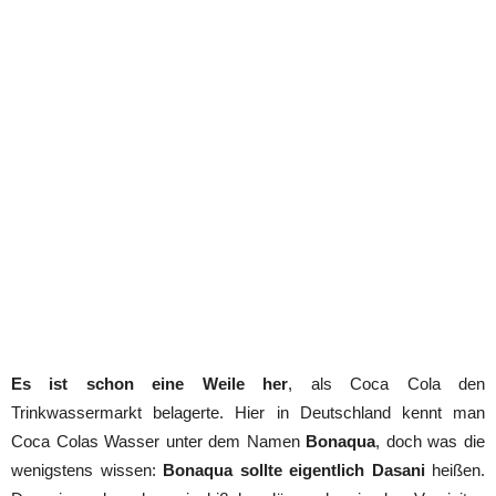
Es ist schon eine Weile her
, als Coca Cola den
Trinkwassermarkt belagerte. Hier in Deutschland kennt man
Coca Colas Wasser unter dem Namen
Bonaqua
, doch was die
wenigstens wissen:
Bonaqua sollte eigentlich Dasani
heißen.