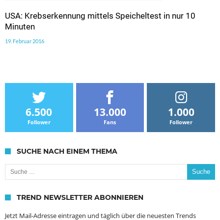
USA: Krebserkennung mittels Speicheltest in nur 10
Minuten
19. Februar 2016
6.500
13.000
1.000
Follower
Fans
Follower
SUCHE NACH EINEM THEMA
Suche nach:
TREND NEWSLETTER ABONNIEREN
Jetzt Mail-Adresse eintragen und täglich über die neuesten Trends