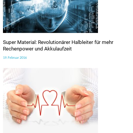
Super Material: Revolutionärer Halbleiter für mehr
Rechenpower und Akkulaufzeit
19. Februar 2016