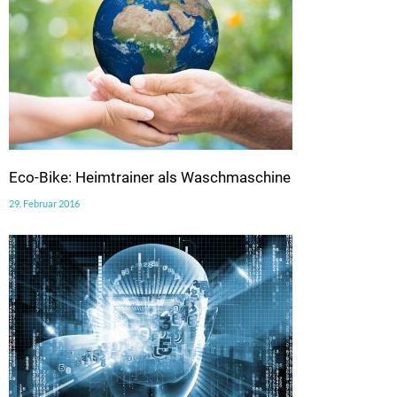
Eco-Bike: Heimtrainer als Waschmaschine
29. Februar 2016