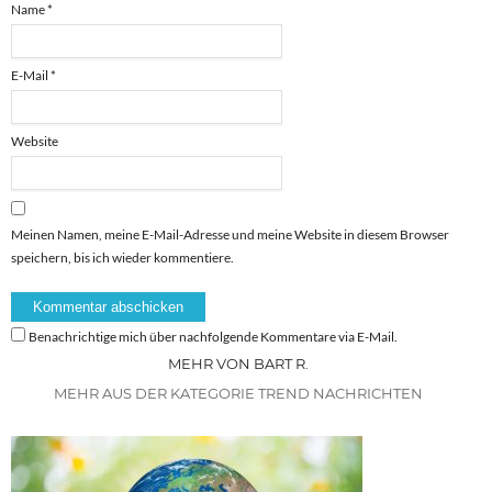
Name
*
E-Mail
*
Website
Meinen Namen, meine E-Mail-Adresse und meine Website in diesem Browser
speichern, bis ich wieder kommentiere.
Benachrichtige mich über nachfolgende Kommentare via E-Mail.
MEHR VON BART R.
MEHR AUS DER KATEGORIE TREND NACHRICHTEN