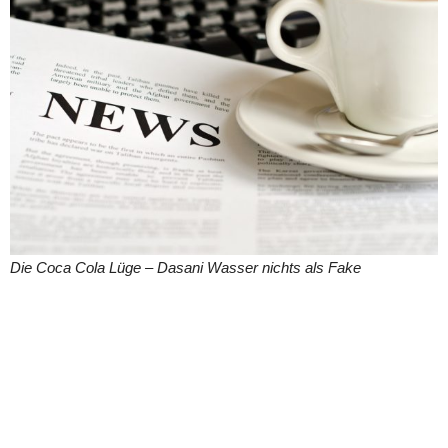
Die Coca Cola Lüge – Dasani Wasser nichts als Fake