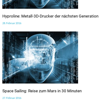
Hyproline: Metall-3D-Drucker der nächsten Generation
28. Februar 2016
Space Sailing: Reise zum Mars in 30 Minuten
27. Februar 2016