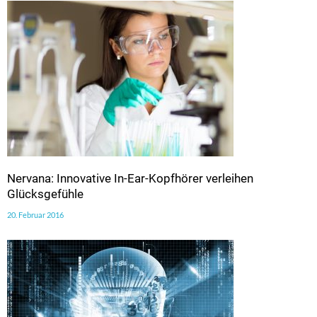
Nervana: Innovative In-Ear-Kopfhörer verleihen
Glücksgefühle
20. Februar 2016