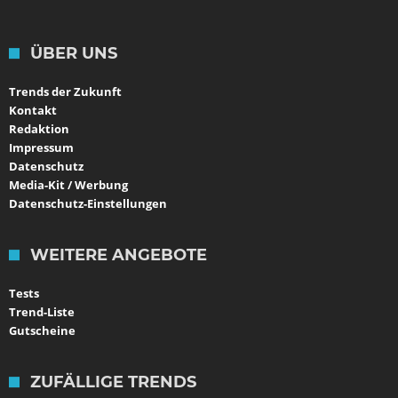
ÜBER UNS
Trends der Zukunft
Kontakt
Redaktion
Impressum
Datenschutz
Media-Kit / Werbung
Datenschutz-Einstellungen
WEITERE ANGEBOTE
Tests
Trend-Liste
Gutscheine
ZUFÄLLIGE TRENDS