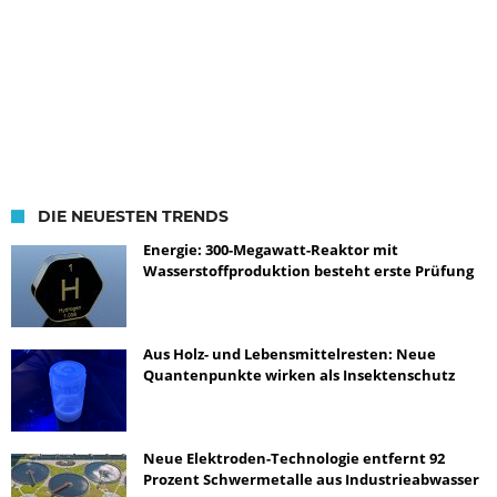
DIE NEUESTEN TRENDS
Energie: 300-Megawatt-Reaktor mit
Wasserstoffproduktion besteht erste Prüfung
Aus Holz- und Lebensmittelresten: Neue
Quantenpunkte wirken als Insektenschutz
Neue Elektroden-Technologie entfernt 92
Prozent Schwermetalle aus Industrieabwasser