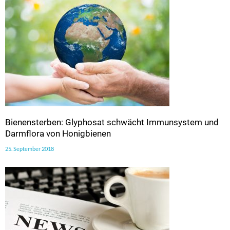
Bienensterben: Glyphosat schwächt Immunsystem und
Darmflora von Honigbienen
25. September 2018