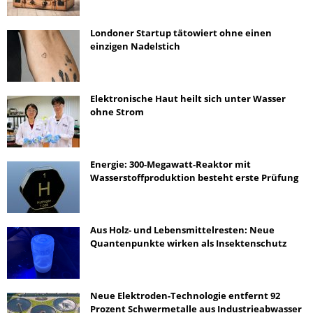
Londoner Startup tätowiert ohne einen
einzigen Nadelstich
Elektronische Haut heilt sich unter Wasser
ohne Strom
Energie: 300-Megawatt-Reaktor mit
Wasserstoffproduktion besteht erste Prüfung
Aus Holz- und Lebensmittelresten: Neue
Quantenpunkte wirken als Insektenschutz
Neue Elektroden-Technologie entfernt 92
Prozent Schwermetalle aus Industrieabwasser