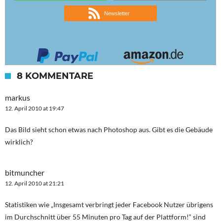
Newsletter
8 KOMMENTARE
markus
12. April 2010 at 19:47
Das Bild sieht schon etwas nach Photoshop aus. Gibt es die Gebäude
wirklich?
bitmuncher
12. April 2010 at 21:21
Statistiken wie „Insgesamt verbringt jeder Facebook Nutzer übrigens
im Durchschnitt über 55 Minuten pro Tag auf der Plattform!“ sind