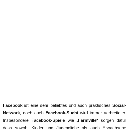
Facebook
ist eine sehr beliebtes und auch praktisches
Social-
Network
, doch auch
Facebook-Sucht
wird immer verbreiteter.
Insbesondere
Facebook-Spiele
wie „
Farmville
“ sorgen dafür
dass sowohl Kinder und Jugendliche als auch Erwachsene