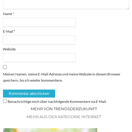
Name
*
E-Mail
*
Website
Meinen Namen, meine E-Mail-Adresse und meine Website in diesem Browser
speichern, bis ich wieder kommentiere.
Benachrichtige mich über nachfolgende Kommentare via E-Mail.
MEHR VON TRENDSDERZUKUNFT
MEHR AUS DER KATEGORIE INTERNET