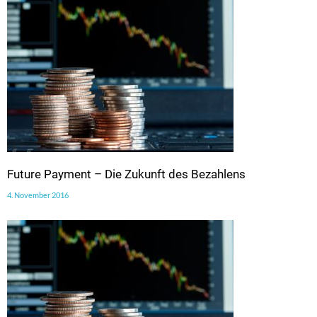
Future Payment – Die Zukunft des Bezahlens
4. November 2016