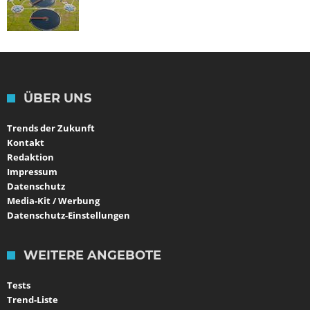
ÜBER UNS
Trends der Zukunft
Kontakt
Redaktion
Impressum
Datenschutz
Media-Kit / Werbung
Datenschutz-Einstellungen
WEITERE ANGEBOTE
Tests
Trend-Liste