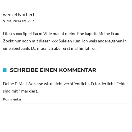
wenzel Norbert
5. Mai 2014 at 09:35
Dieses xxx Spiel Farm Ville macht meine Ehe kaputt. Meine Frau
Zockt nur noch mit diesen xxx Spielen rum. Ich weis andere gehen in
eine Spielbank. Da muss ich aber erst mal hinfahren,
SCHREIBE EINEN KOMMENTAR
Deine E-Mail-Adresse wird nicht veröffentlicht.
Erforderliche Felder
sind mit
*
markiert.
Kommentar