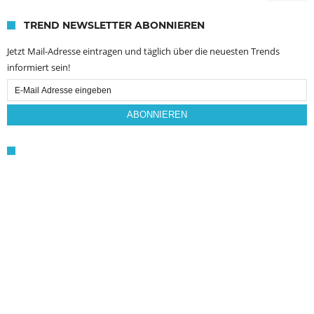
TREND NEWSLETTER ABONNIEREN
Jetzt Mail-Adresse eintragen und täglich über die neuesten Trends
informiert sein!
Email
Subscription
ABONNIEREN