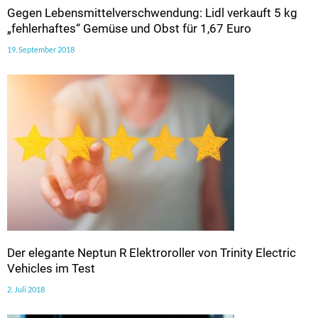
Gegen Lebensmittelverschwendung: Lidl verkauft 5 kg
„fehlerhaftes“ Gemüse und Obst für 1,67 Euro
19. September 2018
Der elegante Neptun R Elektroroller von Trinity Electric
Vehicles im Test
2. Juli 2018