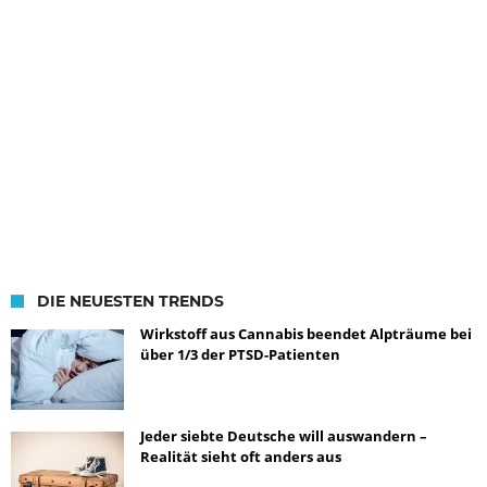
DIE NEUESTEN TRENDS
Wirkstoff aus Cannabis beendet Alpträume bei
über 1/3 der PTSD-Patienten
Jeder siebte Deutsche will auswandern –
Realität sieht oft anders aus