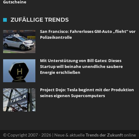
Gutscheine
ZUFÄLLIGE TRENDS
San Francisco: Fahrerloses GM-Auto „flieht“ vor
Polizeikontrolle
Mit Unterstützung von Bill Gates: Dieses
Startup will beinahe unendliche saubere
Energie erschließen
Project Dojo: Tesla beginnt mit der Produktion
seines eigenen Supercomputers
© Copyright 2007 - 2026 | Neue & aktuelle
Trends der Zukunft
online