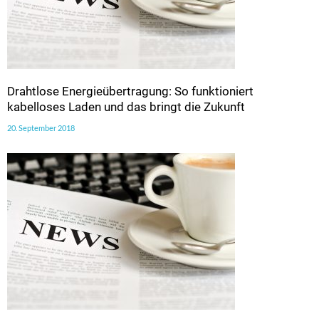
Drahtlose Energieübertragung: So funktioniert
kabelloses Laden und das bringt die Zukunft
20. September 2018