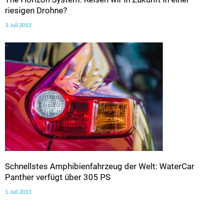
riesigen Drohne?
3. Juli 2013
Schnellstes Amphibienfahrzeug der Welt: WaterCar
Panther verfügt über 305 PS
1. Juli 2013