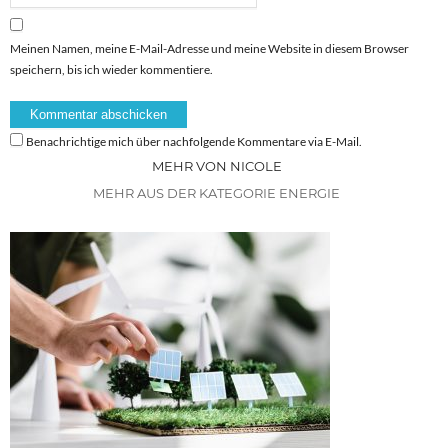
Meinen Namen, meine E-Mail-Adresse und meine Website in diesem Browser
speichern, bis ich wieder kommentiere.
Benachrichtige mich über nachfolgende Kommentare via E-Mail.
MEHR VON NICOLE
MEHR AUS DER KATEGORIE ENERGIE