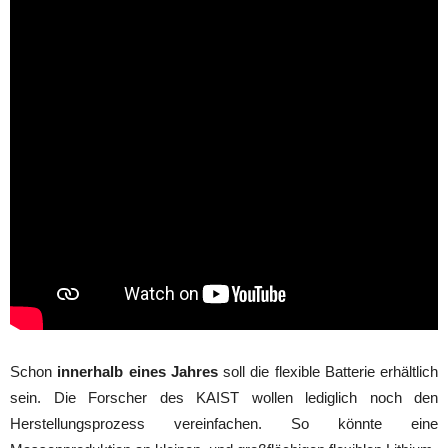
Schon
innerhalb eines Jahres
soll die flexible Batterie erhältlich
sein. Die Forscher des KAIST wollen lediglich noch den
Herstellungsprozess vereinfachen. So könnte eine