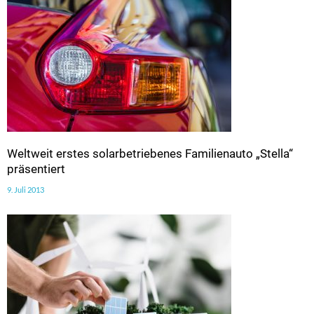
Weltweit erstes solarbetriebenes Familienauto „Stella“
präsentiert
9. Juli 2013