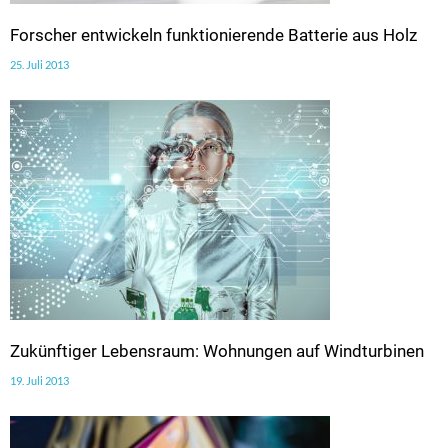
Forscher entwickeln funktionierende Batterie aus Holz
25. Juli 2013
Zukünftiger Lebensraum: Wohnungen auf Windturbinen
19. Juli 2013