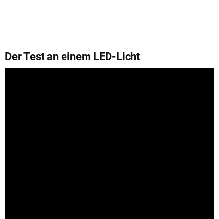
Der Test an einem LED-Licht