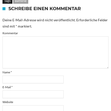
Tags
Batterie
SCHREIBE EINEN KOMMENTAR
Deine E-Mail-Adresse wird nicht veröffentlicht.
Erforderliche Felder
sind mit
*
markiert.
Kommentar
Name
*
E-Mail
*
Website