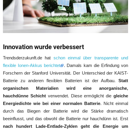
Innovation wurde verbessert
Trendsderzukunft.de hat
schon einmal über transparente und
flexible Ionen-Akkus berichtet
. Damals kam die Erfindung von
Forschern der Stanford Universität. Der Unterschied der KAIST-
Batterie zu anderen flexiblen Batterien ist der Aufbau.
Statt
organischen Materialien wird eine anorganische,
hauchdünne Schicht
verwendet. Diese ermöglicht die
gleiche
Energiedichte wie bei einer normalen Batterie
. Nicht einmal
durch das Biegen der Batterie wird die Stärke dramatisch
beeinflusst, und das obwohl die Batterie nur hauchdünn ist. Erst
nach hundert Lade-Entlade-Zyklen geht die Energie um