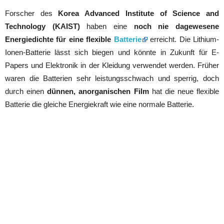
Forscher des
Korea Advanced Institute of Science and
Technology (KAIST)
haben eine
noch nie dagewesene
Energiedichte für eine flexible
Batterie
erreicht. Die Lithium-
Ionen-Batterie lässt sich biegen und könnte in Zukunft für E-
Papers und Elektronik in der Kleidung verwendet werden. Früher
waren die Batterien sehr leistungsschwach und sperrig, doch
durch einen
dünnen, anorganischen Film
hat die neue flexible
Batterie die gleiche Energiekraft wie eine normale Batterie.