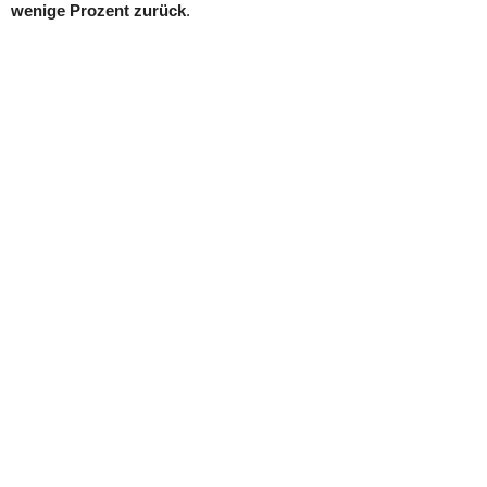
wenige Prozent zurück
.