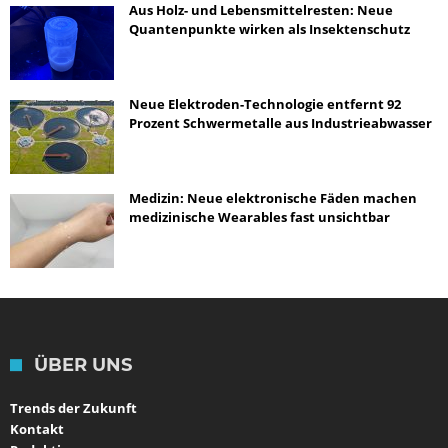
Aus Holz- und Lebensmittelresten: Neue
Quantenpunkte wirken als Insektenschutz
Neue Elektroden-Technologie entfernt 92
Prozent Schwermetalle aus Industrieabwasser
Medizin: Neue elektronische Fäden machen
medizinische Wearables fast unsichtbar
ÜBER UNS
Trends der Zukunft
Kontakt