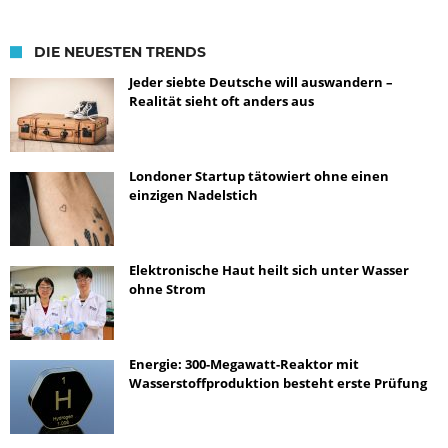
DIE NEUESTEN TRENDS
Jeder siebte Deutsche will auswandern –
Realität sieht oft anders aus
Londoner Startup tätowiert ohne einen
einzigen Nadelstich
Elektronische Haut heilt sich unter Wasser
ohne Strom
Energie: 300-Megawatt-Reaktor mit
Wasserstoffproduktion besteht erste Prüfung