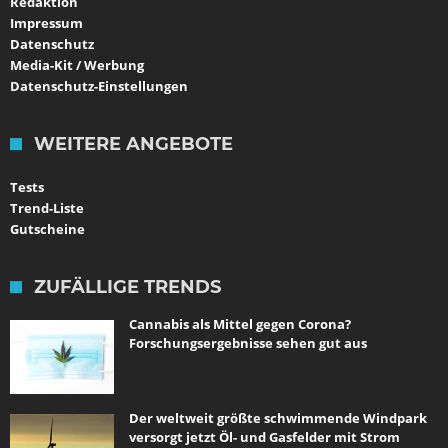
Redaktion
Impressum
Datenschutz
Media-Kit / Werbung
Datenschutz-Einstellungen
WEITERE ANGEBOTE
Tests
Trend-Liste
Gutscheine
ZUFÄLLIGE TRENDS
Cannabis als Mittel gegen Corona?
Forschungsergebnisse sehen gut aus
Der weltweit größte schwimmende Windpark
versorgt jetzt Öl- und Gasfelder mit Strom