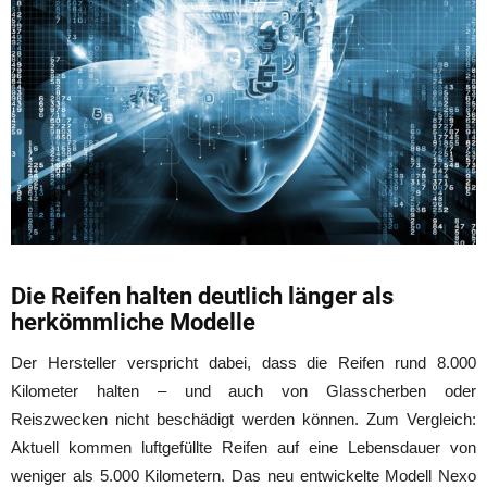
Die Reifen halten deutlich länger als
herkömmliche Modelle
Der Hersteller verspricht dabei, dass die Reifen rund 8.000
Kilometer halten – und auch von Glasscherben oder
Reiszwecken nicht beschädigt werden können. Zum Vergleich:
Aktuell kommen luftgefüllte Reifen auf eine Lebensdauer von
weniger als 5.000 Kilometern. Das neu entwickelte Modell Nexo