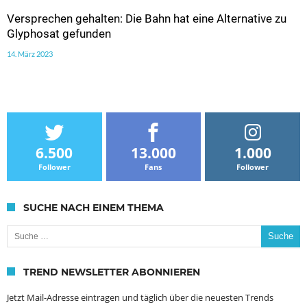
Versprechen gehalten: Die Bahn hat eine Alternative zu
Glyphosat gefunden
14. März 2023
6.500
13.000
1.000
Follower
Fans
Follower
SUCHE NACH EINEM THEMA
Suche nach:
TREND NEWSLETTER ABONNIEREN
Jetzt Mail-Adresse eintragen und täglich über die neuesten Trends