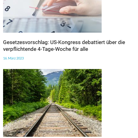
Gesetzesvorschlag: US-Kongress debattiert über die
verpflichtende 4-Tage-Woche für alle
16. März 2023