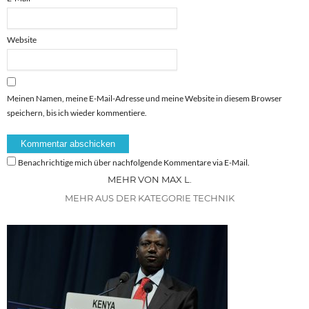
Website
Meinen Namen, meine E-Mail-Adresse und meine Website in diesem Browser
speichern, bis ich wieder kommentiere.
Benachrichtige mich über nachfolgende Kommentare via E-Mail.
MEHR VON MAX L.
MEHR AUS DER KATEGORIE TECHNIK