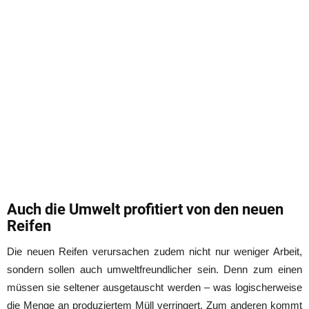
Auch die Umwelt profitiert von den neuen
Reifen
Die neuen Reifen verursachen zudem nicht nur weniger Arbeit,
sondern sollen auch umweltfreundlicher sein. Denn zum einen
müssen sie seltener ausgetauscht werden – was logischerweise
die Menge an produziertem Müll verringert. Zum anderen kommt