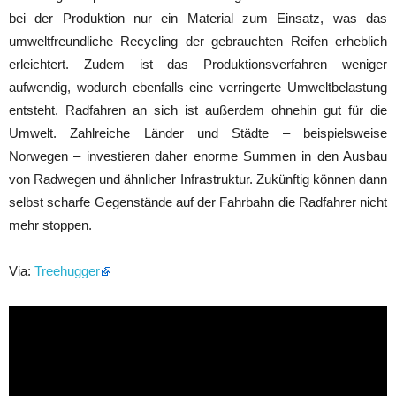
bei der Produktion nur ein Material zum Einsatz, was das
umweltfreundliche Recycling der gebrauchten Reifen erheblich
erleichtert. Zudem ist das Produktionsverfahren weniger
aufwendig, wodurch ebenfalls eine verringerte Umweltbelastung
entsteht. Radfahren an sich ist außerdem ohnehin gut für die
Umwelt. Zahlreiche Länder und Städte – beispielsweise
Norwegen – investieren daher enorme Summen in den Ausbau
von Radwegen und ähnlicher Infrastruktur. Zukünftig können dann
selbst scharfe Gegenstände auf der Fahrbahn die Radfahrer nicht
mehr stoppen.
Via:
Treehugger