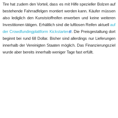
Tire hat zudem den Vorteil, dass es mit Hilfe spezieller Bolzen auf
bestehende Fahrradfelgen montiert werden kann. Käufer müssen
also lediglich den Kunststoffreifen erwerben und keine weiteren
Investitionen tätigen. Erhältlich sind die luftlosen Reifen aktuell
auf
der Crowdfundingplattform Kickstarter
. Die Preisgestaltung dort
beginnt bei rund 68 Dollar. Bisher sind allerdings nur Lieferungen
innerhalb der Vereinigten Staaten möglich. Das Finanzierungsziel
wurde aber bereits innerhalb weniger Tage fast erfüllt.