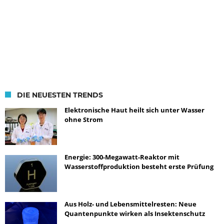
DIE NEUESTEN TRENDS
Elektronische Haut heilt sich unter Wasser
ohne Strom
Energie: 300-Megawatt-Reaktor mit
Wasserstoffproduktion besteht erste Prüfung
Aus Holz- und Lebensmittelresten: Neue
Quantenpunkte wirken als Insektenschutz