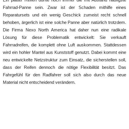
Fahrrad-Panne sein. Zwar ist der Schaden mithilfe eines
Reparatursets und ein wenig Geschick zumeist recht schnell
behoben, ärgerlich ist eine solche Panne aber natürlich trotzdem.
Die Firma Nexo North America hat daher nun eine radikale
Lösung für diese Problematik entwickelt: Sie verkauft
Fahrradreifen, die komplett ohne Luft auskommen. Stattdessen
wird ein hohler Mantel aus Kunststoff genutzt. Dabei kommt eine
neu entwickelte Netzstruktur zum Einsatz, die sicherstellen soll,
dass der Reifen dennoch die nötige Flexibilität besitzt. Das
Fahrgefühl für den Radfahrer soll sich also durch das neue
Material nicht entscheidend verändern.