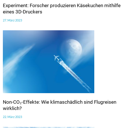
Experiment: Forscher produzieren Käsekuchen mithilfe
eines 3D-Druckers
27. März 2023
Non-CO₂-Effekte: Wie klimaschädlich sind Flugreisen
wirklich?
22. März 2023