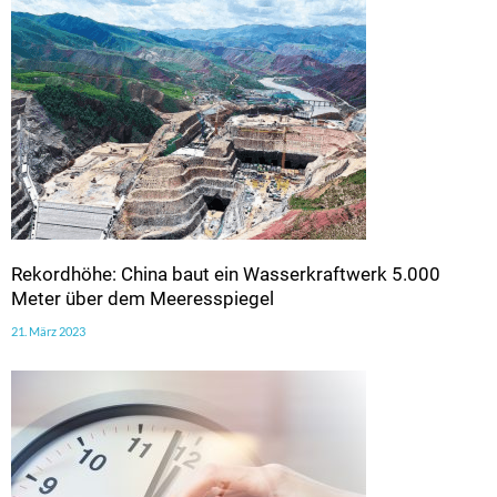
Rekordhöhe: China baut ein Wasserkraftwerk 5.000
Meter über dem Meeresspiegel
21. März 2023