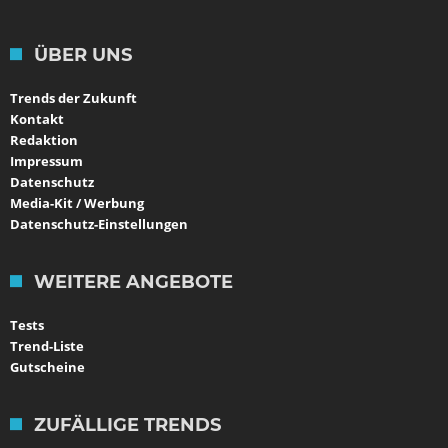
ÜBER UNS
Trends der Zukunft
Kontakt
Redaktion
Impressum
Datenschutz
Media-Kit / Werbung
Datenschutz-Einstellungen
WEITERE ANGEBOTE
Tests
Trend-Liste
Gutscheine
ZUFÄLLIGE TRENDS