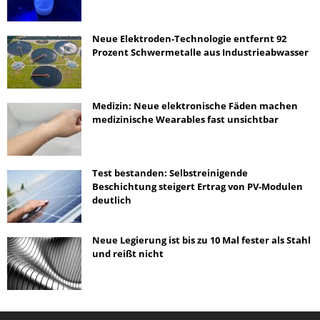
Neue Elektroden-Technologie entfernt 92
Prozent Schwermetalle aus Industrieabwasser
Medizin: Neue elektronische Fäden machen
medizinische Wearables fast unsichtbar
Test bestanden: Selbstreinigende
Beschichtung steigert Ertrag von PV-Modulen
deutlich
Neue Legierung ist bis zu 10 Mal fester als Stahl
und reißt nicht