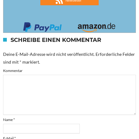
Newsletter
SCHREIBE EINEN KOMMENTAR
Deine E-Mail-Adresse wird nicht veröffentlicht.
Erforderliche Felder
sind mit
*
markiert.
Kommentar
Name
*
E-Mail
*