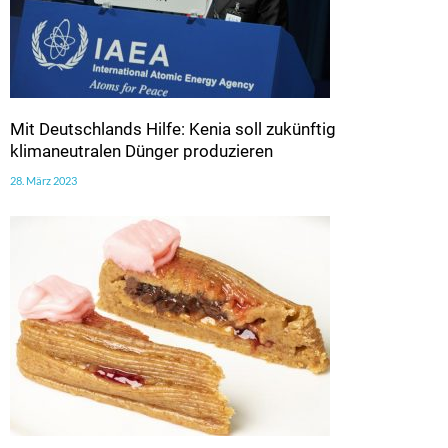
Mit Deutschlands Hilfe: Kenia soll zukünftig
klimaneutralen Dünger produzieren
28. März 2023