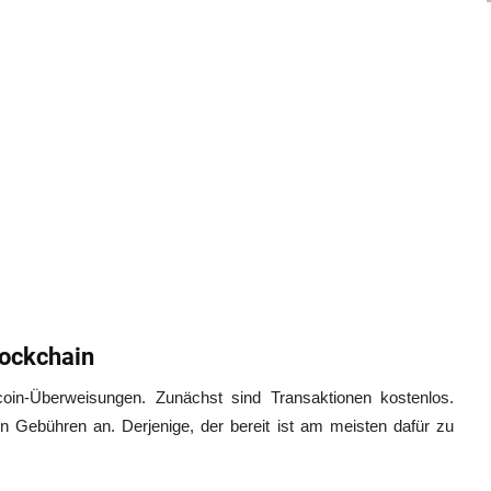
lockchain
tcoin-Überweisungen. Zunächst sind Transaktionen kostenlos.
n Gebühren an. Derjenige, der bereit ist am meisten dafür zu