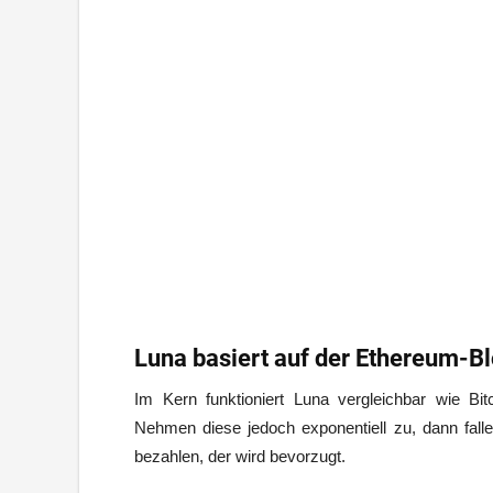
Luna basiert auf der Ethereum-B
Im Kern funktioniert Luna vergleichbar wie Bi
Nehmen diese jedoch exponentiell zu, dann falle
bezahlen, der wird bevorzugt.