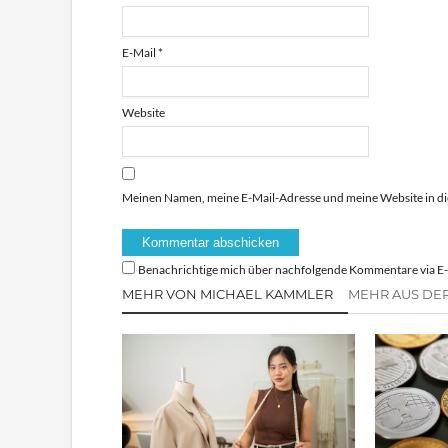
E-Mail
*
Website
Meinen Namen, meine E-Mail-Adresse und meine Website in di
Benachrichtige mich über nachfolgende Kommentare via E-
MEHR VON MICHAEL KAMMLER
MEHR AUS DER