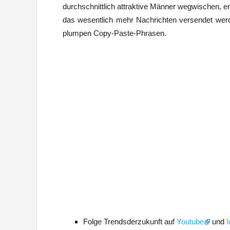
durchschnittlich attraktive Männer wegwischen, e
das wesentlich mehr Nachrichten versendet werde
plumpen Copy-Paste-Phrasen.
Folge Trendsderzukunft auf
Youtube
und