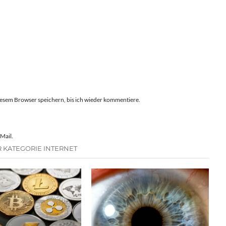
esem Browser speichern, bis ich wieder kommentiere.
Mail.
 KATEGORIE INTERNET