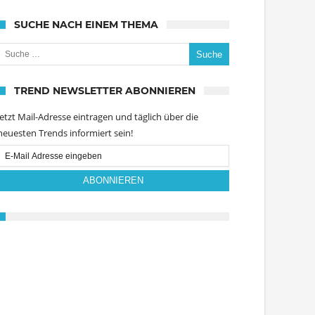
SUCHE NACH EINEM THEMA
uche nach:
TREND NEWSLETTER ABONNIEREN
Jetzt Mail-Adresse eintragen und täglich über die
neuesten Trends informiert sein!
Email
Subscription
ABONNIEREN