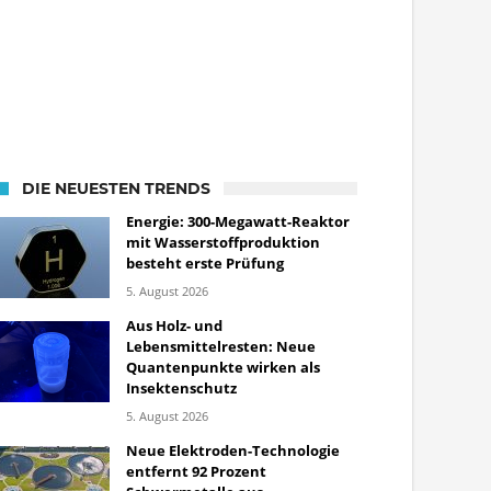
DIE NEUESTEN TRENDS
Energie: 300-Megawatt-Reaktor
mit Wasserstoffproduktion
besteht erste Prüfung
5. August 2026
Aus Holz- und
Lebensmittelresten: Neue
Quantenpunkte wirken als
Insektenschutz
5. August 2026
Neue Elektroden-Technologie
entfernt 92 Prozent