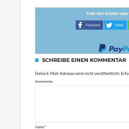
Teile den Artikel ode
Facebook
Twitter
SCHREIBE EINEN KOMMENTAR
Deine E-Mail-Adresse wird nicht veröffentlicht.
Erfo
Kommentar
Name
*