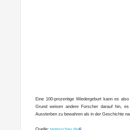
Eine 100-prozentige Wiedergeburt kann es also
Grund weisen andere Forscher darauf hin, es 
Aussterben zu bewahren als in der Geschichte na
Quelle:
tagesschau.de