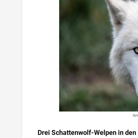
Sym
Drei Schattenwolf-Welpen in de