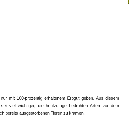
 nur mit 100-prozentig erhaltenem Erbgut geben. Aus diesem
sei viel wichtiger, die heutzutage bedrohten Arten vor dem
ch bereits ausgestorbenen Tieren zu kramen.