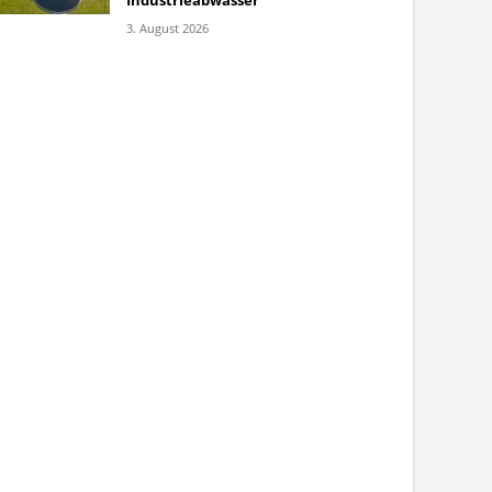
Industrieabwasser
3. August 2026