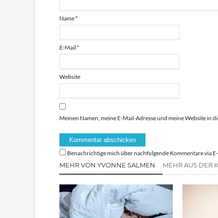
Name
*
E-Mail
*
Website
Meinen Namen, meine E-Mail-Adresse und meine Website in di
Benachrichtige mich über nachfolgende Kommentare via E-
MEHR VON YVONNE SALMEN
MEHR AUS DER 