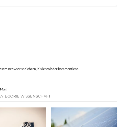
esem Browser speichern, bis ich wieder kommentiere.
Mail.
KATEGORIE WISSENSCHAFT