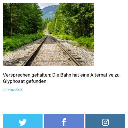
Versprechen gehalten: Die Bahn hat eine Alternative zu
Glyphosat gefunden
14. März 2023