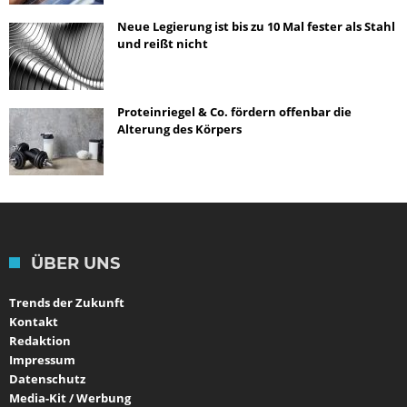
Neue Legierung ist bis zu 10 Mal fester als Stahl
und reißt nicht
Proteinriegel & Co. fördern offenbar die
Alterung des Körpers
ÜBER UNS
Trends der Zukunft
Kontakt
Redaktion
Impressum
Datenschutz
Media-Kit / Werbung