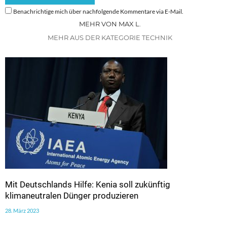
Benachrichtige mich über nachfolgende Kommentare via E-Mail.
MEHR VON MAX L.
MEHR AUS DER KATEGORIE TECHNIK
Mit Deutschlands Hilfe: Kenia soll zukünftig
klimaneutralen Dünger produzieren
28. März 2023