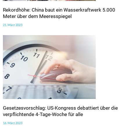
Rekordhöhe: China baut ein Wasserkraftwerk 5.000
Meter über dem Meeresspiegel
21. März 2023
Gesetzesvorschlag: US-Kongress debattiert über die
verpflichtende 4-Tage-Woche für alle
16. März 2023