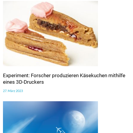
Experiment: Forscher produzieren Käsekuchen mithilfe
eines 3D-Druckers
27. März 2023