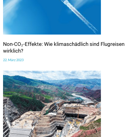
Non-CO₂-Effekte: Wie klimaschädlich sind Flugreisen
wirklich?
22. März 2023