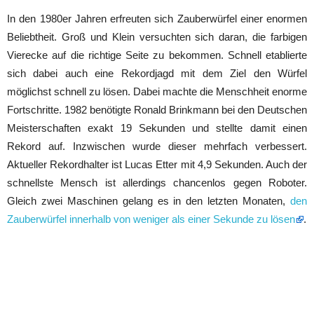
In den 1980er Jahren erfreuten sich Zauberwürfel einer enormen
Beliebtheit. Groß und Klein versuchten sich daran, die farbigen
Vierecke auf die richtige Seite zu bekommen. Schnell etablierte
sich dabei auch eine Rekordjagd mit dem Ziel den Würfel
möglichst schnell zu lösen. Dabei machte die Menschheit enorme
Fortschritte. 1982 benötigte Ronald Brinkmann bei den Deutschen
Meisterschaften exakt 19 Sekunden und stellte damit einen
Rekord auf. Inzwischen wurde dieser mehrfach verbessert.
Aktueller Rekordhalter ist Lucas Etter mit 4,9 Sekunden. Auch der
schnellste Mensch ist allerdings chancenlos gegen Roboter.
Gleich zwei Maschinen gelang es in den letzten Monaten,
den
Zauberwürfel innerhalb von weniger als einer Sekunde zu lösen
.