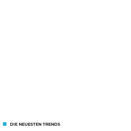
DIE NEUESTEN TRENDS