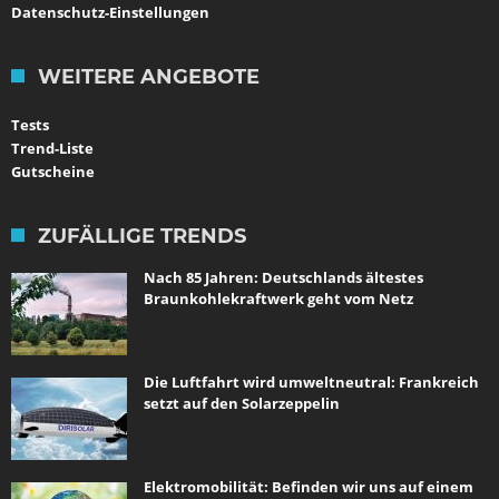
Datenschutz-Einstellungen
WEITERE ANGEBOTE
Tests
Trend-Liste
Gutscheine
ZUFÄLLIGE TRENDS
Nach 85 Jahren: Deutschlands ältestes
Braunkohlekraftwerk geht vom Netz
Die Luftfahrt wird umweltneutral: Frankreich
setzt auf den Solarzeppelin
Elektromobilität: Befinden wir uns auf einem