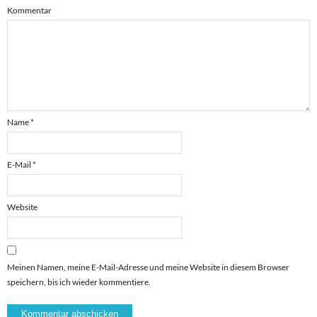
Kommentar
Name
*
E-Mail
*
Website
Meinen Namen, meine E-Mail-Adresse und meine Website in diesem Browser
speichern, bis ich wieder kommentiere.