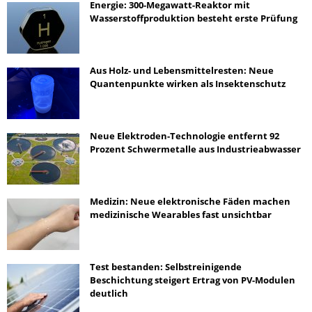
Energie: 300-Megawatt-Reaktor mit
Wasserstoffproduktion besteht erste Prüfung
Aus Holz- und Lebensmittelresten: Neue
Quantenpunkte wirken als Insektenschutz
Neue Elektroden-Technologie entfernt 92
Prozent Schwermetalle aus Industrieabwasser
Medizin: Neue elektronische Fäden machen
medizinische Wearables fast unsichtbar
Test bestanden: Selbstreinigende
Beschichtung steigert Ertrag von PV-Modulen
deutlich