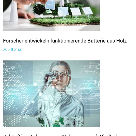
Forscher entwickeln funktionierende Batterie aus Holz
25. Juli 2013