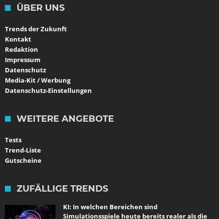
ÜBER UNS
Trends der Zukunft
Kontakt
Redaktion
Impressum
Datenschutz
Media-Kit / Werbung
Datenschutz-Einstellungen
WEITERE ANGEBOTE
Tests
Trend-Liste
Gutscheine
ZUFÄLLIGE TRENDS
KI: In welchen Bereichen sind
Simulationsspiele heute bereits realer als die