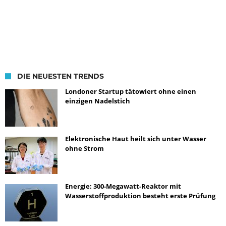
DIE NEUESTEN TRENDS
Londoner Startup tätowiert ohne einen
einzigen Nadelstich
Elektronische Haut heilt sich unter Wasser
ohne Strom
Energie: 300-Megawatt-Reaktor mit
Wasserstoffproduktion besteht erste Prüfung