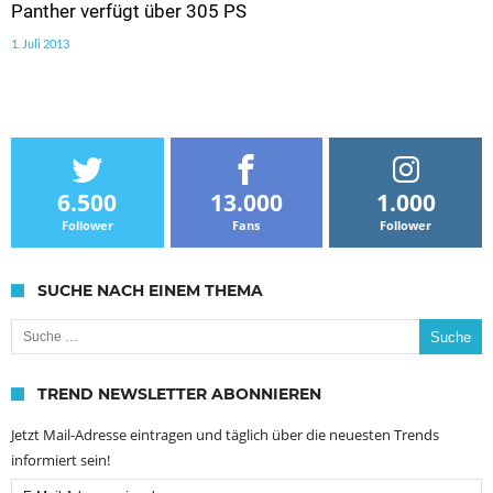
Panther verfügt über 305 PS
1. Juli 2013
6.500
13.000
1.000
Follower
Fans
Follower
SUCHE NACH EINEM THEMA
Suche nach:
TREND NEWSLETTER ABONNIEREN
Jetzt Mail-Adresse eintragen und täglich über die neuesten Trends
informiert sein!
Email