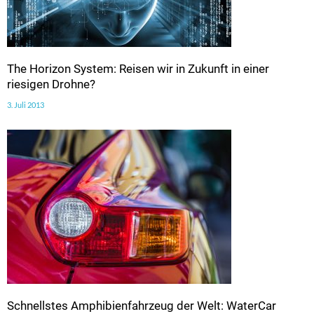
The Horizon System: Reisen wir in Zukunft in einer
riesigen Drohne?
3. Juli 2013
Schnellstes Amphibienfahrzeug der Welt: WaterCar