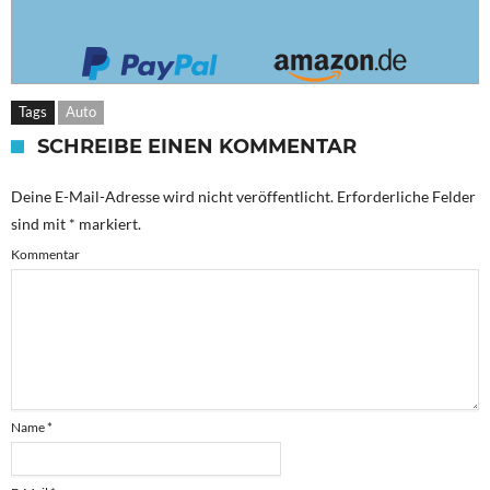
Tags
Auto
SCHREIBE EINEN KOMMENTAR
Deine E-Mail-Adresse wird nicht veröffentlicht.
Erforderliche Felder
sind mit
*
markiert.
Kommentar
Name
*