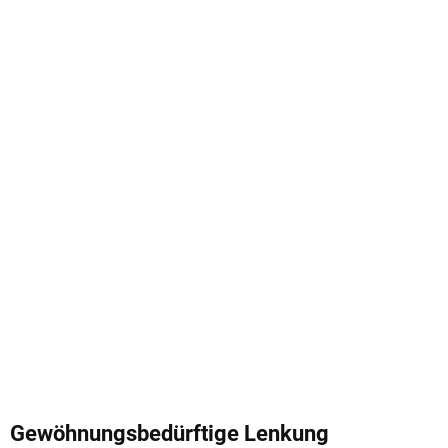
Gewöhnungsbedürftige Lenkung