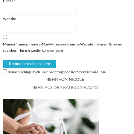
E-Mail
*
Website
Meinen Namen, meine E-Mail-Adresse und meine Website in diesem Browser
speichern, bis ich wieder kommentiere.
Benachrichtige mich über nachfolgende Kommentare via E-Mail.
MEHR VON NICOLE
MEHR AUS DER KATEGORIE AUTO