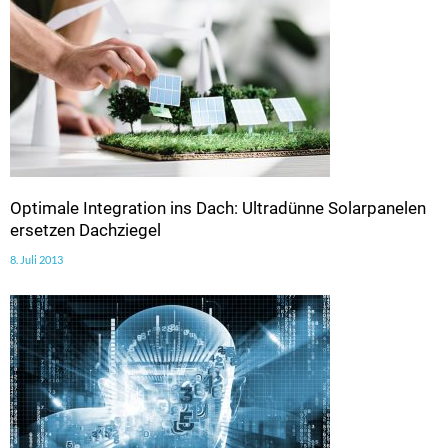
Optimale Integration ins Dach: Ultradünne Solarpanelen
ersetzen Dachziegel
8. Juli 2013