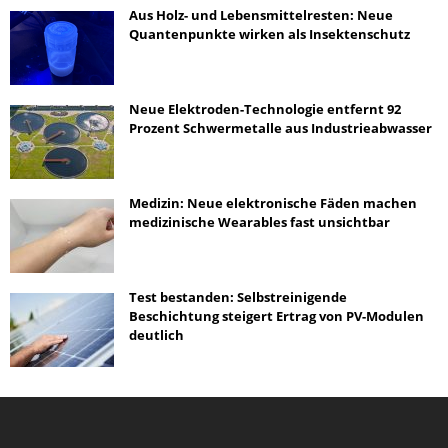
Aus Holz- und Lebensmittelresten: Neue
Quantenpunkte wirken als Insektenschutz
Neue Elektroden-Technologie entfernt 92
Prozent Schwermetalle aus Industrieabwasser
Medizin: Neue elektronische Fäden machen
medizinische Wearables fast unsichtbar
Test bestanden: Selbstreinigende
Beschichtung steigert Ertrag von PV-Modulen
deutlich