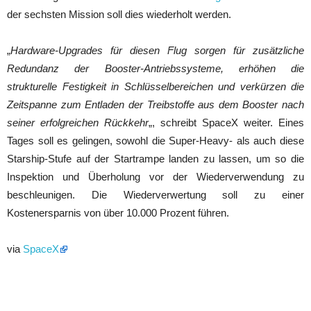
der sechsten Mission soll dies wiederholt werden.
„
Hardware-Upgrades für diesen Flug sorgen für zusätzliche
Redundanz der Booster-Antriebssysteme, erhöhen die
strukturelle Festigkeit in Schlüsselbereichen und verkürzen die
Zeitspanne zum Entladen der Treibstoffe aus dem Booster nach
seiner erfolgreichen Rückkehr
„, schreibt SpaceX weiter. Eines
Tages soll es gelingen, sowohl die Super-Heavy- als auch diese
Starship-Stufe auf der Startrampe landen zu lassen, um so die
Inspektion und Überholung vor der Wiederverwendung zu
beschleunigen. Die Wiederverwertung soll zu einer
Kostenersparnis von über 10.000 Prozent führen.
via
SpaceX