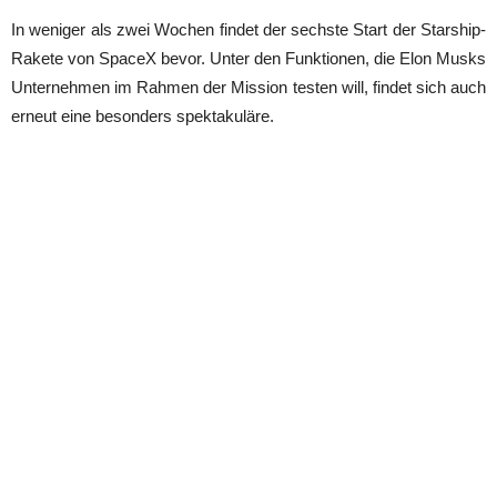
In weniger als zwei Wochen findet der sechste Start der Starship-
Rakete von SpaceX bevor. Unter den Funktionen, die Elon Musks
Unternehmen im Rahmen der Mission testen will, findet sich auch
erneut eine besonders spektakuläre.