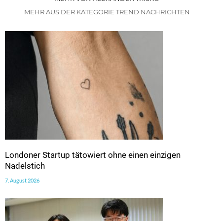
MEHR AUS DER KATEGORIE TREND NACHRICHTEN
Londoner Startup tätowiert ohne einen einzigen
Nadelstich
7. August 2026