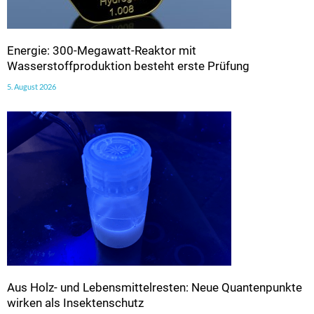
Energie: 300-Megawatt-Reaktor mit
Wasserstoffproduktion besteht erste Prüfung
5. August 2026
Aus Holz- und Lebensmittelresten: Neue Quantenpunkte
wirken als Insektenschutz