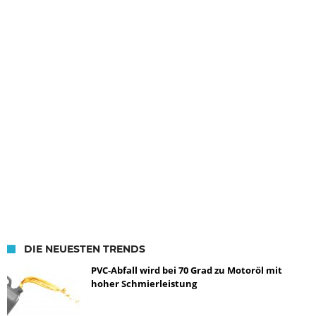
DIE NEUESTEN TRENDS
PVC-Abfall wird bei 70 Grad zu Motoröl mit
hoher Schmierleistung