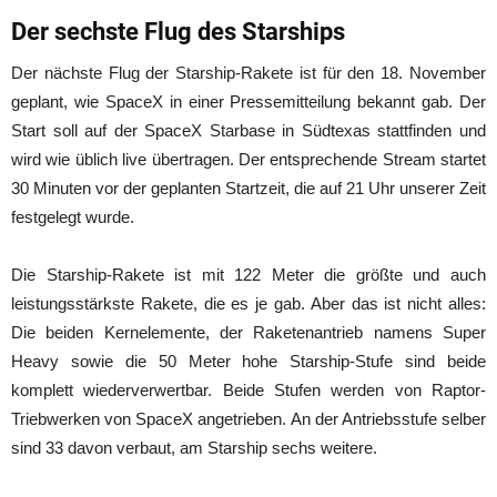
Der sechste Flug des Starships
Der nächste Flug der Starship-Rakete ist für den 18. November
geplant, wie SpaceX in einer Pressemitteilung bekannt gab. Der
Start soll auf der SpaceX Starbase in Südtexas stattfinden und
wird wie üblich live übertragen. Der entsprechende Stream startet
30 Minuten vor der geplanten Startzeit, die auf 21 Uhr unserer Zeit
festgelegt wurde.
Die Starship-Rakete ist mit 122 Meter die größte und auch
leistungsstärkste Rakete, die es je gab. Aber das ist nicht alles:
Die beiden Kernelemente, der Raketenantrieb namens Super
Heavy sowie die 50 Meter hohe Starship-Stufe sind beide
komplett wiederverwertbar. Beide Stufen werden von Raptor-
Triebwerken von SpaceX angetrieben. An der Antriebsstufe selber
sind 33 davon verbaut, am Starship sechs weitere.