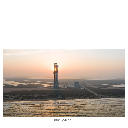
Bild: SpaceX