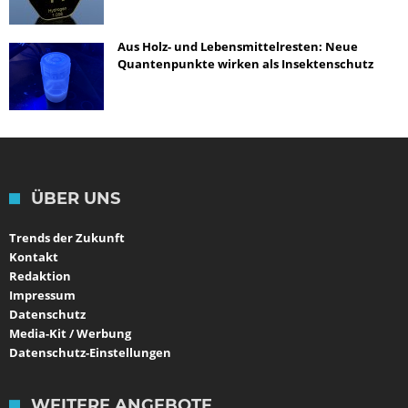
Aus Holz- und Lebensmittelresten: Neue
Quantenpunkte wirken als Insektenschutz
ÜBER UNS
Trends der Zukunft
Kontakt
Redaktion
Impressum
Datenschutz
Media-Kit / Werbung
Datenschutz-Einstellungen
WEITERE ANGEBOTE