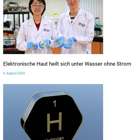
Elektronische Haut heilt sich unter Wasser ohne Strom
6. August 2026