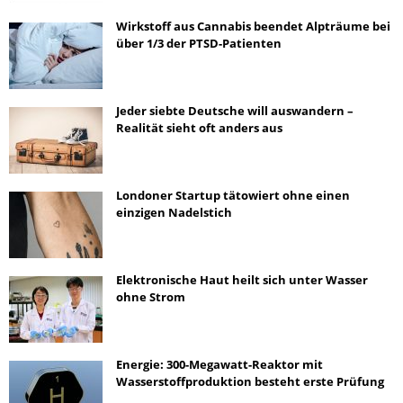
Wirkstoff aus Cannabis beendet Alpträume bei
über 1/3 der PTSD-Patienten
Jeder siebte Deutsche will auswandern –
Realität sieht oft anders aus
Londoner Startup tätowiert ohne einen
einzigen Nadelstich
Elektronische Haut heilt sich unter Wasser
ohne Strom
Energie: 300-Megawatt-Reaktor mit
Wasserstoffproduktion besteht erste Prüfung