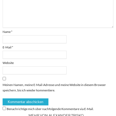
Name
*
E-Mail
*
Website
Meinen Namen, meine E-Mail-Adresse und meine Website in diesem Browser
speichern, bis ich wieder kommentiere.
Benachrichtige mich über nachfolgende Kommentare via E-Mail.
MEHR VON ALEXANDER TRISKO