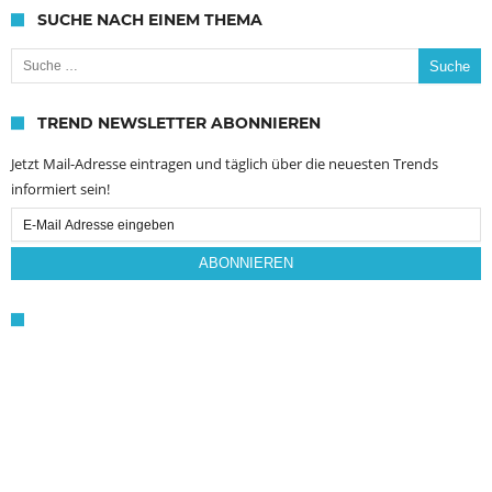
SUCHE NACH EINEM THEMA
Suche nach:
TREND NEWSLETTER ABONNIEREN
Jetzt Mail-Adresse eintragen und täglich über die neuesten Trends
informiert sein!
Email
Subscription
ABONNIEREN