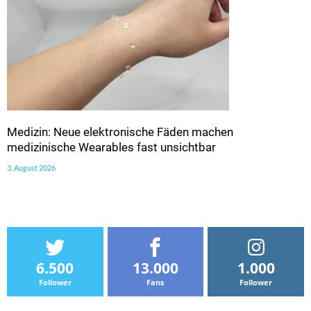
Medizin: Neue elektronische Fäden machen
medizinische Wearables fast unsichtbar
3. August 2026
6.500
13.000
1.000
Follower
Fans
Follower