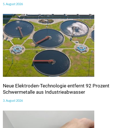
5. August 2026
Neue Elektroden-Technologie entfernt 92 Prozent
Schwermetalle aus Industrieabwasser
3. August 2026