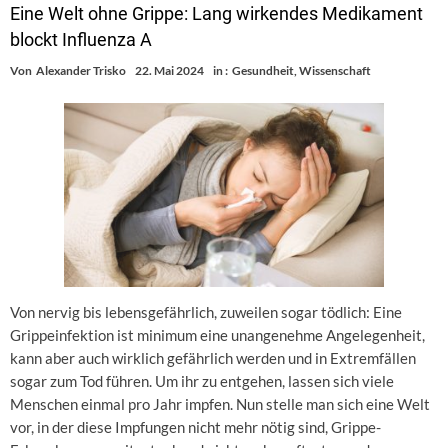
Eine Welt ohne Grippe: Lang wirkendes Medikament
blockt Influenza A
Von
Alexander Trisko
22. Mai 2024
in :
Gesundheit
,
Wissenschaft
Von nervig bis lebensgefährlich, zuweilen sogar tödlich: Eine
Grippeinfektion ist minimum eine unangenehme Angelegenheit,
kann aber auch wirklich gefährlich werden und in Extremfällen
sogar zum Tod führen. Um ihr zu entgehen, lassen sich viele
Menschen einmal pro Jahr impfen. Nun stelle man sich eine Welt
vor, in der diese Impfungen nicht mehr nötig sind, Grippe-