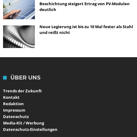
Beschichtung steigert Ertrag von PV-Modulen
deutlich
Neue Legierung ist bis zu 10 Mal fester als Stahl
und reißt nicht
ÜBER UNS
Trends der Zukunft
Kontakt
Redaktion
Impressum
Datenschutz
Media-Kit / Werbung
Datenschutz-Einstellungen