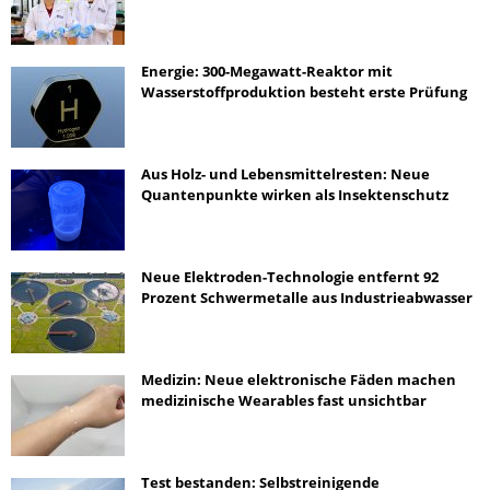
Energie: 300-Megawatt-Reaktor mit
Wasserstoffproduktion besteht erste Prüfung
Aus Holz- und Lebensmittelresten: Neue
Quantenpunkte wirken als Insektenschutz
Neue Elektroden-Technologie entfernt 92
Prozent Schwermetalle aus Industrieabwasser
Medizin: Neue elektronische Fäden machen
medizinische Wearables fast unsichtbar
Test bestanden: Selbstreinigende