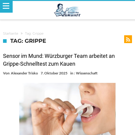
Startseite
Tag: Grippe
TAG: GRIPPE
Sensor im Mund: Würzburger Team arbeitet an
Grippe-Schnelltest zum Kauen
Von
Alexander Trisko
7. Oktober 2025
in :
Wissenschaft