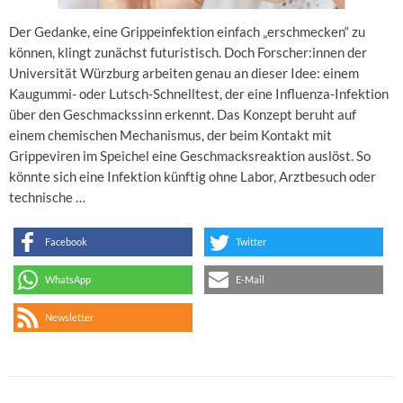
Der Gedanke, eine Grippeinfektion einfach „erschmecken“ zu
können, klingt zunächst futuristisch. Doch Forscher:innen der
Universität Würzburg arbeiten genau an dieser Idee: einem
Kaugummi- oder Lutsch-Schnelltest, der eine Influenza-Infektion
über den Geschmackssinn erkennt. Das Konzept beruht auf
einem chemischen Mechanismus, der beim Kontakt mit
Grippeviren im Speichel eine Geschmacksreaktion auslöst. So
könnte sich eine Infektion künftig ohne Labor, Arztbesuch oder
technische …
Facebook
Twitter
WhatsApp
E-Mail
Newsletter