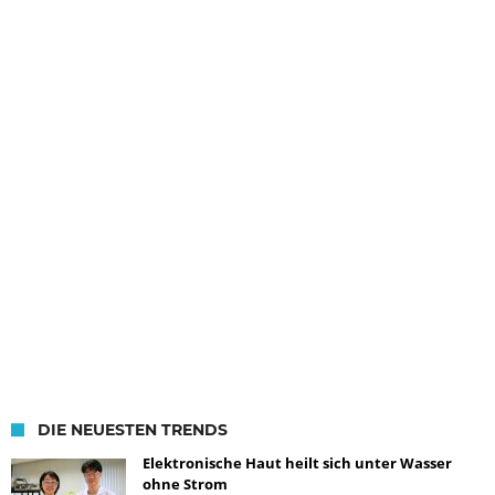
DIE NEUESTEN TRENDS
Elektronische Haut heilt sich unter Wasser
ohne Strom