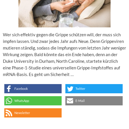
Wer sich effektiv gegen die Grippe schützen will, der muss sich
impfen lassen. Und zwar jedes Jahr aufs Neue. Denn Grippeviren
mutieren ständig, sodass die Impfungen vom letzten Jahr weniger
Wirkung zeigen. Bald könnte das ein Ende haben, denn an der
Duke University in Durham, North Caroline, startete kürzlich
eine Phase-1-Studie eines universellen Grippe-Impfstoffes auf
mRNA-Basis. Es geht um Sicherheit …
Facebook
Twitter
WhatsApp
E-Mail
Newsletter