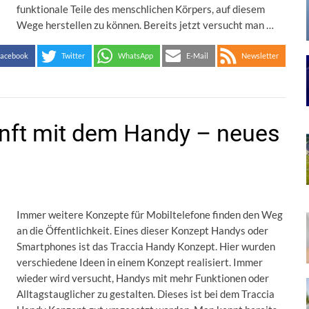
funktionale Teile des menschlichen Körpers, auf diesem
Wege herstellen zu können. Bereits jetzt versucht man …
acebook
Twitter
WhatsApp
E-Mail
Newsletter
unft mit dem Handy – neues
Immer weitere Konzepte für Mobiltelefone finden den Weg
an die Öffentlichkeit. Eines dieser Konzept Handys oder
Smartphones ist das Traccia Handy Konzept. Hier wurden
verschiedene Ideen in einem Konzept realisiert. Immer
wieder wird versucht, Handys mit mehr Funktionen oder
Alltagstauglicher zu gestalten. Dieses ist bei dem Traccia