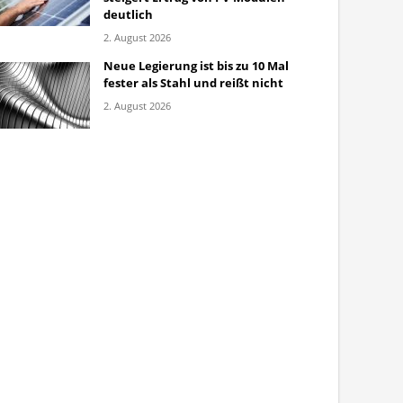
deutlich
2. August 2026
Neue Legierung ist bis zu 10 Mal
fester als Stahl und reißt nicht
2. August 2026