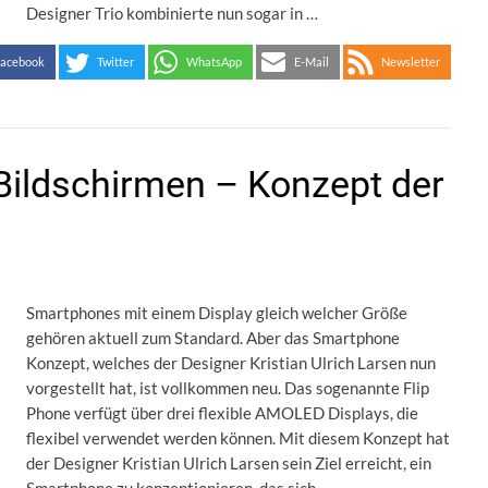
Designer Trio kombinierte nun sogar in …
acebook
Twitter
WhatsApp
E-Mail
Newsletter
Bildschirmen – Konzept der
Smartphones mit einem Display gleich welcher Größe
gehören aktuell zum Standard. Aber das Smartphone
Konzept, welches der Designer Kristian Ulrich Larsen nun
vorgestellt hat, ist vollkommen neu. Das sogenannte Flip
Phone verfügt über drei flexible AMOLED Displays, die
flexibel verwendet werden können. Mit diesem Konzept hat
der Designer Kristian Ulrich Larsen sein Ziel erreicht, ein