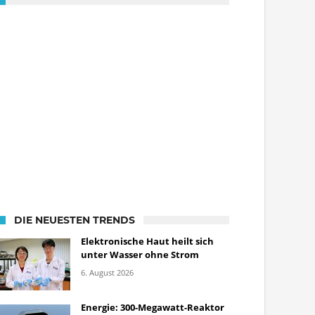
DIE NEUESTEN TRENDS
Elektronische Haut heilt sich
unter Wasser ohne Strom
6. August 2026
Energie: 300-Megawatt-Reaktor