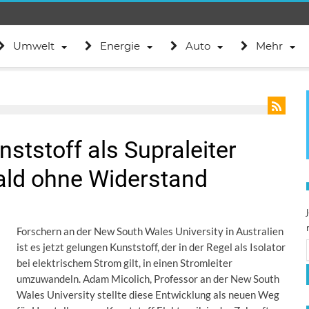
Umwelt
Energie
Auto
Mehr
ststoff als Supraleiter
bald ohne Widerstand
Forschern an der New South Wales University in Australien
ist es jetzt gelungen Kunststoff, der in der Regel als Isolator
bei elektrischem Strom gilt, in einen Stromleiter
umzuwandeln. Adam Micolich, Professor an der New South
Wales University stellte diese Entwicklung als neuen Weg