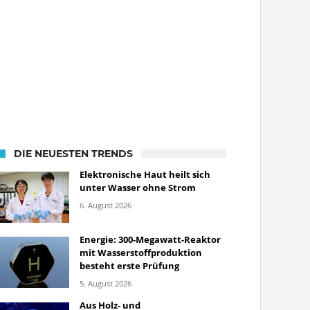
DIE NEUESTEN TRENDS
Elektronische Haut heilt sich
unter Wasser ohne Strom
6. August 2026
Energie: 300-Megawatt-Reaktor
mit Wasserstoffproduktion
besteht erste Prüfung
5. August 2026
Aus Holz- und