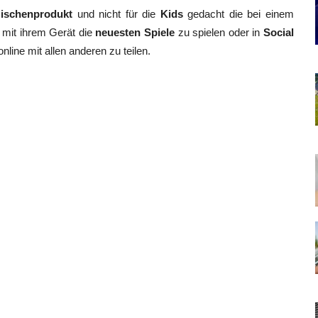
ischenprodukt
und nicht für die
Kids
gedacht die bei einem
 mit ihrem Gerät die
neuesten Spiele
zu spielen oder in
Social
line mit allen anderen zu teilen.