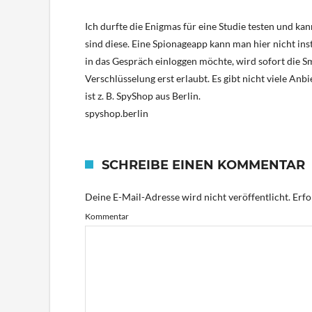
Ich durfte die Enigmas für eine Studie testen und kan
sind diese. Eine Spionageapp kann man hier nicht inst
in das Gespräch einloggen möchte, wird sofort die Sm
Verschlüsselung erst erlaubt. Es gibt nicht viele Anb
ist z. B. SpyShop aus Berlin.
spyshop.berlin
SCHREIBE EINEN KOMMENTAR
Deine E-Mail-Adresse wird nicht veröffentlicht.
Erfo
Kommentar