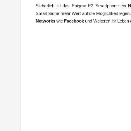
Sicherlich ist das Enigma E2 Smartphone ein
N
Smartphone mehr Wert auf die Möglichkeit legen,
Networks
wie
Facebook
und Weiteren ihr Leben on