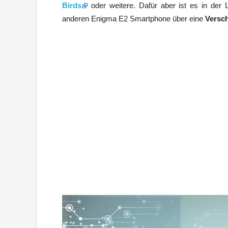
Birds
oder weitere. Dafür aber ist es in d
anderen Enigma E2 Smartphone über eine
Versc