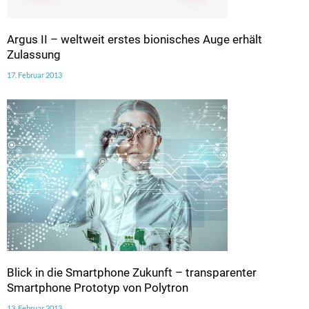
Argus II – weltweit erstes bionisches Auge erhält
Zulassung
17. Februar 2013
Blick in die Smartphone Zukunft – transparenter
Smartphone Prototyp von Polytron
13. Februar 2013