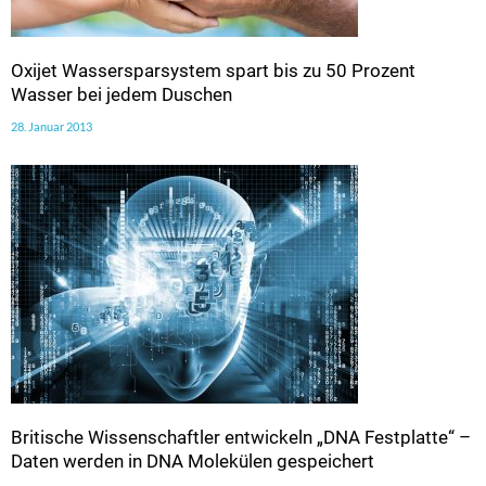
Oxijet Wassersparsystem spart bis zu 50 Prozent
Wasser bei jedem Duschen
28. Januar 2013
Britische Wissenschaftler entwickeln „DNA Festplatte“ –
Daten werden in DNA Molekülen gespeichert