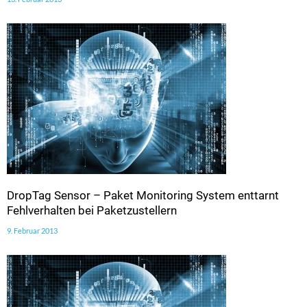
DropTag Sensor – Paket Monitoring System enttarnt
Fehlverhalten bei Paketzustellern
9. Februar 2013