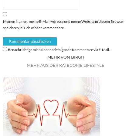
Meinen Namen, meine E-Mail-Adresse und meine Website in diesem Browser
speichern, bis ich wieder kommentiere.
Benachrichtige mich über nachfolgende Kommentare via E-Mail.
MEHR VON BIRGIT
MEHR AUS DER KATEGORIE LIFESTYLE