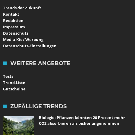
Trends der Zukunft
Kontakt
Redaktion
Impressum
Datenschutz
Media-Kit / Werbung
Datenschutz-Einstellungen
WEITERE ANGEBOTE
Tests
Trend-Liste
Gutscheine
ZUFÄLLIGE TRENDS
Biologie: Pflanzen könnten 20 Prozent mehr
CO2 absorbieren als bisher angenommen