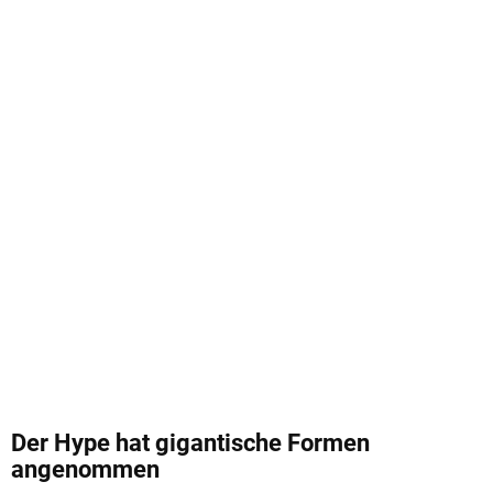
Der Hype hat gigantische Formen
angenommen