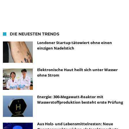
DIE NEUESTEN TRENDS
Londoner Startup tätowiert ohne einen
einzigen Nadelstich
Elektronische Haut heilt sich unter Wasser
ohne Strom
Energie: 300-Megawatt-Reaktor mit
Wasserstoffproduktion besteht erste Prüfung
Aus Holz- und Lebensmittelresten: Neue