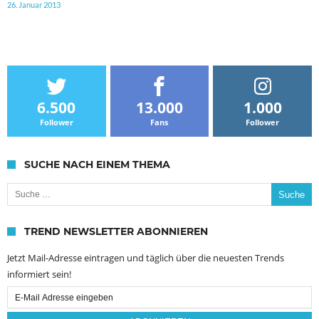
26. Januar 2013
6.500
13.000
1.000
Follower
Fans
Follower
SUCHE NACH EINEM THEMA
Suche nach:
TREND NEWSLETTER ABONNIEREN
Jetzt Mail-Adresse eintragen und täglich über die neuesten Trends
informiert sein!
Email
Subscription