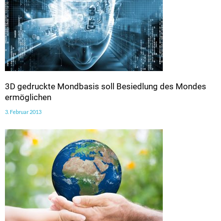
3D gedruckte Mondbasis soll Besiedlung des Mondes
ermöglichen
3. Februar 2013