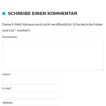
SCHREIBE EINEN KOMMENTAR
Deine E-Mail-Adresse wird nicht veröffentlicht.
Erforderliche Felder
sind mit
*
markiert.
Kommentar
Name
*
E-Mail
*
Website