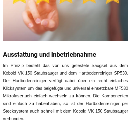
Ausstattung und Inbetriebnahme
Im Prinzip besteht das von uns getestete Saugset aus dem
Kobold VK 150 Staubsauger und dem Hartbodenreiniger SP530.
Der Hartbodenreiniger verfügt dabei über ein recht einfaches
Klicksystem um das beigefügte und universal einsetzbare MF530
Mikrofasertuch einfach wechseln zu können. Die Komponenten
sind einfach zu habenhaben, so ist der Hartbodenreiniger per
Stecksystem auch schnell mit dem Kobold VK 150 Staubsauger
verbunden.