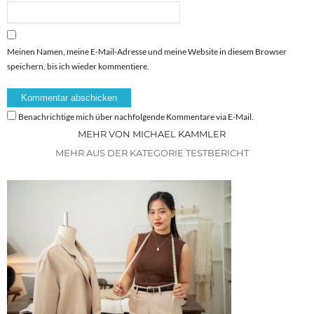
Meinen Namen, meine E-Mail-Adresse und meine Website in diesem Browser
speichern, bis ich wieder kommentiere.
Benachrichtige mich über nachfolgende Kommentare via E-Mail.
MEHR VON MICHAEL KAMMLER
MEHR AUS DER KATEGORIE TESTBERICHT