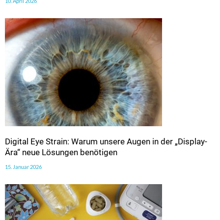
10. April 2026
Digital Eye Strain: Warum unsere Augen in der „Display-
Ära“ neue Lösungen benötigen
15. Januar 2026