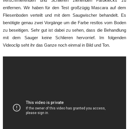
verschmierenden und Schlieren ziehenden Farbklecks zu
entfernen. Wir haben für den Test großzügig Mascara auf dem
Fliesenboden verteilt und mit dem Saugwischer behandelt. Es
benötigte genau zwei Vorgänge um die Farbe restlos vom Boden
zu beseitigen. Sehr gut ist dabei zu sehen, dass die Behandlung
mit dem Sauger keine Schlieren hervorrief. Im folgenden
Videoclip seht ihr das Ganze noch einmal in Bild und Ton.