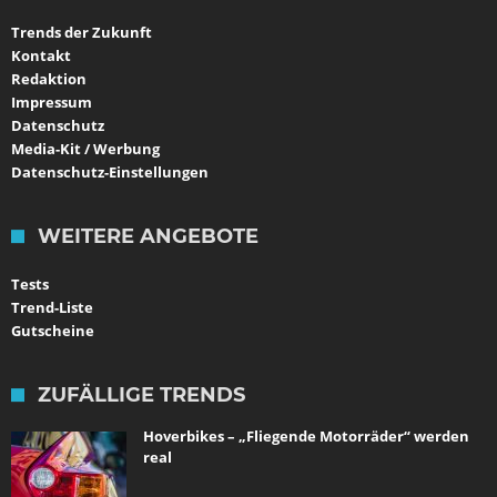
Trends der Zukunft
Kontakt
Redaktion
Impressum
Datenschutz
Media-Kit / Werbung
Datenschutz-Einstellungen
WEITERE ANGEBOTE
Tests
Trend-Liste
Gutscheine
ZUFÄLLIGE TRENDS
Hoverbikes – „Fliegende Motorräder“ werden
real