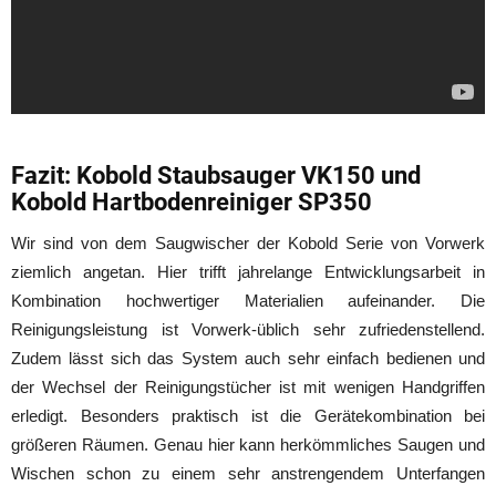
Fazit: Kobold Staubsauger VK150 und
Kobold Hartbodenreiniger SP350
Wir sind von dem Saugwischer der Kobold Serie von Vorwerk
ziemlich angetan. Hier trifft jahrelange Entwicklungsarbeit in
Kombination hochwertiger Materialien aufeinander. Die
Reinigungsleistung ist Vorwerk-üblich sehr zufriedenstellend.
Zudem lässt sich das System auch sehr einfach bedienen und
der Wechsel der Reinigungstücher ist mit wenigen Handgriffen
erledigt. Besonders praktisch ist die Gerätekombination bei
größeren Räumen. Genau hier kann herkömmliches Saugen und
Wischen schon zu einem sehr anstrengendem Unterfangen