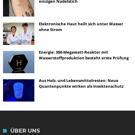
einzigen Nadelstich
Elektronische Haut heilt sich unter Wasser
ohne Strom
Energie: 300-Megawatt-Reaktor mit
Wasserstoffproduktion besteht erste Prüfung
Aus Holz- und Lebensmittelresten: Neue
Quantenpunkte wirken als Insektenschutz
ÜBER UNS