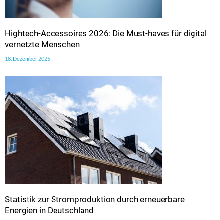
Hightech-Accessoires 2026: Die Must-haves für digital
vernetzte Menschen
18. Dezember 2025
Statistik zur Stromproduktion durch erneuerbare
Energien in Deutschland