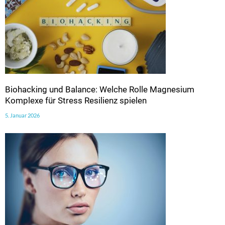
Biohacking und Balance: Welche Rolle Magnesium
Komplexe für Stress Resilienz spielen
5. Januar 2026