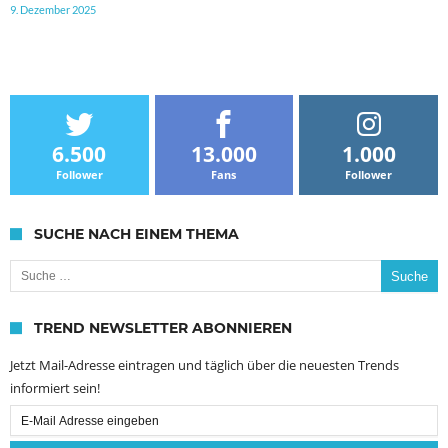
9. Dezember 2025
6.500
13.000
1.000
Follower
Fans
Follower
SUCHE NACH EINEM THEMA
Suche nach:
TREND NEWSLETTER ABONNIEREN
Jetzt Mail-Adresse eintragen und täglich über die neuesten Trends
informiert sein!
Email
Subscription