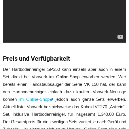
Preis und Verfügbarkeit
Der Hartbodenreiniger SP350 kann einzeln aber auch in einem
Set direkt bei Vorwerk im Online-Shop erworben werden. Wer
bereits einen Handstaubsauger der Serie VK 150 hat, der kann
den Hartbodenreiniger einfach dazu kaufen. Vorwerk-Neulinge
können
im Online-Shop
jedoch auch ganze Sets erwerben.
Aktuell listet Vorwerk beispielsweise das Kobold VT270 „Astrein“-
Set, inklusive Hartbodenreiniger, für insgesamt 1.349,00 Euro.
Der Gesamtpreis für die jeweiligen Sets variiert je nach Gerät und