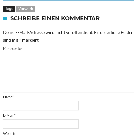
Tags
Vorwerk
SCHREIBE EINEN KOMMENTAR
Deine E-Mail-Adresse wird nicht veröffentlicht.
Erforderliche Felder
sind mit
*
markiert.
Kommentar
Name
*
E-Mail
*
Website