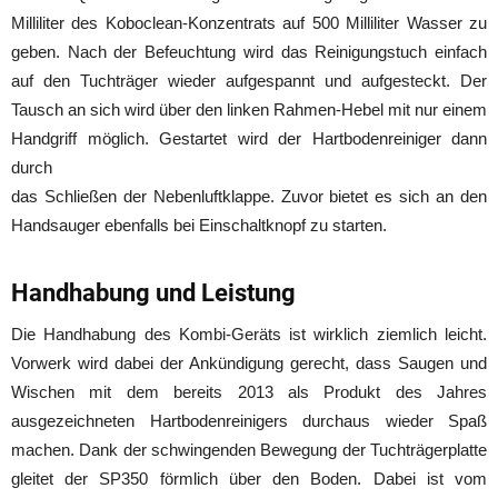
Milliliter des Koboclean-Konzentrats auf 500 Milliliter Wasser zu
geben. Nach der Befeuchtung wird das Reinigungstuch einfach
auf den Tuchträger wieder aufgespannt und aufgesteckt. Der
Tausch an sich wird über den linken Rahmen-Hebel mit nur einem
Handgriff möglich. Gestartet wird der Hartbodenreiniger dann
durch
das Schließen der Nebenluftklappe. Zuvor bietet es sich an den
Handsauger ebenfalls bei Einschaltknopf zu starten.
Handhabung und Leistung
Die Handhabung des Kombi-Geräts ist wirklich ziemlich leicht.
Vorwerk wird dabei der Ankündigung gerecht, dass Saugen und
Wischen mit dem bereits 2013 als Produkt des Jahres
ausgezeichneten Hartbodenreinigers durchaus wieder Spaß
machen. Dank der schwingenden Bewegung der Tuchträgerplatte
gleitet der SP350 förmlich über den Boden. Dabei ist vom