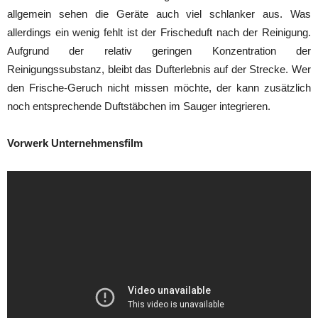
allgemein sehen die Geräte auch viel schlanker aus. Was
allerdings ein wenig fehlt ist der Frischeduft nach der Reinigung.
Aufgrund der relativ geringen Konzentration der
Reinigungssubstanz, bleibt das Dufterlebnis auf der Strecke. Wer
den Frische-Geruch nicht missen möchte, der kann zusätzlich
noch entsprechende Duftstäbchen im Sauger integrieren.
Vorwerk Unternehmensfilm