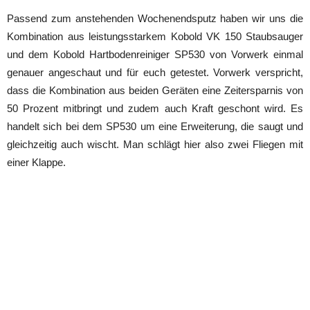
Passend zum anstehenden Wochenendsputz haben wir uns die
Kombination aus leistungsstarkem Kobold VK 150 Staubsauger
und dem Kobold Hartbodenreiniger SP530 von Vorwerk einmal
genauer angeschaut und für euch getestet. Vorwerk verspricht,
dass die Kombination aus beiden Geräten eine Zeitersparnis von
50 Prozent mitbringt und zudem auch Kraft geschont wird. Es
handelt sich bei dem SP530 um eine Erweiterung, die saugt und
gleichzeitig auch wischt. Man schlägt hier also zwei Fliegen mit
einer Klappe.