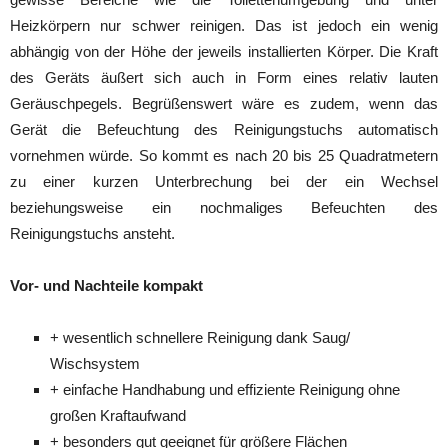
Heizkörpern nur schwer reinigen. Das ist jedoch ein wenig
abhängig von der Höhe der jeweils installierten Körper. Die Kraft
des Geräts äußert sich auch in Form eines relativ lauten
Geräuschpegels. Begrüßenswert wäre es zudem, wenn das
Gerät die Befeuchtung des Reinigungstuchs automatisch
vornehmen würde. So kommt es nach 20 bis 25 Quadratmetern
zu einer kurzen Unterbrechung bei der ein Wechsel
beziehungsweise ein nochmaliges Befeuchten des
Reinigungstuchs ansteht.
Vor- und Nachteile kompakt
+ wesentlich schnellere Reinigung dank Saug/
Wischsystem
+ einfache Handhabung und effiziente Reinigung ohne
großen Kraftaufwand
+ besonders gut geeignet für größere Flächen