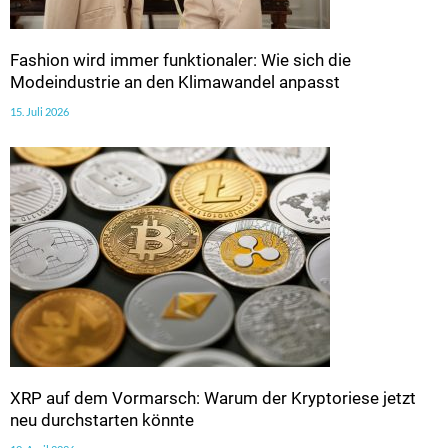
Fashion wird immer funktionaler: Wie sich die
Modeindustrie an den Klimawandel anpasst
15. Juli 2026
XRP auf dem Vormarsch: Warum der Kryptoriese jetzt
neu durchstarten könnte