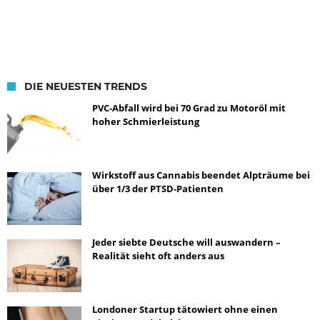
DIE NEUESTEN TRENDS
PVC-Abfall wird bei 70 Grad zu Motoröl mit
hoher Schmierleistung
Wirkstoff aus Cannabis beendet Alpträume bei
über 1/3 der PTSD-Patienten
Jeder siebte Deutsche will auswandern –
Realität sieht oft anders aus
Londoner Startup tätowiert ohne einen