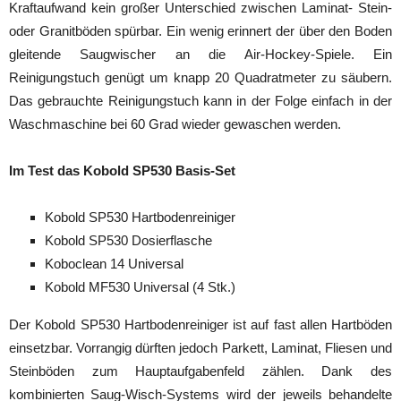
Kraftaufwand kein großer Unterschied zwischen Laminat- Stein-
oder Granitböden spürbar. Ein wenig erinnert der über den Boden
gleitende Saugwischer an die Air-Hockey-Spiele. Ein
Reinigungstuch genügt um knapp 20 Quadratmeter zu säubern.
Das gebrauchte Reinigungstuch kann in der Folge einfach in der
Waschmaschine bei 60 Grad wieder gewaschen werden.
Im Test das Kobold SP530 Basis-Set
Kobold SP530 Hartbodenreiniger
Kobold SP530 Dosierflasche
Koboclean 14 Universal
Kobold MF530 Universal (4 Stk.)
Der Kobold SP530 Hartbodenreiniger ist auf fast allen Hartböden
einsetzbar. Vorrangig dürften jedoch Parkett, Laminat, Fliesen und
Steinböden zum Hauptaufgabenfeld zählen. Dank des
kombinierten Saug-Wisch-Systems wird der jeweils behandelte