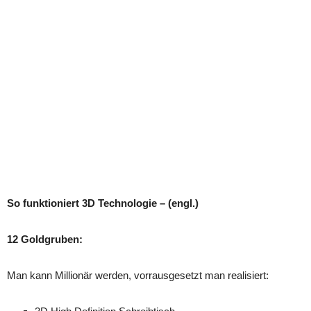
So funktioniert 3D Technologie – (engl.)
12 Goldgruben:
Man kann Millionär werden, vorrausgesetzt man realisiert: