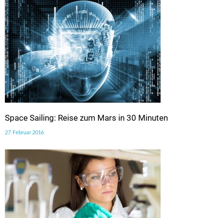
Space Sailing: Reise zum Mars in 30 Minuten
27. Februar 2016