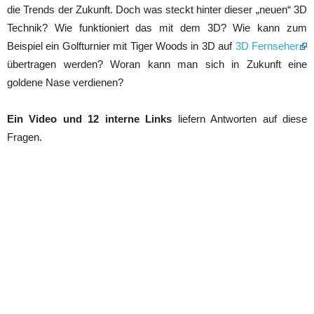
die Trends der Zukunft. Doch was steckt hinter dieser „neuen“ 3D
Technik? Wie funktioniert das mit dem 3D? Wie kann zum
Beispiel ein Golfturnier mit Tiger Woods in 3D auf
3D Fernseher
übertragen werden? Woran kann man sich in Zukunft eine
goldene Nase verdienen?
Ein Video und 12 interne Links
liefern Antworten auf diese
Fragen.