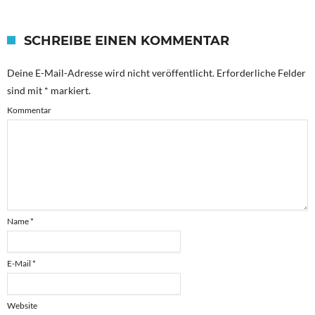
SCHREIBE EINEN KOMMENTAR
Deine E-Mail-Adresse wird nicht veröffentlicht.
Erforderliche Felder
sind mit
*
markiert.
Kommentar
Name
*
E-Mail
*
Website