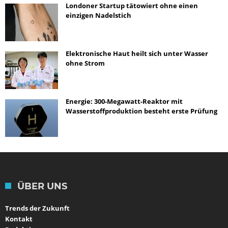
Londoner Startup tätowiert ohne einen
einzigen Nadelstich
Elektronische Haut heilt sich unter Wasser
ohne Strom
Energie: 300-Megawatt-Reaktor mit
Wasserstoffproduktion besteht erste Prüfung
ÜBER UNS
Trends der Zukunft
Kontakt