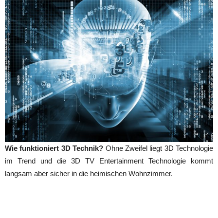
Wie funktioniert 3D Technik?
Ohne Zweifel liegt 3D Technologie
im Trend und die 3D TV Entertainment Technologie kommt
langsam aber sicher in die heimischen Wohnzimmer.