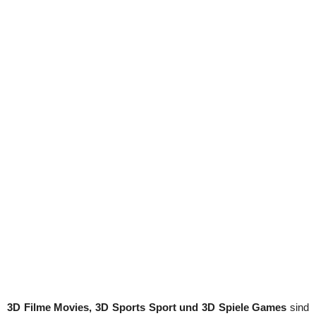
3D Filme Movies, 3D Sports Sport und 3D Spiele Games
sind