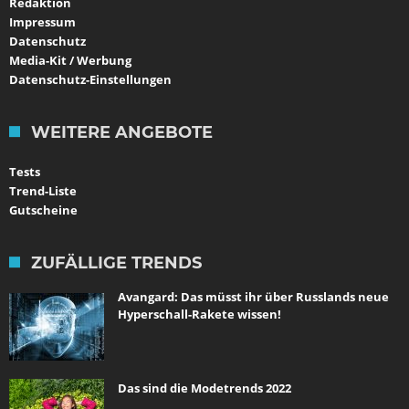
Redaktion
Impressum
Datenschutz
Media-Kit / Werbung
Datenschutz-Einstellungen
WEITERE ANGEBOTE
Tests
Trend-Liste
Gutscheine
ZUFÄLLIGE TRENDS
Avangard: Das müsst ihr über Russlands neue
Hyperschall-Rakete wissen!
Das sind die Modetrends 2022