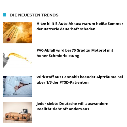
DIE NEUESTEN TRENDS
Hitze killt E-Auto-Akkus: warum heiße Sommer
der Batterie dauerhaft schaden
PVC-Abfall wird bei 70 Grad zu Motoröl mit
hoher Schmierleistung
Wirkstoff aus Cannabis beendet Alpträume bei
über 1/3 der PTSD-Patienten
Jeder siebte Deutsche will auswandern –
Realität sieht oft anders aus