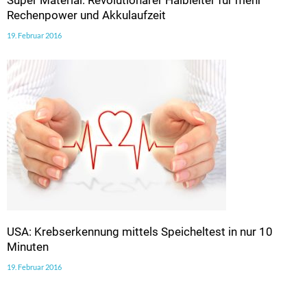
Rechenpower und Akkulaufzeit
19. Februar 2016
USA: Krebserkennung mittels Speicheltest in nur 10
Minuten
19. Februar 2016