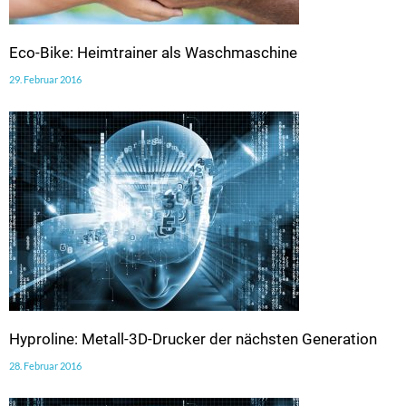
Eco-Bike: Heimtrainer als Waschmaschine
29. Februar 2016
Hyproline: Metall-3D-Drucker der nächsten Generation
28. Februar 2016