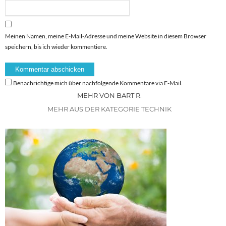
Meinen Namen, meine E-Mail-Adresse und meine Website in diesem Browser
speichern, bis ich wieder kommentiere.
Benachrichtige mich über nachfolgende Kommentare via E-Mail.
MEHR VON BART R.
MEHR AUS DER KATEGORIE TECHNIK