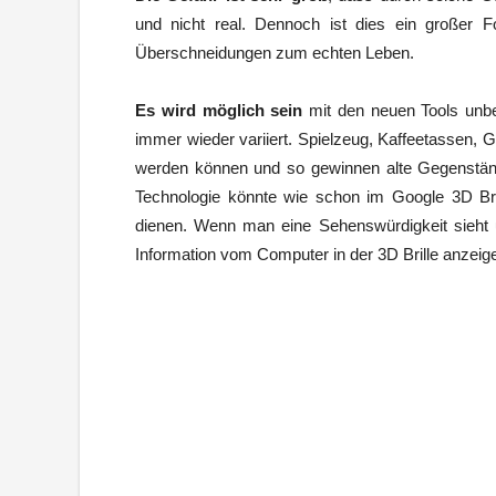
und nicht real. Dennoch ist dies ein großer Fo
Überschneidungen zum echten Leben.
Es wird möglich sein
mit den neuen Tools un
immer wieder variiert. Spielzeug, Kaffeetassen,
werden können und so gewinnen alte Gegenstände
Technologie könnte wie schon im Google 3D Bril
dienen. Wenn man eine Sehenswürdigkeit sieht 
Information vom Computer in der 3D Brille anzeig