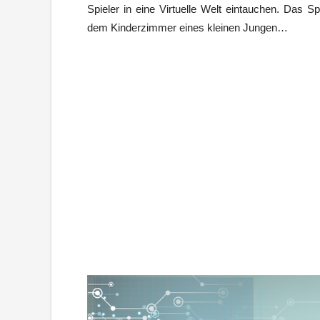
Spieler in eine Virtuelle Welt eintauchen. Das S
dem Kinderzimmer eines kleinen Jungen…