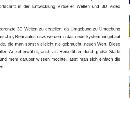
rtschritt in der Entwicklung Virtueller Welten und 3D Video
begrenzte 3D Welten zu erstellen, da Umgebung zu Umgebung
 Geschirr, Rennautos usw. werden in das neue System eingebaut
, die man sonst vielleicht nie gebraucht, neuen Wert. Diese
len Artikel erwähnt, auch als Reiseführer durch große Städe
und mehr darüber wissen möchte, lässt man sich einfach die
en.