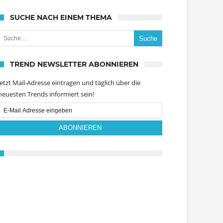
SUCHE NACH EINEM THEMA
uche nach:
TREND NEWSLETTER ABONNIEREN
Jetzt Mail-Adresse eintragen und täglich über die
neuesten Trends informiert sein!
Email
Subscription
ABONNIEREN