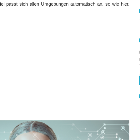
piel passt sich allen Umgebungen automatisch an, so wie hier,
S