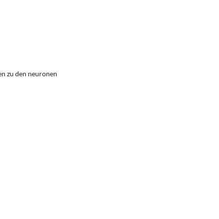
en zu den neuronen