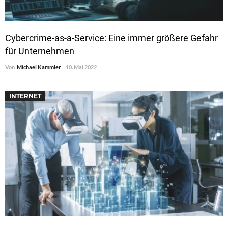
Cybercrime-as-a-Service: Eine immer größere Gefahr
für Unternehmen
Von
Michael Kammler
10. Mai 2022
INTERNET