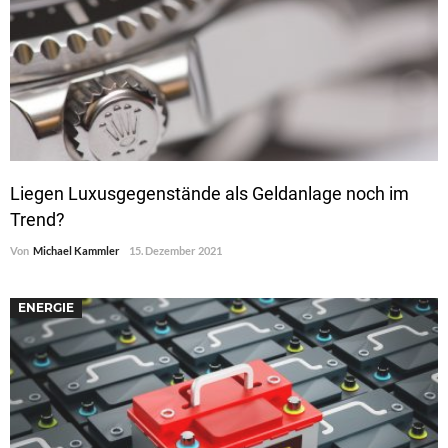
Liegen Luxusgegenstände als Geldanlage noch im
Trend?
Von
Michael Kammler
15. Dezember 2021
ENERGIE