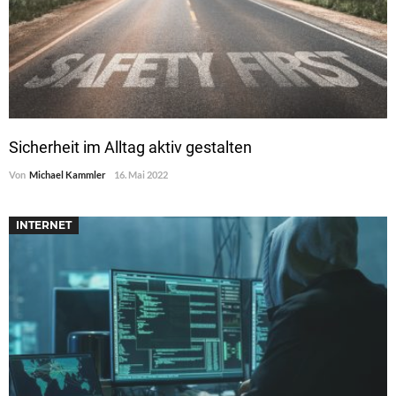
Sicherheit im Alltag aktiv gestalten
Von
Michael Kammler
16. Mai 2022
INTERNET