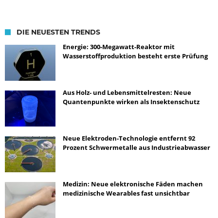
DIE NEUESTEN TRENDS
Energie: 300-Megawatt-Reaktor mit
Wasserstoffproduktion besteht erste Prüfung
Aus Holz- und Lebensmittelresten: Neue
Quantenpunkte wirken als Insektenschutz
Neue Elektroden-Technologie entfernt 92
Prozent Schwermetalle aus Industrieabwasser
Medizin: Neue elektronische Fäden machen
medizinische Wearables fast unsichtbar