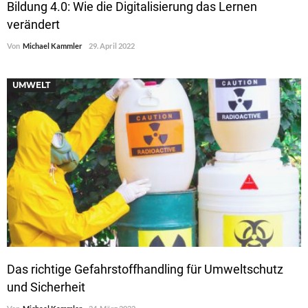
Bildung 4.0: Wie die Digitalisierung das Lernen
verändert
Von
Michael Kammler
29. April 2022
UMWELT
Das richtige Gefahrstoffhandling für Umweltschutz
und Sicherheit