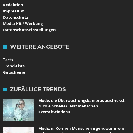
Redaktion
Impressum
Datenschutz
Media-Kit / Werbung
Datenschutz-Einstellungen
WEITERE ANGEBOTE
Tests
Trend-Liste
Gutscheine
ZUFÄLLIGE TRENDS
Mode, die Überwachungskameras austrickst:
Nicole Scheller lässt Menschen
»verschwinden«
Medizin: Können Menschen irgendwann wie