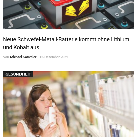
Neue Schwefel-Metall-Batterie kommt ohne Lithium
und Kobalt aus
Von
Michael Kammler
12. Dezember 2021
GESUNDHEIT