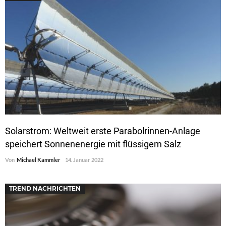
Solarstrom: Weltweit erste Parabolrinnen-Anlage
speichert Sonnenenergie mit flüssigem Salz
Von
Michael Kammler
14. Januar 2022
TREND NACHRICHTEN