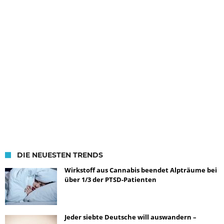
DIE NEUESTEN TRENDS
Wirkstoff aus Cannabis beendet Alpträume bei
über 1/3 der PTSD-Patienten
Jeder siebte Deutsche will auswandern –