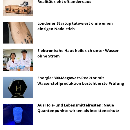
Realität sieht oft anders aus
Londoner Startup tätowiert ohne einen
einzigen Nadelstich
Elektronische Haut heilt sich unter Wasser
ohne Strom
Energie: 300-Megawatt-Reaktor mit
Wasserstoffproduktion besteht erste Prüfung
Aus Holz- und Lebensmittelresten: Neue
Quantenpunkte wirken als Insektenschutz