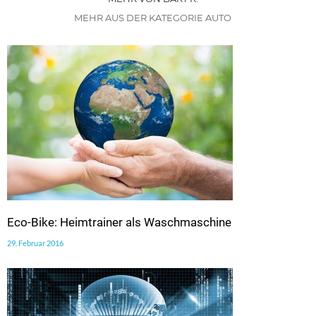
MEHR AUS DER KATEGORIE AUTO
Eco-Bike: Heimtrainer als Waschmaschine
29. Februar 2016