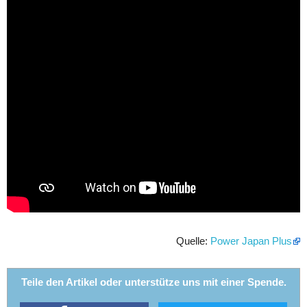
Quelle:
Power Japan Plus
Teile den Artikel oder unterstütze uns mit einer Spende.