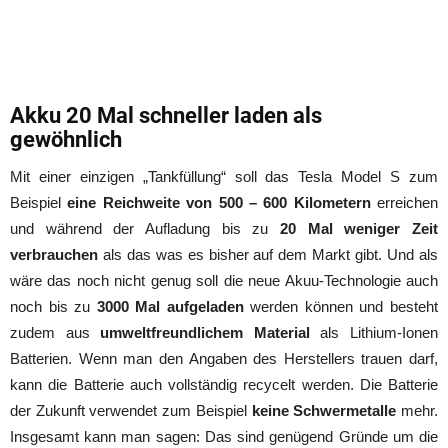
Akku 20 Mal schneller laden als
gewöhnlich
Mit einer einzigen „Tankfüllung“ soll das Tesla Model S zum
Beispiel
eine Reichweite von 500 – 600 Kilometern
erreichen
und während der Aufladung bis zu
20 Mal weniger Zeit
verbrauchen
als das was es bisher auf dem Markt gibt. Und als
wäre das noch nicht genug soll die neue Akuu-Technologie auch
noch bis zu
3000 Mal aufgeladen
werden können und besteht
zudem aus
umweltfreundlichem Material
als Lithium-Ionen
Batterien. Wenn man den Angaben des Herstellers trauen darf,
kann die Batterie auch vollständig recycelt werden. Die Batterie
der Zukunft verwendet zum Beispiel
keine Schwermetalle
mehr.
Insgesamt kann man sagen: Das sind genügend Gründe um die