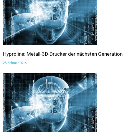
Hyproline: Metall-3D-Drucker der nächsten Generation
28. Februar 2016