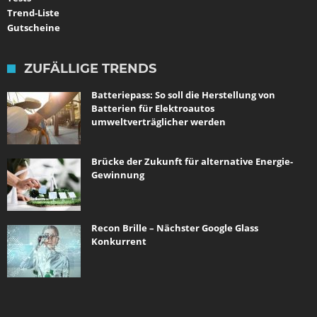
Trend-Liste
Gutscheine
ZUFÄLLIGE TRENDS
Batteriepass: So soll die Herstellung von
Batterien für Elektroautos
umweltverträglicher werden
Brücke der Zukunft für alternative Energie-
Gewinnung
Recon Brille – Nächster Google Glass
Konkurrent