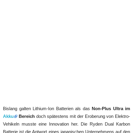
Bislang galten Lithium-Ion Batterien als das
Non-Plus Ultra im
Akku
Bereich
doch spätestens mit der Eroberung von Elektro-
Vehikeln musste eine Innovation her. Die Ryden Dual Karbon
Batterie ist die Antwort eines japanischen Unternehmens auf den