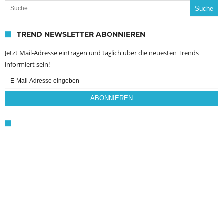
Suche nach:
TREND NEWSLETTER ABONNIEREN
Jetzt Mail-Adresse eintragen und täglich über die neuesten Trends
informiert sein!
Email
Subscription
ABONNIEREN