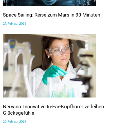
Space Sailing: Reise zum Mars in 30 Minuten
27. Februar 2016
Nervana: Innovative In-Ear-Kopfhörer verleihen
Glücksgefühle
20. Februar 2016