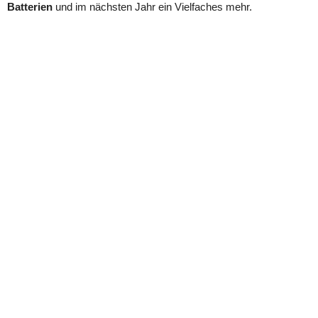
Batterien
und im nächsten Jahr ein Vielfaches mehr.