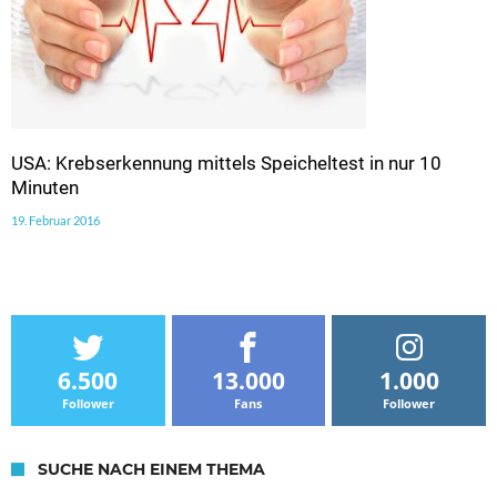
USA: Krebserkennung mittels Speicheltest in nur 10
Minuten
19. Februar 2016
6.500
13.000
1.000
Follower
Fans
Follower
SUCHE NACH EINEM THEMA