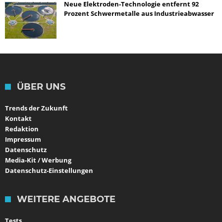
Neue Elektroden-Technologie entfernt 92
Prozent Schwermetalle aus Industrieabwasser
ÜBER UNS
Trends der Zukunft
Kontakt
Redaktion
Impressum
Datenschutz
Media-Kit / Werbung
Datenschutz-Einstellungen
WEITERE ANGEBOTE
Tests