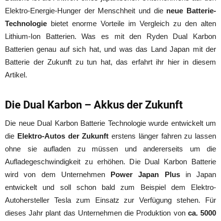
Elektro-Energie-Hunger der Menschheit und die
neue Batterie-
Technologie
bietet enorme Vorteile im Vergleich zu den alten
Lithium-Ion Batterien. Was es mit den Ryden Dual Karbon
Batterien genau auf sich hat, und was das Land Japan mit der
Batterie der Zukunft zu tun hat, das erfahrt ihr hier in diesem
Artikel.
Die Dual Karbon – Akkus der Zukunft
Die neue Dual Karbon Batterie Technologie wurde entwickelt um
die
Elektro-Autos der Zukunft
erstens länger fahren zu lassen
ohne sie aufladen zu müssen und andererseits um die
Aufladegeschwindigkeit zu erhöhen. Die Dual Karbon Batterie
wird von dem Unternehmen
Power Japan Plus
in Japan
entwickelt und soll schon bald zum Beispiel dem Elektro-
Autohersteller Tesla zum Einsatz zur Verfügung stehen. Für
dieses Jahr plant das Unternehmen die Produktion von
ca. 5000