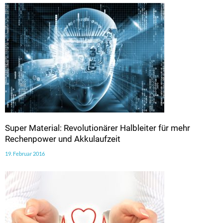
Super Material: Revolutionärer Halbleiter für mehr
Rechenpower und Akkulaufzeit
19. Februar 2016