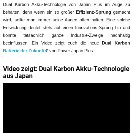
Dual Karbon Akku-Technologie von Japan Plus im Auge zu
behalten, denn wenn ein so großer
Effizienz-Sprung
gemacht
wird, sollte man immer seine Augen offen halten. Eine solche
Entwicklung deutet stets auf einen Innovations-Sprung hin und
könnte tatsächlich ganze Industrie-Zweige nachhaltig
beeinflussen. Ein Video zeigt euch die neue
Dual Karbon
Batterie der Zukunft
von Power Japan Plus.
Video zeigt: Dual Karbon Akku-Technologie
aus Japan