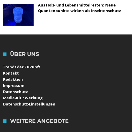
Aus Holz- und Lebensmittelresten: Neue
Quantenpunkte wirken als Insektenschutz
ÜBER UNS
Trends der Zukunft
Kontakt
Redaktion
Impressum
Datenschutz
Media-Kit / Werbung
Datenschutz-Einstellungen
WEITERE ANGEBOTE