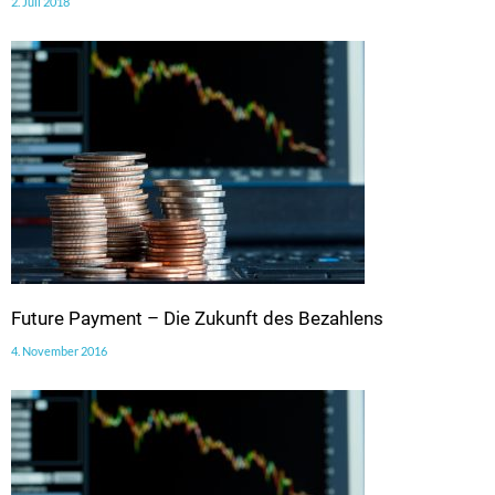
2. Juli 2018
Future Payment – Die Zukunft des Bezahlens
4. November 2016