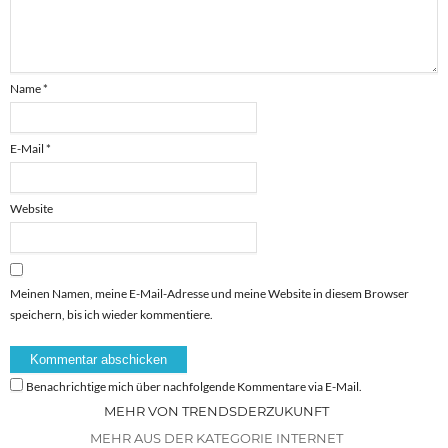
Name
*
E-Mail
*
Website
Meinen Namen, meine E-Mail-Adresse und meine Website in diesem Browser
speichern, bis ich wieder kommentiere.
Benachrichtige mich über nachfolgende Kommentare via E-Mail.
MEHR VON TRENDSDERZUKUNFT
MEHR AUS DER KATEGORIE INTERNET