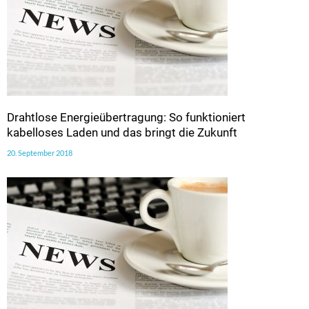
Drahtlose Energieübertragung: So funktioniert
kabelloses Laden und das bringt die Zukunft
20. September 2018