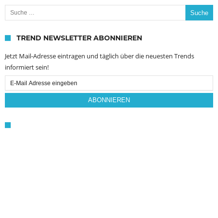
Suche nach:
TREND NEWSLETTER ABONNIEREN
Jetzt Mail-Adresse eintragen und täglich über die neuesten Trends
informiert sein!
Email
Subscription
ABONNIEREN