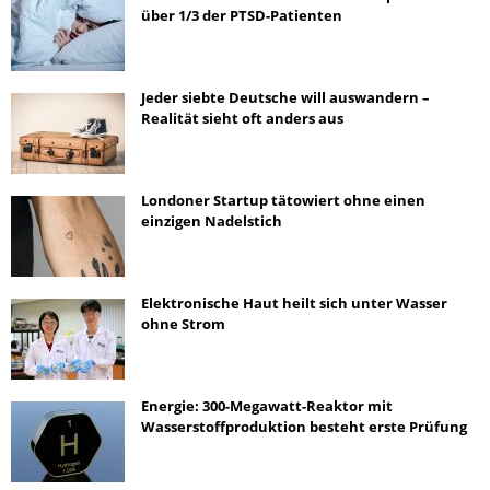
über 1/3 der PTSD-Patienten
Jeder siebte Deutsche will auswandern –
Realität sieht oft anders aus
Londoner Startup tätowiert ohne einen
einzigen Nadelstich
Elektronische Haut heilt sich unter Wasser
ohne Strom
Energie: 300-Megawatt-Reaktor mit
Wasserstoffproduktion besteht erste Prüfung