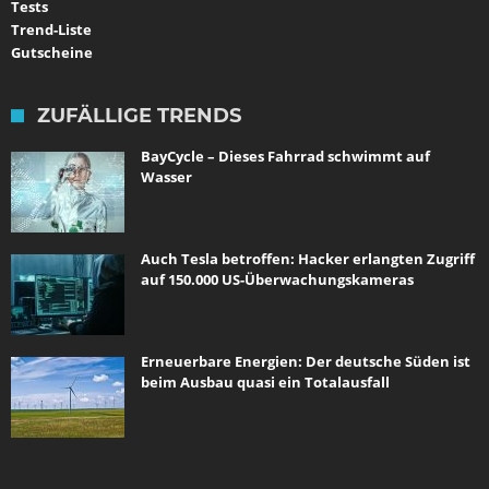
Tests
Trend-Liste
Gutscheine
ZUFÄLLIGE TRENDS
BayCycle – Dieses Fahrrad schwimmt auf
Wasser
Auch Tesla betroffen: Hacker erlangten Zugriff
auf 150.000 US-Überwachungskameras
Erneuerbare Energien: Der deutsche Süden ist
beim Ausbau quasi ein Totalausfall