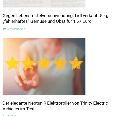
Gegen Lebensmittelverschwendung: Lidl verkauft 5 kg
„fehlerhaftes“ Gemüse und Obst für 1,67 Euro
19. September 2018
Der elegante Neptun R Elektroroller von Trinity Electric
Vehicles im Test