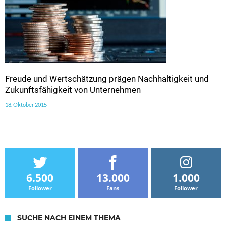
Freude und Wertschätzung prägen Nachhaltigkeit und
Zukunftsfähigkeit von Unternehmen
18. Oktober 2015
6.500
13.000
1.000
Follower
Fans
Follower
SUCHE NACH EINEM THEMA