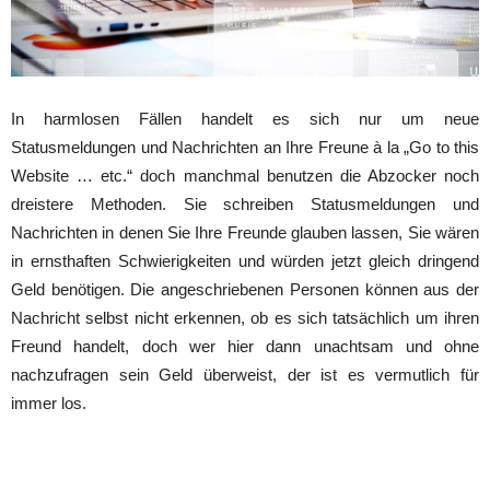
In harmlosen Fällen handelt es sich nur um neue
Statusmeldungen und Nachrichten an Ihre Freune à la „Go to this
Website … etc.“ doch manchmal benutzen die Abzocker noch
dreistere Methoden. Sie schreiben Statusmeldungen und
Nachrichten in denen Sie Ihre Freunde glauben lassen, Sie wären
in ernsthaften Schwierigkeiten und würden jetzt gleich dringend
Geld benötigen. Die angeschriebenen Personen können aus der
Nachricht selbst nicht erkennen, ob es sich tatsächlich um ihren
Freund handelt, doch wer hier dann unachtsam und ohne
nachzufragen sein Geld überweist, der ist es vermutlich für
immer los.