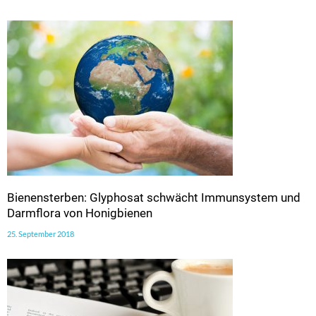
Bienensterben: Glyphosat schwächt Immunsystem und
Darmflora von Honigbienen
25. September 2018