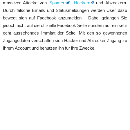
massiver Attacke von
Spamern
,
Hackern
und Abzockern.
Durch falsche Emails und Statusmeldungen werden User dazu
bewegt sich auf Facebook anzumelden – Dabei gelangen Sie
jedoch nicht auf die offizielle Facebook Seite sondern auf ein sehr
echt aussehendes Immitat der Seite. Mit den so gewonnenen
Zugangsdaten verschaffen sich Hacker und Abzocker Zugang zu
Ihrem Account und benutzen ihn für ihre Zwecke.