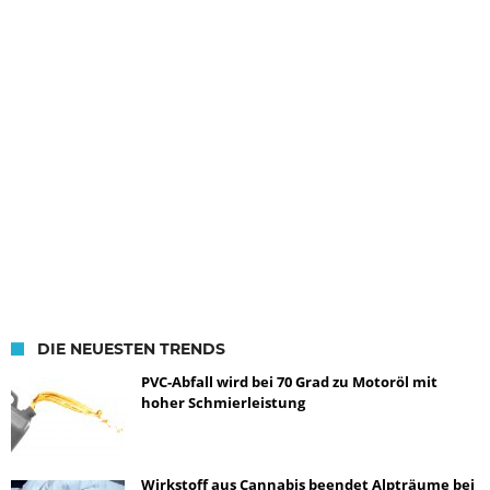
DIE NEUESTEN TRENDS
PVC-Abfall wird bei 70 Grad zu Motoröl mit
hoher Schmierleistung
Wirkstoff aus Cannabis beendet Alpträume bei