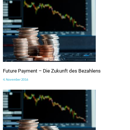
Future Payment – Die Zukunft des Bezahlens
4. November 2016