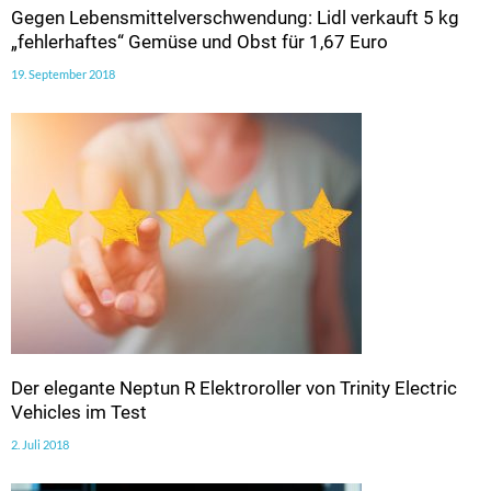
Gegen Lebensmittelverschwendung: Lidl verkauft 5 kg
„fehlerhaftes“ Gemüse und Obst für 1,67 Euro
19. September 2018
Der elegante Neptun R Elektroroller von Trinity Electric
Vehicles im Test
2. Juli 2018