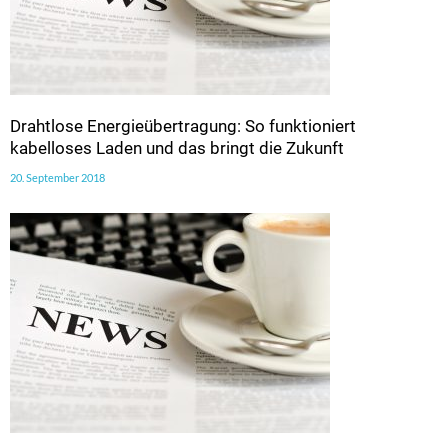
Drahtlose Energieübertragung: So funktioniert
kabelloses Laden und das bringt die Zukunft
20. September 2018