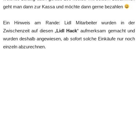
geht man dann zur Kassa und möchte dann gerne bezahlen
Ein Hinweis am Rande: Lidl Mitarbeiter wurden in der
Zwischenzeit auf diesen „
Lidl Hack
“ aufmerksam gemacht und
wurden deshalb angewiesen, ab sofort solche Einkäufe nur noch
einzeln abzurechnen.