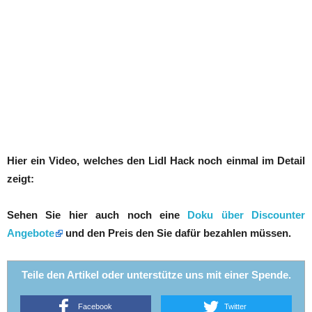
Hier ein Video, welches den Lidl Hack noch einmal im Detail
zeigt:
Sehen Sie hier auch noch eine
Doku über Discounter
Angebote
und den Preis den Sie dafür bezahlen müssen.
Teile den Artikel oder unterstütze uns mit einer Spende.
Facebook
Twitter