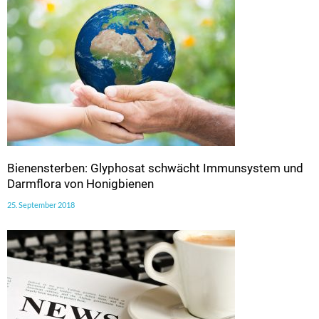
Bienensterben: Glyphosat schwächt Immunsystem und
Darmflora von Honigbienen
25. September 2018