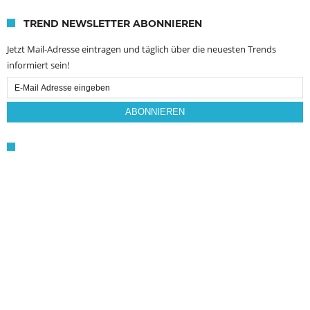
TREND NEWSLETTER ABONNIEREN
Jetzt Mail-Adresse eintragen und täglich über die neuesten Trends
informiert sein!
Email
Subscription
ABONNIEREN