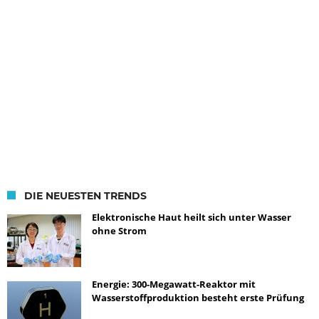
DIE NEUESTEN TRENDS
Elektronische Haut heilt sich unter Wasser
ohne Strom
Energie: 300-Megawatt-Reaktor mit
Wasserstoffproduktion besteht erste Prüfung