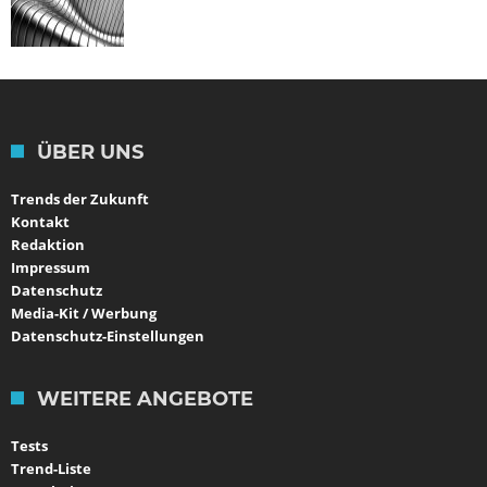
ÜBER UNS
Trends der Zukunft
Kontakt
Redaktion
Impressum
Datenschutz
Media-Kit / Werbung
Datenschutz-Einstellungen
WEITERE ANGEBOTE
Tests
Trend-Liste