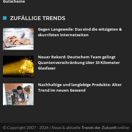
Gutscheine
ZUFÄLLIGE TRENDS
Gegen Langeweile: Das sind die witzigsten &
skurrilsten Internetseiten
Neuer Rekord: Deutschem Team gelingt
Quantenverschränkung über 33 Kilometer
Glasfaser
Nachhaltige und langlebige Produkte: Alter
Trend im neuen Gewand
© Copyright 2007 - 2026 | Neue & aktuelle
Trends der Zukunft
online