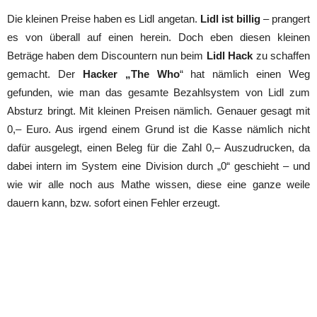
Die kleinen Preise haben es Lidl angetan.
Lidl ist billig
– prangert
es von überall auf einen herein. Doch eben diesen kleinen
Beträge haben dem Discountern nun beim
Lidl Hack
zu schaffen
gemacht. Der
Hacker „The Who
“ hat nämlich einen Weg
gefunden, wie man das gesamte Bezahlsystem von Lidl zum
Absturz bringt. Mit kleinen Preisen nämlich. Genauer gesagt mit
0,– Euro. Aus irgend einem Grund ist die Kasse nämlich nicht
dafür ausgelegt, einen Beleg für die Zahl 0,– Auszudrucken, da
dabei intern im System eine Division durch „0“ geschieht – und
wie wir alle noch aus Mathe wissen, diese eine ganze weile
dauern kann, bzw. sofort einen Fehler erzeugt.