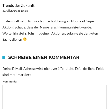
Trends der Zukunft
5. Juli 2010 at 15:56
In dem Fall natürlich noch Entschuldigung an Hoohead. Super
Aktion! Schade, dass der Name falsch kommuniziert wurde.
Weiterhin viel Erfolg mit deinen Aktionen, solange sie der guten
Sache dienen
SCHREIBE EINEN KOMMENTAR
Deine E-Mail-Adresse wird nicht veröffentlicht.
Erforderliche Felder
sind mit
*
markiert.
Kommentar