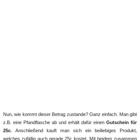
Nun, wie kommt dieser Betrag zustande? Ganz einfach. Man gibt
z.B. eine Pfandflasche ab und erhält dafür einen
Gutschein für
25c
. Anschließend kauft man sich ein beiliebiges Produkt,
welches zufällig auch gerade 25c kostet. Mit beidem zusammen