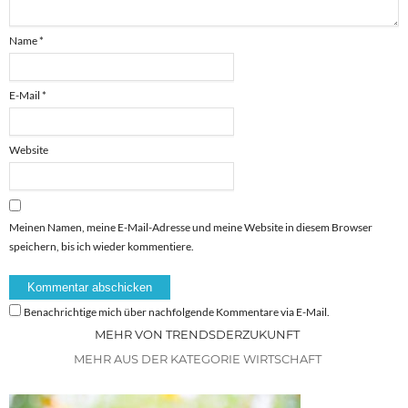
Name
*
E-Mail
*
Website
Meinen Namen, meine E-Mail-Adresse und meine Website in diesem Browser
speichern, bis ich wieder kommentiere.
Benachrichtige mich über nachfolgende Kommentare via E-Mail.
MEHR VON TRENDSDERZUKUNFT
MEHR AUS DER KATEGORIE WIRTSCHAFT