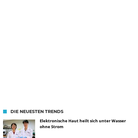
DIE NEUESTEN TRENDS
Elektronische Haut heilt sich unter Wasser
ohne Strom