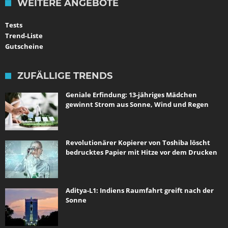
WEITERE ANGEBOTE
Tests
Trend-Liste
Gutscheine
ZUFÄLLIGE TRENDS
Geniale Erfindung: 13-jähriges Mädchen
gewinnt Strom aus Sonne, Wind und Regen
Revolutionärer Kopierer von Toshiba löscht
bedrucktes Papier mit Hitze vor dem Drucken
Aditya-L1: Indiens Raumfahrt greift nach der
Sonne