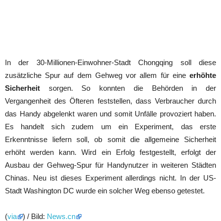
In der 30-Millionen-Einwohner-Stadt Chongqing soll diese
zusätzliche Spur auf dem Gehweg vor allem für eine
erhöhte
Sicherheit
sorgen. So konnten die Behörden in der
Vergangenheit des Öfteren feststellen, dass Verbraucher durch
das Handy abgelenkt waren und somit Unfälle provoziert haben.
Es handelt sich zudem um ein Experiment, das erste
Erkenntnisse liefern soll, ob somit die allgemeine Sicherheit
erhöht werden kann. Wird ein Erfolg festgestellt, erfolgt der
Ausbau der Gehweg-Spur für Handynutzer in weiteren Städten
Chinas. Neu ist dieses Experiment allerdings nicht. In der US-
Stadt Washington DC wurde ein solcher Weg ebenso getestet.
(
via
) / Bild:
News.cn