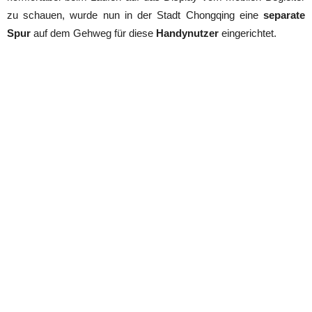
zu schauen, wurde nun in der Stadt Chongqing eine
separate
Spur
auf dem Gehweg für diese
Handynutzer
eingerichtet.