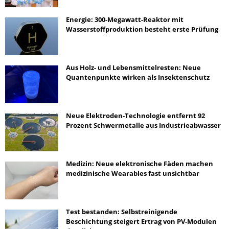
Energie: 300-Megawatt-Reaktor mit
Wasserstoffproduktion besteht erste Prüfung
Aus Holz- und Lebensmittelresten: Neue
Quantenpunkte wirken als Insektenschutz
Neue Elektroden-Technologie entfernt 92
Prozent Schwermetalle aus Industrieabwasser
Medizin: Neue elektronische Fäden machen
medizinische Wearables fast unsichtbar
Test bestanden: Selbstreinigende
Beschichtung steigert Ertrag von PV-Modulen