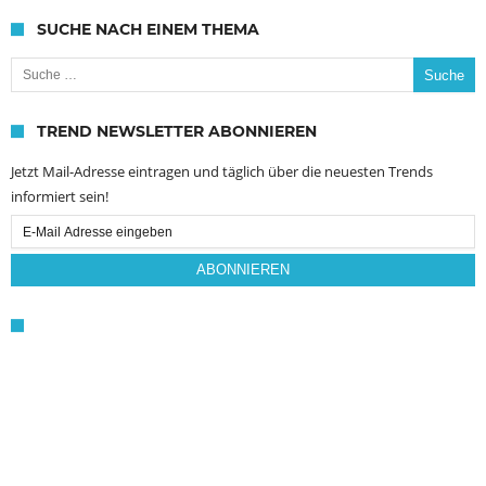
SUCHE NACH EINEM THEMA
Suche nach:
TREND NEWSLETTER ABONNIEREN
Jetzt Mail-Adresse eintragen und täglich über die neuesten Trends
informiert sein!
Email
Subscription
ABONNIEREN