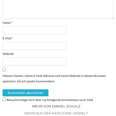
Name
*
E-Mail
*
Website
Meinen Namen, meine E-Mail-Adresse und meine Website in diesem Browser
speichern, bis ich wieder kommentiere.
Benachrichtige mich über nachfolgende Kommentare via E-Mail.
MEHR VON DANIEL SCHULZ
MEHR AUS DER KATEGORIE UMWELT