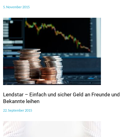
5. November 2015
Lendstar – Einfach und sicher Geld an Freunde und
Bekannte leihen
22. September 2015