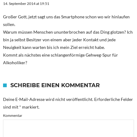
14. September 2014 at 19:51
Großer Gott, jetzt sagt uns das Smartphone schon wo wir hinlaufen
sollen.
Warum müssen Menschen ununterbrochen auf das Ding glotzen? Ich
bin ja selbst Besitzer von einem aber jeder Kontakt und jede
Neuigkeit kann warten bis ich mein Ziel erreicht habe.
Kommt als nächstes eine schlangenförmige Gehweg-Spur für
Alkoholiker?
SCHREIBE EINEN KOMMENTAR
Deine E-Mail-Adresse wird nicht veröffentlicht.
Erforderliche Felder
sind mit
*
markiert.
Kommentar