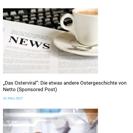
„Das Osterviral“: Die etwas andere Ostergeschichte von
Netto (Sponsored Post)
25. März 2017