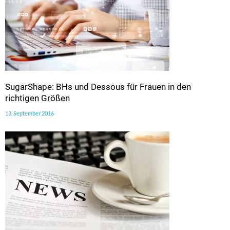
SugarShape: BHs und Dessous für Frauen in den
richtigen Größen
13. September 2016