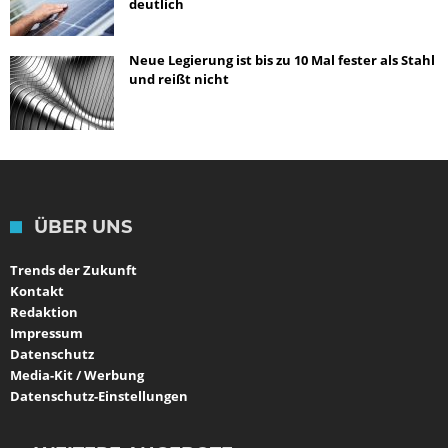
deutlich
Neue Legierung ist bis zu 10 Mal fester als Stahl
und reißt nicht
ÜBER UNS
Trends der Zukunft
Kontakt
Redaktion
Impressum
Datenschutz
Media-Kit / Werbung
Datenschutz-Einstellungen