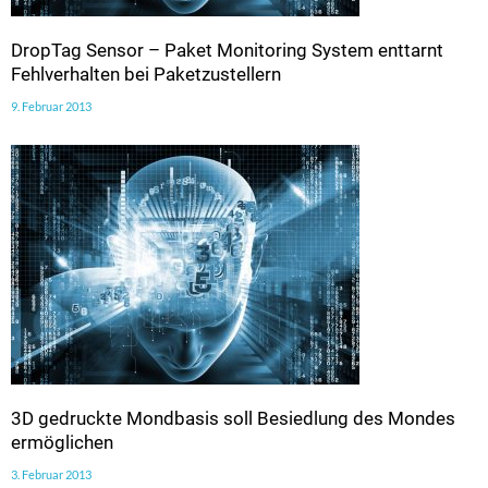
DropTag Sensor – Paket Monitoring System enttarnt
Fehlverhalten bei Paketzustellern
9. Februar 2013
3D gedruckte Mondbasis soll Besiedlung des Mondes
ermöglichen
3. Februar 2013