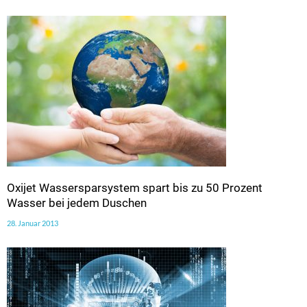
Oxijet Wassersparsystem spart bis zu 50 Prozent
Wasser bei jedem Duschen
28. Januar 2013