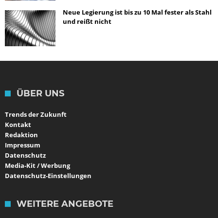
Neue Legierung ist bis zu 10 Mal fester als Stahl
und reißt nicht
ÜBER UNS
Trends der Zukunft
Kontakt
Redaktion
Impressum
Datenschutz
Media-Kit / Werbung
Datenschutz-Einstellungen
WEITERE ANGEBOTE