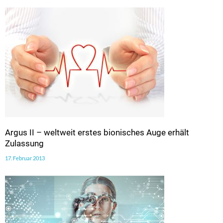
Argus II – weltweit erstes bionisches Auge erhält
Zulassung
17. Februar 2013