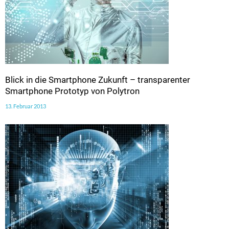
Blick in die Smartphone Zukunft – transparenter
Smartphone Prototyp von Polytron
13. Februar 2013