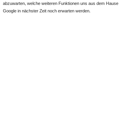
abzuwarten, welche weiteren Funktionen uns aus dem Hause
Google in nächster Zeit noch erwarten werden.