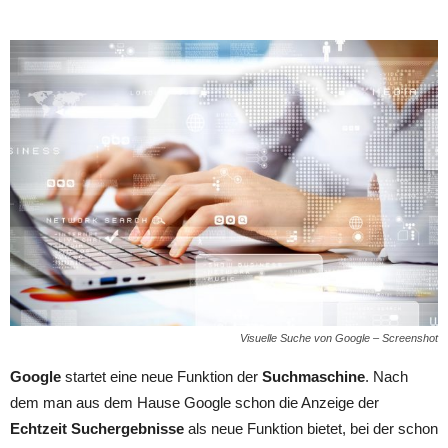
Visuelle Suche von Google – Screenshot
Google
startet eine neue Funktion der
Suchmaschine
. Nach
dem man aus dem Hause Google schon die Anzeige der
Echtzeit Suchergebnisse
als neue Funktion bietet, bei der schon