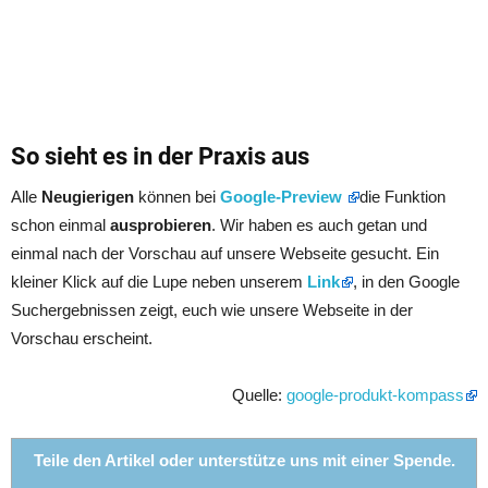
So sieht es in der Praxis aus
Alle
Neugierigen
können bei
Google-Preview
die Funktion
schon einmal
ausprobieren
. Wir haben es auch getan und
einmal nach der Vorschau auf unsere Webseite gesucht. Ein
kleiner Klick auf die Lupe neben unserem
Link
, in den Google
Suchergebnissen zeigt, euch wie unsere Webseite in der
Vorschau erscheint.
Quelle:
google-produkt-kompass
Teile den Artikel oder unterstütze uns mit einer Spende.