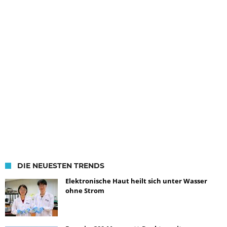
DIE NEUESTEN TRENDS
Elektronische Haut heilt sich unter Wasser
ohne Strom