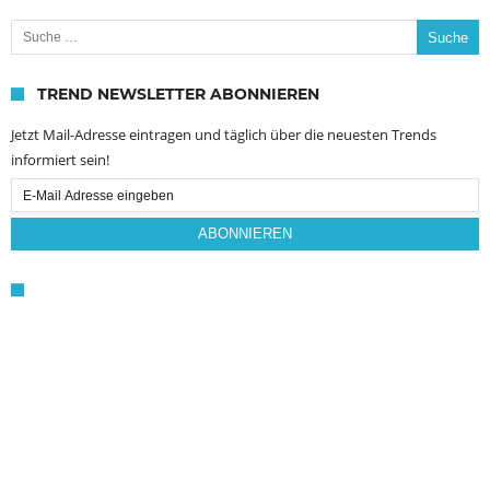
Suche nach:
TREND NEWSLETTER ABONNIEREN
Jetzt Mail-Adresse eintragen und täglich über die neuesten Trends
informiert sein!
Email
Subscription
ABONNIEREN