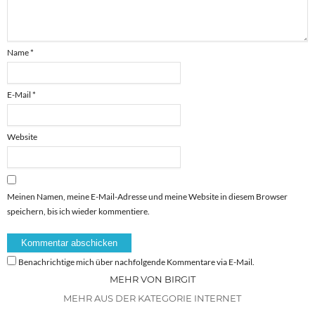
Name
*
E-Mail
*
Website
Meinen Namen, meine E-Mail-Adresse und meine Website in diesem Browser
speichern, bis ich wieder kommentiere.
Benachrichtige mich über nachfolgende Kommentare via E-Mail.
MEHR VON BIRGIT
MEHR AUS DER KATEGORIE INTERNET