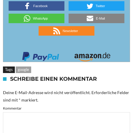
Facebook
Twitter
WhatsApp
E-Mail
Newsletter
Tags
google
SCHREIBE EINEN KOMMENTAR
Deine E-Mail-Adresse wird nicht veröffentlicht.
Erforderliche Felder
sind mit
*
markiert.
Kommentar