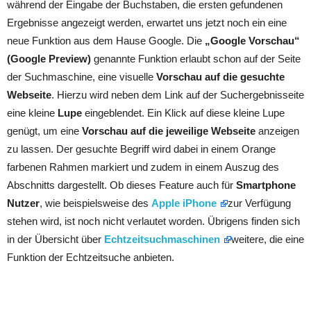
während der Eingabe der Buchstaben, die ersten gefundenen
Ergebnisse angezeigt werden, erwartet uns jetzt noch ein eine
neue Funktion aus dem Hause Google. Die
„Google Vorschau“
(Google Preview)
genannte Funktion erlaubt schon auf der Seite
der Suchmaschine, eine visuelle
Vorschau auf die gesuchte
Webseite
. Hierzu wird neben dem Link auf der Suchergebnisseite
eine kleine
Lupe
eingeblendet. Ein Klick auf diese kleine Lupe
genügt, um eine
Vorschau auf die jeweilige Webseite
anzeigen
zu lassen. Der gesuchte Begriff wird dabei in einem Orange
farbenen Rahmen markiert und zudem in einem Auszug des
Abschnitts dargestellt. Ob dieses Feature auch für
Smartphone
Nutzer
, wie beispielsweise des
Apple iPhone
zur Verfügung
stehen wird, ist noch nicht verlautet worden. Übrigens finden sich
in der Übersicht über
Echtzeitsuchmaschinen
weitere, die eine
Funktion der Echtzeitsuche anbieten.