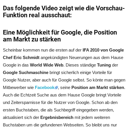
Das folgende Video zeigt wie die Vorschau-
Funktion real ausschaut:
Eine Möglichkeit für Google, die Position
am Markt zu stärken
Scheinbar kommen nun die ersten auf der
IFA 2010 von Google
Chef Eric Schmidt
angekündigten Neuerungen aus dem Hause
Google in das
World Wide Web
. Dieses ständige
Tuning
der
Google Suchmaschine
bringt sicherlich einige Vorteile für
Google Nutzer, aber auch für Google selbst. So könte man gegen
Mitbewerber wie
Facebook
, seine
Position am Markt stärken
.
Auch die Echtzeit Suche aus dem Hause Google bringt Vorteile
und Zeitersparnisse für die Nutzer von Google. Schon ab den
ersten Buchstaben, die als Suchbegriff eingegeben werden,
aktualisiert sich der
Ergebnisbereich
mit jedem weiteren
Buchstaben um die gefundenen Webseiten. So bleibt uns nur