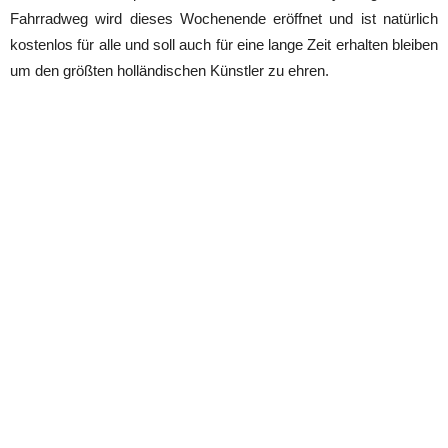
Fahrradweg wird dieses Wochenende eröffnet und ist natürlich
kostenlos für alle und soll auch für eine lange Zeit erhalten bleiben
um den größten holländischen Künstler zu ehren.