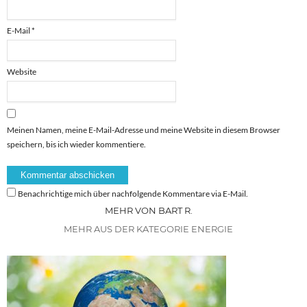
E-Mail
*
Website
Meinen Namen, meine E-Mail-Adresse und meine Website in diesem Browser
speichern, bis ich wieder kommentiere.
Benachrichtige mich über nachfolgende Kommentare via E-Mail.
MEHR VON BART R.
MEHR AUS DER KATEGORIE ENERGIE