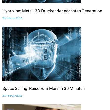
Hyproline: Metall-3D-Drucker der nächsten Generation
28. Februar 2016
Space Sailing: Reise zum Mars in 30 Minuten
27. Februar 2016