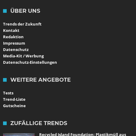
ÜBER UNS
Trends der Zukunft
Kontakt
Redaktion
Impressum
Datenschutz
Media-Kit / Werbung
Datenschutz-Einstellungen
WEITERE ANGEBOTE
Tests
Trend-Liste
Gutscheine
ZUFÄLLIGE TRENDS
Recycled Island Foundation: Plastikmüll aus