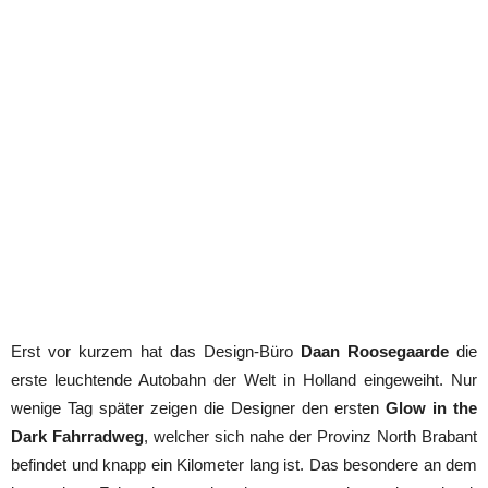
Erst vor kurzem hat das Design-Büro
Daan Roosegaarde
die
erste leuchtende Autobahn der Welt in Holland eingeweiht. Nur
wenige Tag später zeigen die Designer den ersten
Glow in the
Dark Fahrradweg
, welcher sich nahe der Provinz North Brabant
befindet und knapp ein Kilometer lang ist. Das besondere an dem