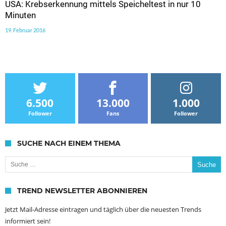
USA: Krebserkennung mittels Speicheltest in nur 10
Minuten
19. Februar 2016
6.500
13.000
1.000
Follower
Fans
Follower
SUCHE NACH EINEM THEMA
Suche nach:
TREND NEWSLETTER ABONNIEREN
Jetzt Mail-Adresse eintragen und täglich über die neuesten Trends
informiert sein!