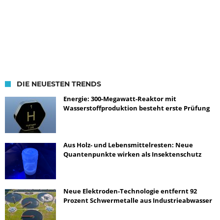
DIE NEUESTEN TRENDS
Energie: 300-Megawatt-Reaktor mit
Wasserstoffproduktion besteht erste Prüfung
Aus Holz- und Lebensmittelresten: Neue
Quantenpunkte wirken als Insektenschutz
Neue Elektroden-Technologie entfernt 92
Prozent Schwermetalle aus Industrieabwasser