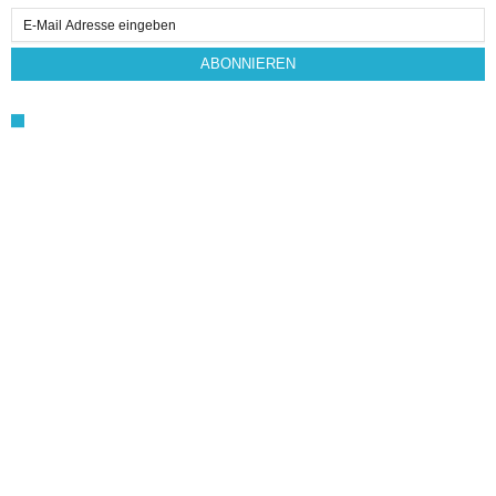
Email
Subscription
ABONNIEREN