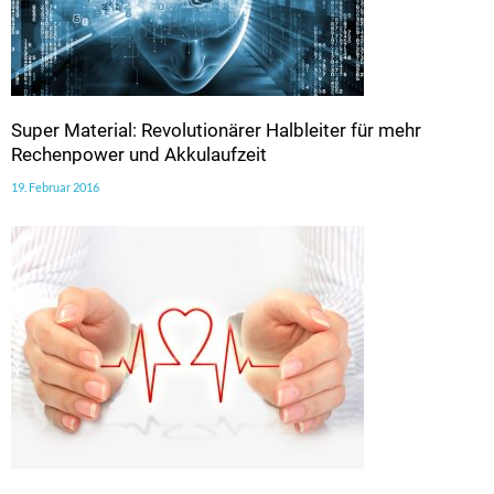
Super Material: Revolutionärer Halbleiter für mehr
Rechenpower und Akkulaufzeit
19. Februar 2016