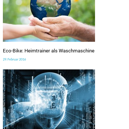
Eco-Bike: Heimtrainer als Waschmaschine
29. Februar 2016