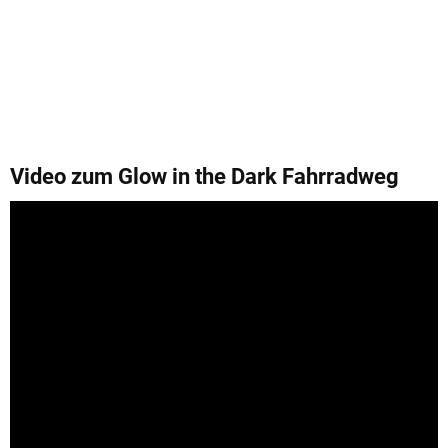
Video zum Glow in the Dark Fahrradweg