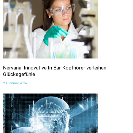
Nervana: Innovative In-Ear-Kopfhörer verleihen
Glücksgefühle
20. Februar 2016