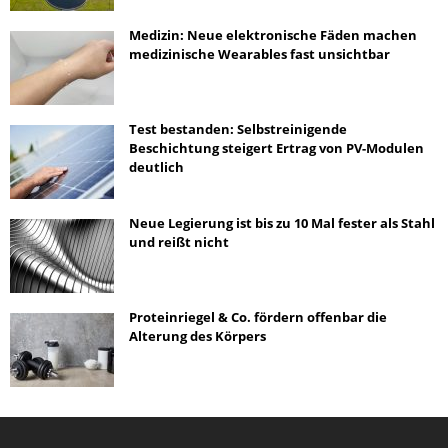
Medizin: Neue elektronische Fäden machen
medizinische Wearables fast unsichtbar
Test bestanden: Selbstreinigende
Beschichtung steigert Ertrag von PV-Modulen
deutlich
Neue Legierung ist bis zu 10 Mal fester als Stahl
und reißt nicht
Proteinriegel & Co. fördern offenbar die
Alterung des Körpers