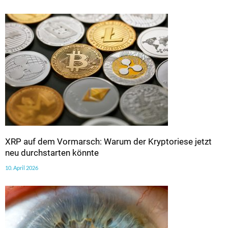
XRP auf dem Vormarsch: Warum der Kryptoriese jetzt
neu durchstarten könnte
10. April 2026