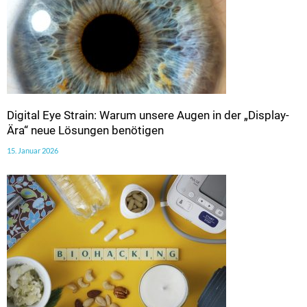
Digital Eye Strain: Warum unsere Augen in der „Display-
Ära“ neue Lösungen benötigen
15. Januar 2026