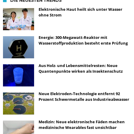
DIE NEUESTEN TRENDS
Elektronische Haut heilt sich unter Wasser
ohne Strom
Energie: 300-Megawatt-Reaktor mit
Wasserstoffproduktion besteht erste Prüfung
Aus Holz- und Lebensmittelresten: Neue
Quantenpunkte wirken als Insektenschutz
Neue Elektroden-Technologie entfernt 92
Prozent Schwermetalle aus Industrieabwasser
Medizin: Neue elektronische Fäden machen
medizinische Wearables fast unsichtbar