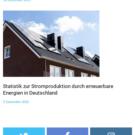
Statistik zur Stromproduktion durch erneuerbare
Energien in Deutschland
9. Dezember 2025