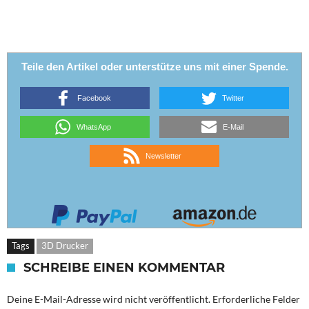
Teile den Artikel oder unterstütze uns mit einer Spende.
Facebook
Twitter
WhatsApp
E-Mail
Newsletter
Tags
3D Drucker
SCHREIBE EINEN KOMMENTAR
Deine E-Mail-Adresse wird nicht veröffentlicht.
Erforderliche Felder