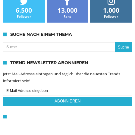
6.500
13.000
1.000
Follower
Fans
Follower
SUCHE NACH EINEM THEMA
Suche nach:
TREND NEWSLETTER ABONNIEREN
Jetzt Mail-Adresse eintragen und täglich über die neuesten Trends
informiert sein!
Email
Subscription
ABONNIEREN