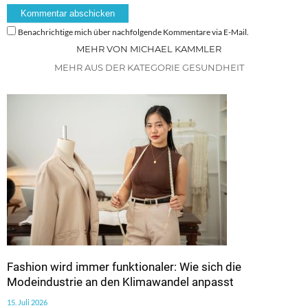
Benachrichtige mich über nachfolgende Kommentare via E-Mail.
MEHR VON MICHAEL KAMMLER
MEHR AUS DER KATEGORIE GESUNDHEIT
Fashion wird immer funktionaler: Wie sich die
Modeindustrie an den Klimawandel anpasst
15. Juli 2026