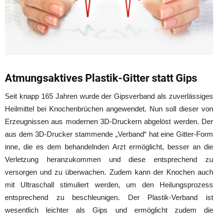
Atmungsaktives Plastik-Gitter statt Gips
Seit knapp 165 Jahren wurde der Gipsverband als zuverlässiges
Heilmittel bei Knochenbrüchen angewendet. Nun soll dieser von
Erzeugnissen aus modernen 3D-Druckern abgelöst werden. Der
aus dem 3D-Drucker stammende „Verband“ hat eine Gitter-Form
inne, die es dem behandelnden Arzt ermöglicht, besser an die
Verletzung heranzukommen und diese entsprechend zu
versorgen und zu überwachen. Zudem kann der Knochen auch
mit Ultraschall stimuliert werden, um den Heilungsprozess
entsprechend zu beschleunigen. Der Plastik-Verband ist
wesentlich leichter als Gips und ermöglicht zudem die