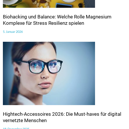
Biohacking und Balance: Welche Rolle Magnesium
Komplexe für Stress Resilienz spielen
5. Januar 2026
Hightech-Accessoires 2026: Die Must-haves für digital
vernetzte Menschen
18. Dezember 2025