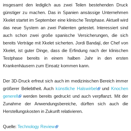
insgesamt den lediglich aus zwei Teilen bestehenden Druck
günstiger zu machen. Das in Spanien ansässige Unternehmen
Xkelet startet im September eine klinische Testphase. Aktuell wird
das neue System an zwei Patienten getestet. Interessiert sind
auch schon zwei große spanische Versicherungen, die sich
bereits Verträge mit Xkelet sicherten. Jordi Bandají, der Chef von
Xkelet, ist guter Dinge, dass die Erfindung nach der klinischen
Testphase bereits in einem halben Jahr in den ersten
Krankenhäusern zum Einsatz kommen kann.
Der 3D-Druck erfreut sich auch im medizinischen Bereich immer
größerer Beliebtheit. Auch
künstliche Halswirbel
und
Knochen
generell
werden bereits gedruckt und auch verpflanzt. Mit der
Zunahme der Anwendungsbereiche, dürften sich auch die
Herstellungskosten in Zukunft relativieren.
Quelle:
Technology Review