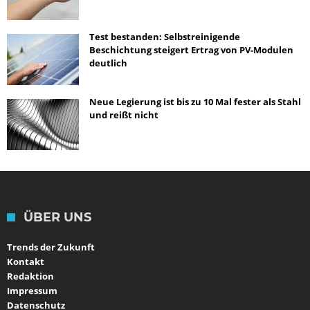
Test bestanden: Selbstreinigende
Beschichtung steigert Ertrag von PV-Modulen
deutlich
Neue Legierung ist bis zu 10 Mal fester als Stahl
und reißt nicht
ÜBER UNS
Trends der Zukunft
Kontakt
Redaktion
Impressum
Datenschutz