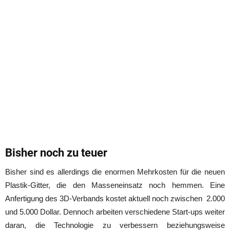
Bisher noch zu teuer
Bisher sind es allerdings die enormen Mehrkosten für die neuen
Plastik-Gitter, die den Masseneinsatz noch hemmen. Eine
Anfertigung des 3D-Verbands kostet aktuell noch zwischen 2.000
und 5.000 Dollar. Dennoch arbeiten verschiedene Start-ups weiter
daran, die Technologie zu verbessern beziehungsweise