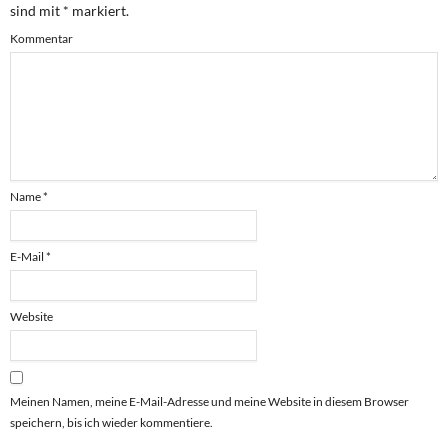
sind mit
*
markiert.
Kommentar
Name
*
E-Mail
*
Website
Meinen Namen, meine E-Mail-Adresse und meine Website in diesem Browser
speichern, bis ich wieder kommentiere.