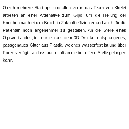
Gleich mehrere Start-ups und allen voran das Team von Xkelet
arbeiten an einer Alternative zum Gips, um die Heilung der
Knochen nach einem Bruch in Zukunft effizienter und auch für die
Patienten noch angenehmer zu gestalten. An die Stelle eines
Gipsverbandes, tritt nun ein aus dem 3D-Drucker entsprungenes,
passgenaues Gitter aus Plastik, welches wasserfest ist und über
Poren verfügt, so dass auch Luft an die betroffene Stelle gelangen
kann.