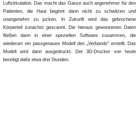
Luftzirkulation. Das macht das Ganze auch angenehmer für den
Patienten, die Haut beginnt dann nicht zu schwitzen und
unangenehm zu jucken. In Zukunft wird das gebrochene
Körperteil zunächst gescannt. Die hieraus gewonnenen Daten
fließen dann in einer speziellen Software zusammen, die
wiederum ein passgenaues Modell des „Verbands“ erstellt. Das
Modell wird dann ausgedruckt. Der 3D-Drucker von heute
benötigt dafür etwa drei Stunden.