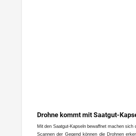
Drohne kommt mit Saatgut-Kaps
Mit den Saatgut-Kapseln bewaffnet machen sich
Scannen der Gegend können die Drohnen erken