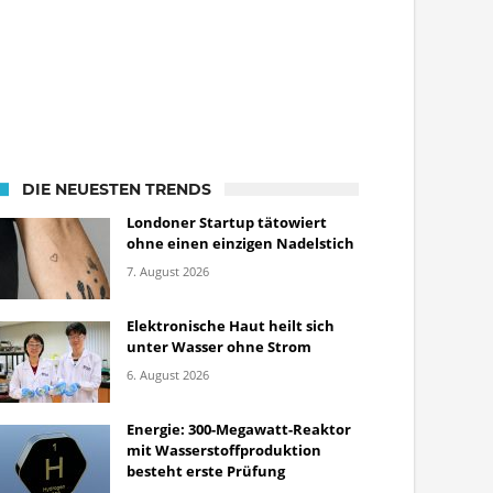
DIE NEUESTEN TRENDS
Londoner Startup tätowiert
ohne einen einzigen Nadelstich
7. August 2026
Elektronische Haut heilt sich
unter Wasser ohne Strom
6. August 2026
Energie: 300-Megawatt-Reaktor
mit Wasserstoffproduktion
besteht erste Prüfung