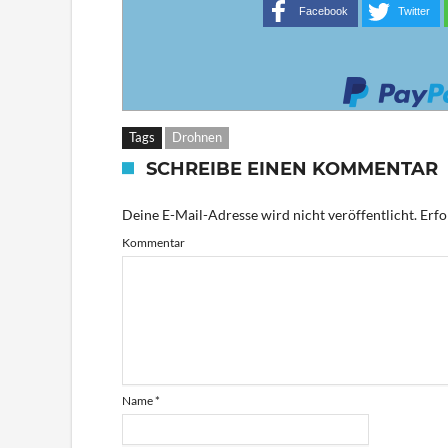
Facebook
Twitter
Tags
Drohnen
SCHREIBE EINEN KOMMENTAR
Deine E-Mail-Adresse wird nicht veröffentlicht.
Erfo
Kommentar
Name
*