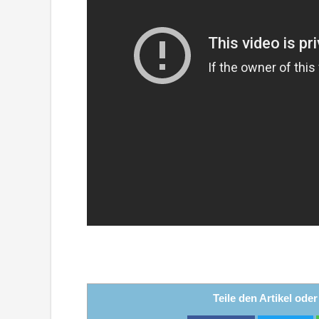
Teile den Artikel ode