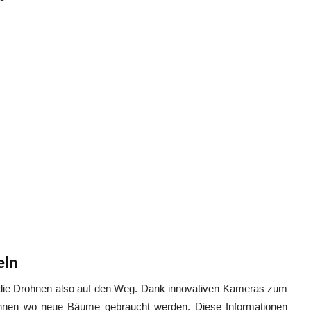
eln
 die Drohnen also auf den Weg. Dank innovativen Kameras zum
nen wo neue Bäume gebraucht werden. Diese Informationen