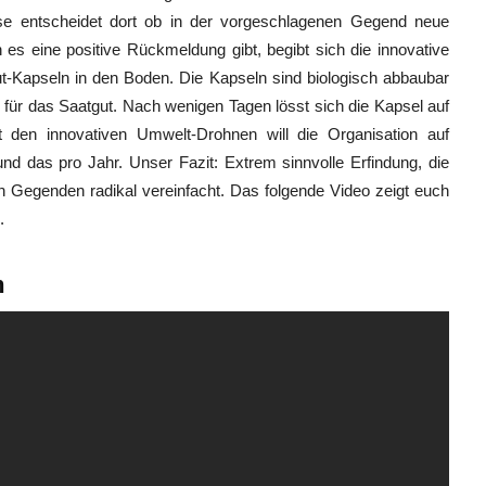
se entscheidet dort ob in der vorgeschlagenen Gegend neue
es eine positive Rückmeldung gibt, begibt sich die innovative
t-Kapseln in den Boden. Die Kapseln sind biologisch abbaubar
z für das Saatgut. Nach wenigen Tagen lösst sich die Kapsel auf
 den innovativen Umwelt-Drohnen will die Organisation auf
 das pro Jahr. Unser Fazit: Extrem sinnvolle Erfindung, die
 Gegenden radikal vereinfacht. Das folgende Video zeigt euch
.
n