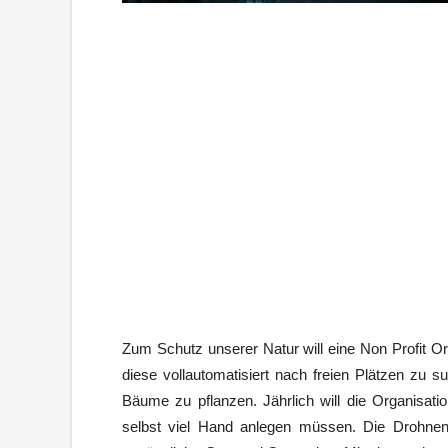
Zum Schutz unserer Natur will eine Non Profit 
diese vollautomatisiert nach freien Plätzen zu 
Bäume zu pflanzen. Jährlich will die Organisa
selbst viel Hand anlegen müssen. Die Drohnen 