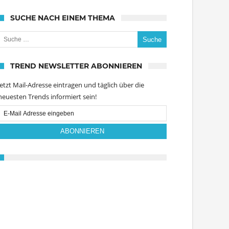
SUCHE NACH EINEM THEMA
uche nach:
TREND NEWSLETTER ABONNIEREN
Jetzt Mail-Adresse eintragen und täglich über die
neuesten Trends informiert sein!
Email
Subscription
ABONNIEREN