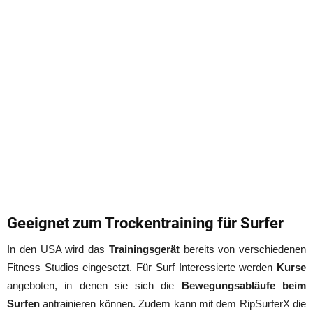
Geeignet zum Trockentraining für Surfer
In den USA wird das
Trainingsgerät
bereits von verschiedenen
Fitness Studios eingesetzt. Für Surf Interessierte werden
Kurse
angeboten, in denen sie sich die
Bewegungsabläufe beim
Surfen
antrainieren können. Zudem kann mit dem RipSurferX die