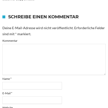
SCHREIBE EINEN KOMMENTAR
Deine E-Mail-Adresse wird nicht veröffentlicht.
Erforderliche Felder
sind mit
*
markiert.
Kommentar
Name
*
E-Mail
*
Website