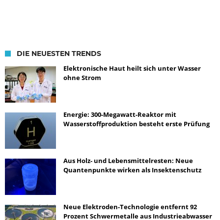
DIE NEUESTEN TRENDS
Elektronische Haut heilt sich unter Wasser
ohne Strom
Energie: 300-Megawatt-Reaktor mit
Wasserstoffproduktion besteht erste Prüfung
Aus Holz- und Lebensmittelresten: Neue
Quantenpunkte wirken als Insektenschutz
Neue Elektroden-Technologie entfernt 92
Prozent Schwermetalle aus Industrieabwasser