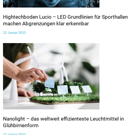
Hightechboden Lucio – LED Grundlinien für Sporthallen
machen Abgrenzungen klar erkennbar
22. Januar 2013
Nanolight – das weltweit effizienteste Leuchtmittel in
Glühbirnenform
17. Januar 2013