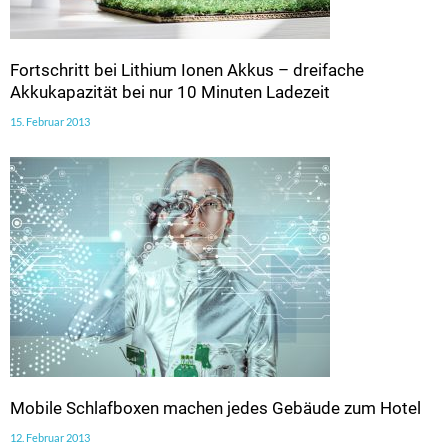
Fortschritt bei Lithium Ionen Akkus – dreifache
Akkukapazität bei nur 10 Minuten Ladezeit
15. Februar 2013
Mobile Schlafboxen machen jedes Gebäude zum Hotel
12. Februar 2013