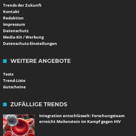
Trends der Zukunft
Kontakt
Redaktion
Impressum
Datenschutz
Media-Kit / Werbung
Datenschutz-Einstellungen
WEITERE ANGEBOTE
Tests
Trend-Liste
Gutscheine
ZUFÄLLIGE TRENDS
Integration entschlüsselt: Forschungsteam
erreicht Meilenstein im Kampf gegen HIV