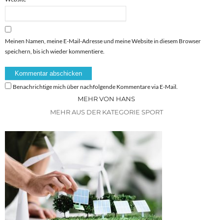
Meinen Namen, meine E-Mail-Adresse und meine Website in diesem Browser
speichern, bis ich wieder kommentiere.
Benachrichtige mich über nachfolgende Kommentare via E-Mail.
MEHR VON HANS
MEHR AUS DER KATEGORIE SPORT