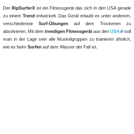
Der
RipSurferX
ist ein Fitnessgerät das sich in den USA gerade
zu einem
Trend
entwickelt. Das Gerät erlaubt es unter anderem,
verschiedenste
Surf-Übungen
auf dem Trockenen zu
absolvieren. Mit dem
trendigen Fitnessgerät
aus den
USA
soll
man in der Lage sein alle Muskelgruppen zu trainieren ähnlich,
wie es beim
Surfen
auf dem Wasser der Fall ist.