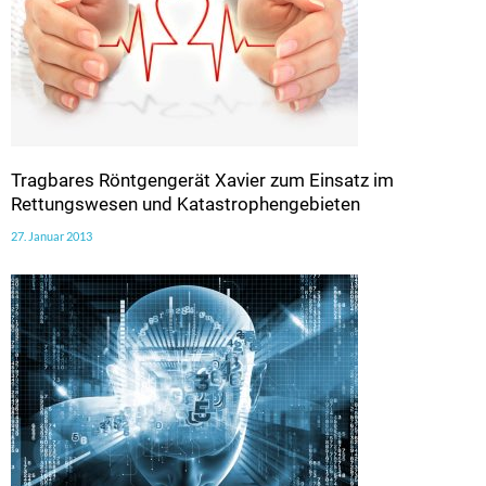
Tragbares Röntgengerät Xavier zum Einsatz im
Rettungswesen und Katastrophengebieten
27. Januar 2013