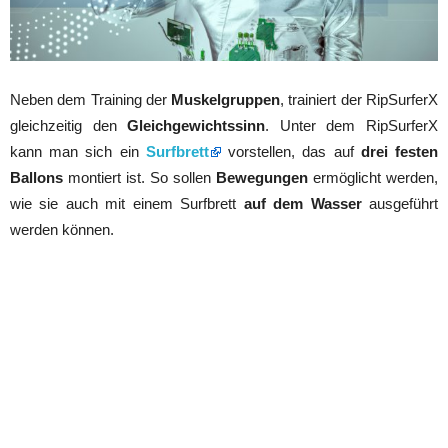
Neben dem Training der
Muskelgruppen
, trainiert der RipSurferX
gleichzeitig den
Gleichgewichtssinn
. Unter dem RipSurferX
kann man sich ein
Surfbrett
vorstellen, das auf
drei festen
Ballons
montiert ist. So sollen
Bewegungen
ermöglicht werden,
wie sie auch mit einem Surfbrett
auf dem Wasser
ausgeführt
werden können.