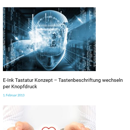
E-Ink Tastatur Konzept – Tastenbeschriftung wechseln
per Knopfdruck
1. Februar 2013