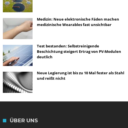
Medizin: Neue elektronische Fäden machen
medizinische Wearables fast unsichtbar
Test bestanden: Selbstreinigende
Beschichtung steigert Ertrag von PV-Modulen
deutlich
Neue Legierung ist bis zu 10 Mal fester als Stahl
und reißt nicht
ÜBER UNS