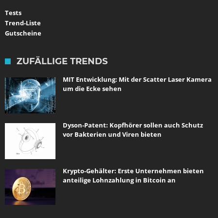
Tests
Trend-Liste
Gutscheine
ZUFÄLLIGE TRENDS
MIT Entwicklung: Mit der Scatter Laser Kamera
um die Ecke sehen
Dyson-Patent: Kopfhörer sollen auch Schutz
vor Bakterien und Viren bieten
Krypto-Gehälter: Erste Unternehmen bieten
anteilige Lohnzahlung in Bitcoin an