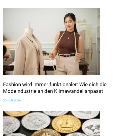
Fashion wird immer funktionaler: Wie sich die
Modeindustrie an den Klimawandel anpasst
15. Juli 2026