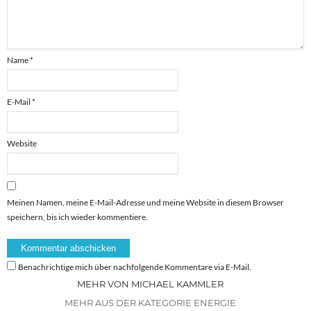
Name
*
E-Mail
*
Website
Meinen Namen, meine E-Mail-Adresse und meine Website in diesem Browser
speichern, bis ich wieder kommentiere.
Benachrichtige mich über nachfolgende Kommentare via E-Mail.
MEHR VON MICHAEL KAMMLER
MEHR AUS DER KATEGORIE ENERGIE