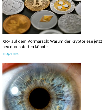
XRP auf dem Vormarsch: Warum der Kryptoriese jetzt
neu durchstarten könnte
10. April 2026