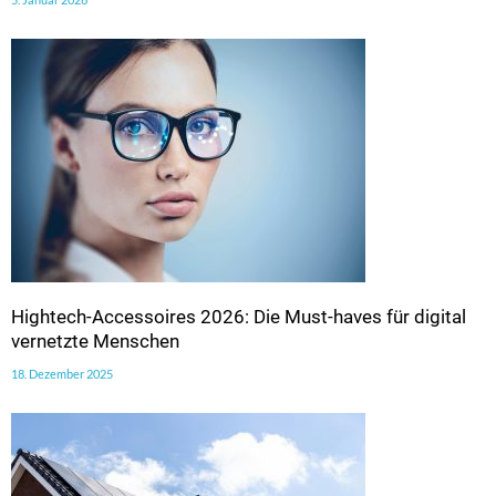
Hightech-Accessoires 2026: Die Must-haves für digital
vernetzte Menschen
18. Dezember 2025