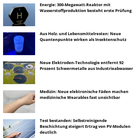
Energie: 300-Megawatt-Reaktor mit
Wasserstoffproduktion besteht erste Prüfung
Aus Holz- und Lebensmittelresten: Neue
Quantenpunkte wirken als Insektenschutz
Neue Elektroden-Technologie entfernt 92
Prozent Schwermetalle aus Industrieabwasser
Medizin: Neue elektronische Fäden machen
medizinische Wearables fast unsichtbar
Test bestanden: Selbstreinigende
Beschichtung steigert Ertrag von PV-Modulen
deutlich