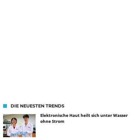
DIE NEUESTEN TRENDS
Elektronische Haut heilt sich unter Wasser
ohne Strom