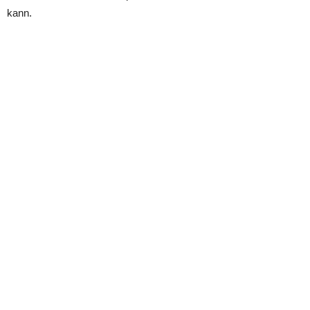
kann.