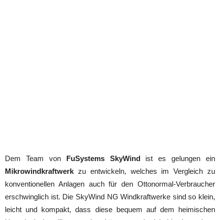
Dem Team von
FuSystems SkyWind
ist es gelungen ein
Mikrowindkraftwerk
zu entwickeln, welches im Vergleich zu
konventionellen Anlagen auch für den Ottonormal-Verbraucher
erschwinglich ist. Die SkyWind NG Windkraftwerke sind so klein,
leicht und kompakt, dass diese bequem auf dem heimischen