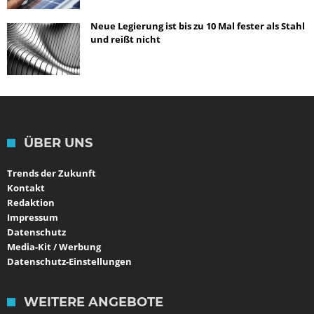
Neue Legierung ist bis zu 10 Mal fester als Stahl
und reißt nicht
ÜBER UNS
Trends der Zukunft
Kontakt
Redaktion
Impressum
Datenschutz
Media-Kit / Werbung
Datenschutz-Einstellungen
WEITERE ANGEBOTE