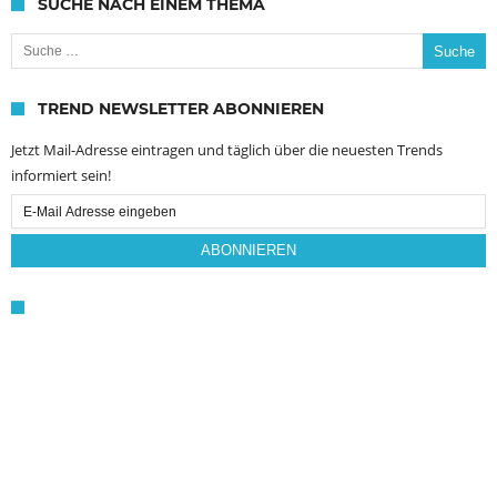
SUCHE NACH EINEM THEMA
Suche nach:
TREND NEWSLETTER ABONNIEREN
Jetzt Mail-Adresse eintragen und täglich über die neuesten Trends
informiert sein!
Email
Subscription
ABONNIEREN