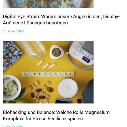
Digital Eye Strain: Warum unsere Augen in der „Display-
Ära“ neue Lösungen benötigen
15. Januar 2026
Biohacking und Balance: Welche Rolle Magnesium
Komplexe für Stress Resilienz spielen
5. Januar 2026