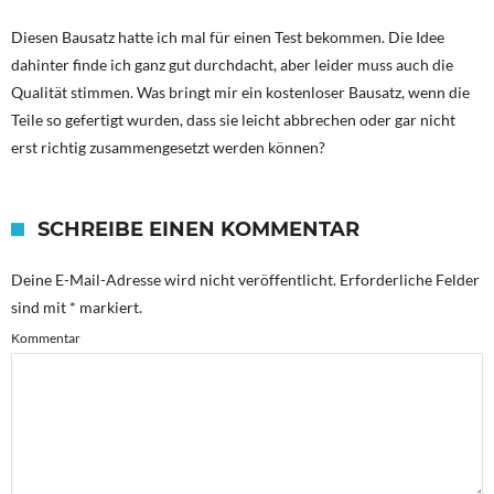
Diesen Bausatz hatte ich mal für einen Test bekommen. Die Idee
dahinter finde ich ganz gut durchdacht, aber leider muss auch die
Qualität stimmen. Was bringt mir ein kostenloser Bausatz, wenn die
Teile so gefertigt wurden, dass sie leicht abbrechen oder gar nicht
erst richtig zusammengesetzt werden können?
SCHREIBE EINEN KOMMENTAR
Deine E-Mail-Adresse wird nicht veröffentlicht.
Erforderliche Felder
sind mit
*
markiert.
Kommentar