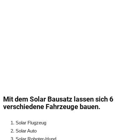
Mit dem Solar Bausatz lassen sich 6
verschiedene Fahrzeuge bauen.
Solar Flugzeug
Solar Auto
Solar Roboter-Hund