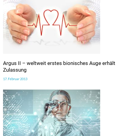
Argus II – weltweit erstes bionisches Auge erhält
Zulassung
17. Februar 2013