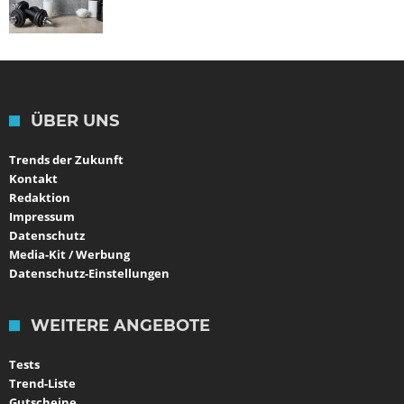
ÜBER UNS
Trends der Zukunft
Kontakt
Redaktion
Impressum
Datenschutz
Media-Kit / Werbung
Datenschutz-Einstellungen
WEITERE ANGEBOTE
Tests
Trend-Liste
Gutscheine