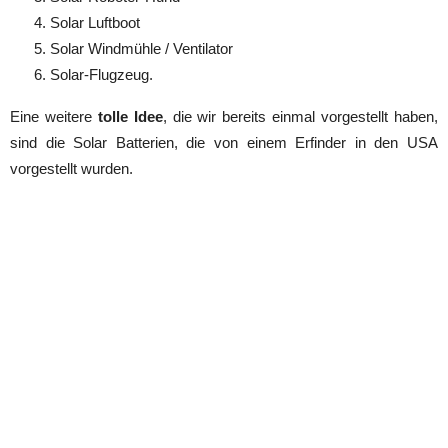
Solar Luftboot
Solar Windmühle / Ventilator
Solar-Flugzeug.
Eine weitere
tolle Idee
, die wir bereits einmal vorgestellt haben,
sind die Solar Batterien, die von einem Erfinder in den USA
vorgestellt wurden.