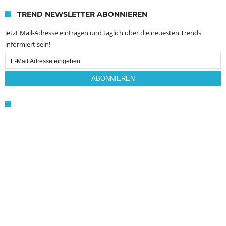
TREND NEWSLETTER ABONNIEREN
Jetzt Mail-Adresse eintragen und täglich über die neuesten Trends
informiert sein!
Email
Subscription
ABONNIEREN