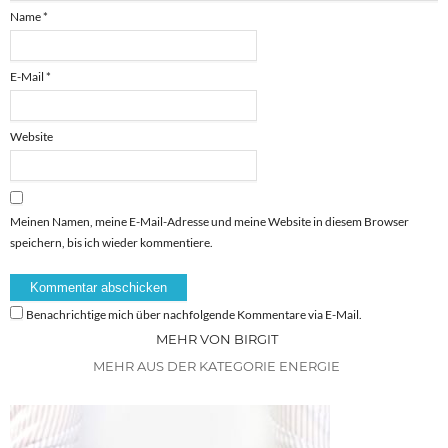
Name
*
E-Mail
*
Website
Meinen Namen, meine E-Mail-Adresse und meine Website in diesem Browser
speichern, bis ich wieder kommentiere.
Benachrichtige mich über nachfolgende Kommentare via E-Mail.
MEHR VON BIRGIT
MEHR AUS DER KATEGORIE ENERGIE