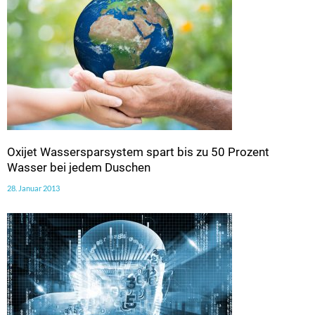
Oxijet Wassersparsystem spart bis zu 50 Prozent
Wasser bei jedem Duschen
28. Januar 2013