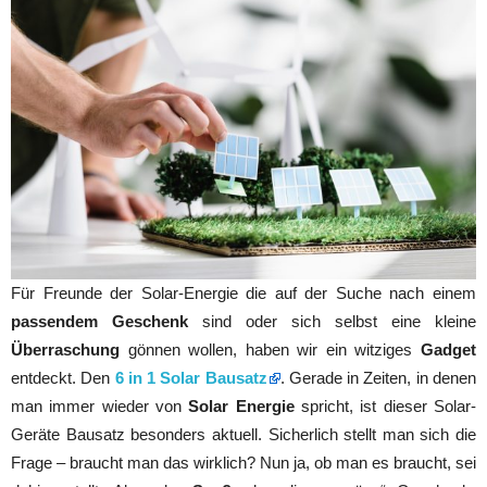
Für Freunde der Solar-Energie die auf der Suche nach einem
passendem Geschenk
sind oder sich selbst eine kleine
Überraschung
gönnen wollen, haben wir ein witziges
Gadget
entdeckt. Den
6 in 1 Solar Bausatz
. Gerade in Zeiten, in denen
man immer wieder von
Solar Energie
spricht, ist dieser Solar-
Geräte Bausatz besonders aktuell. Sicherlich stellt man sich die
Frage – braucht man das wirklich? Nun ja, ob man es braucht, sei