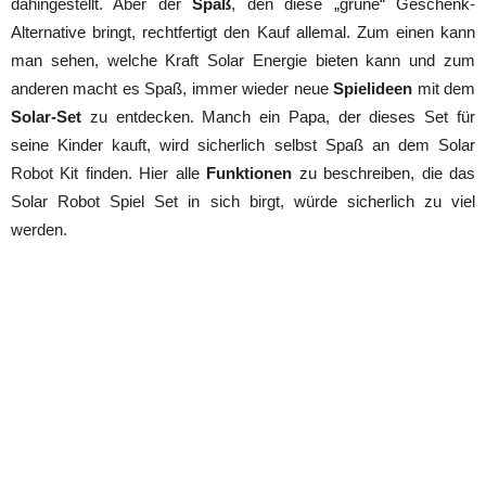
dahingestellt. Aber der
Spaß
, den diese „grüne“ Geschenk-
Alternative bringt, rechtfertigt den Kauf allemal. Zum einen kann
man sehen, welche Kraft Solar Energie bieten kann und zum
anderen macht es Spaß, immer wieder neue
Spielideen
mit dem
Solar-Set
zu entdecken. Manch ein Papa, der dieses Set für
seine Kinder kauft, wird sicherlich selbst Spaß an dem Solar
Robot Kit finden. Hier alle
Funktionen
zu beschreiben, die das
Solar Robot Spiel Set in sich birgt, würde sicherlich zu viel
werden.