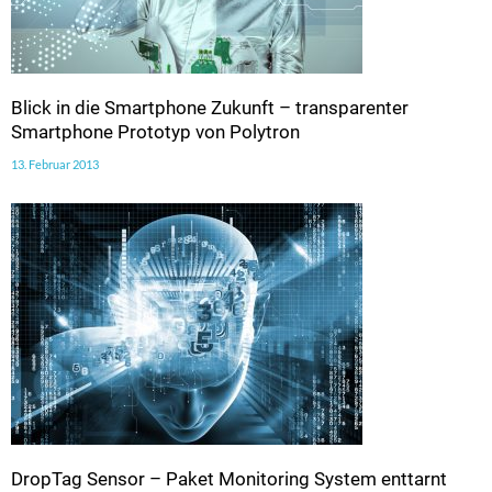
Blick in die Smartphone Zukunft – transparenter
Smartphone Prototyp von Polytron
13. Februar 2013
DropTag Sensor – Paket Monitoring System enttarnt