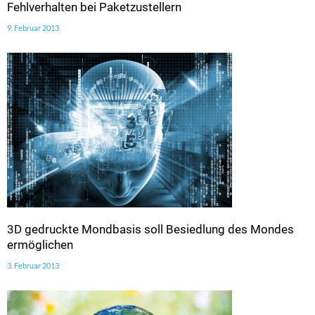
Fehlverhalten bei Paketzustellern
9. Februar 2013
3D gedruckte Mondbasis soll Besiedlung des Mondes
ermöglichen
3. Februar 2013