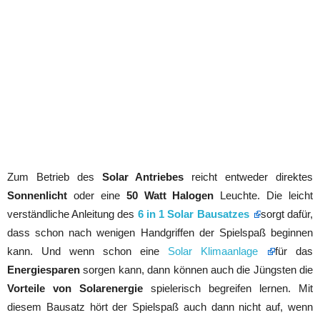
Zum Betrieb des
Solar Antriebes
reicht entweder direktes
Sonnenlicht
oder eine
50 Watt Halogen
Leuchte. Die leicht
verständliche Anleitung des
6 in 1 Solar Bausatzes
sorgt dafür,
dass schon nach wenigen Handgriffen der Spielspaß beginnen
kann. Und wenn schon eine
Solar Klimaanlage
für das
Energiesparen
sorgen kann, dann können auch die Jüngsten die
Vorteile von Solarenergie
spielerisch begreifen lernen. Mit
diesem Bausatz hört der Spielspaß auch dann nicht auf, wenn