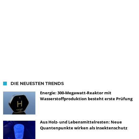
DIE NEUESTEN TRENDS
Energie: 300-Megawatt-Reaktor mit
Wasserstoffproduktion besteht erste Prüfung
Aus Holz- und Lebensmittelresten: Neue
Quantenpunkte wirken als Insektenschutz