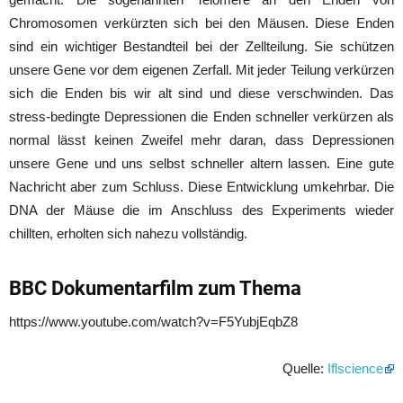
Chromosomen verkürzten sich bei den Mäusen. Diese Enden
sind ein wichtiger Bestandteil bei der Zellteilung. Sie schützen
unsere Gene vor dem eigenen Zerfall. Mit jeder Teilung verkürzen
sich die Enden bis wir alt sind und diese verschwinden. Das
stress-bedingte Depressionen die Enden schneller verkürzen als
normal lässt keinen Zweifel mehr daran, dass Depressionen
unsere Gene und uns selbst schneller altern lassen. Eine gute
Nachricht aber zum Schluss. Diese Entwicklung umkehrbar. Die
DNA der Mäuse die im Anschluss des Experiments wieder
chillten, erholten sich nahezu vollständig.
BBC Dokumentarfilm zum Thema
https://www.youtube.com/watch?v=F5YubjEqbZ8
Quelle:
Iflscience