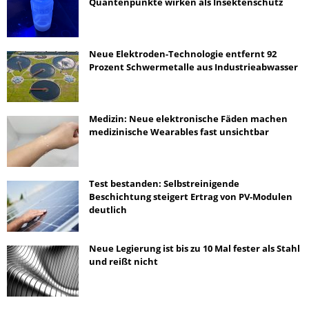
Quantenpunkte wirken als Insektenschutz
Neue Elektroden-Technologie entfernt 92
Prozent Schwermetalle aus Industrieabwasser
Medizin: Neue elektronische Fäden machen
medizinische Wearables fast unsichtbar
Test bestanden: Selbstreinigende
Beschichtung steigert Ertrag von PV-Modulen
deutlich
Neue Legierung ist bis zu 10 Mal fester als Stahl
und reißt nicht