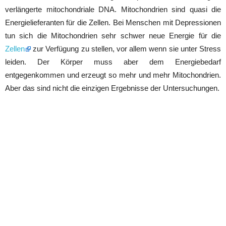
verlängerte mitochondriale DNA. Mitochondrien sind quasi die
Energielieferanten für die Zellen. Bei Menschen mit Depressionen
tun sich die Mitochondrien sehr schwer neue Energie für die
Zellen
zur Verfügung zu stellen, vor allem wenn sie unter Stress
leiden. Der Körper muss aber dem Energiebedarf
entgegenkommen und erzeugt so mehr und mehr Mitochondrien.
Aber das sind nicht die einzigen Ergebnisse der Untersuchungen.