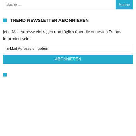
TREND NEWSLETTER ABONNIEREN
Jetzt Mail-Adresse eintragen und täglich über die neuesten Trends
informiert sein!
Email
Subscription
ABONNIEREN