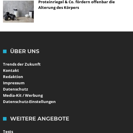
Proteinriegel & Co. fördern offenbar die
Alterung des Körpers
ÜBER UNS
Trends der Zukunft
Kontakt
Redaktion
Impressum
Datenschutz
Media-Kit / Werbung
Datenschutz-Einstellungen
WEITERE ANGEBOTE
Tests