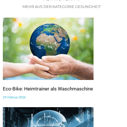
MEHR AUS DER KATEGORIE GESUNDHEIT
Eco-Bike: Heimtrainer als Waschmaschine
29. Februar 2016