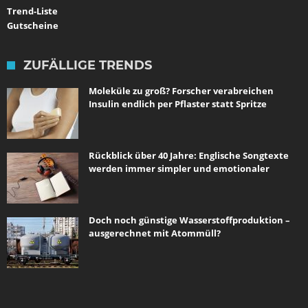
Trend-Liste
Gutscheine
ZUFÄLLIGE TRENDS
Moleküle zu groß? Forscher verabreichen
Insulin endlich per Pflaster statt Spritze
Rückblick über 40 Jahre: Englische Songtexte
werden immer simpler und emotionaler
Doch noch günstige Wasserstoffproduktion –
ausgerechnet mit Atommüll?