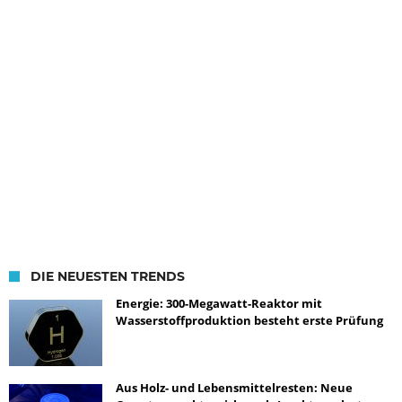
DIE NEUESTEN TRENDS
Energie: 300-Megawatt-Reaktor mit
Wasserstoffproduktion besteht erste Prüfung
Aus Holz- und Lebensmittelresten: Neue