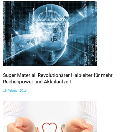
Super Material: Revolutionärer Halbleiter für mehr
Rechenpower und Akkulaufzeit
19. Februar 2016