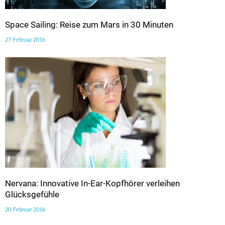
Space Sailing: Reise zum Mars in 30 Minuten
27. Februar 2016
Nervana: Innovative In-Ear-Kopfhörer verleihen
Glücksgefühle
20. Februar 2016