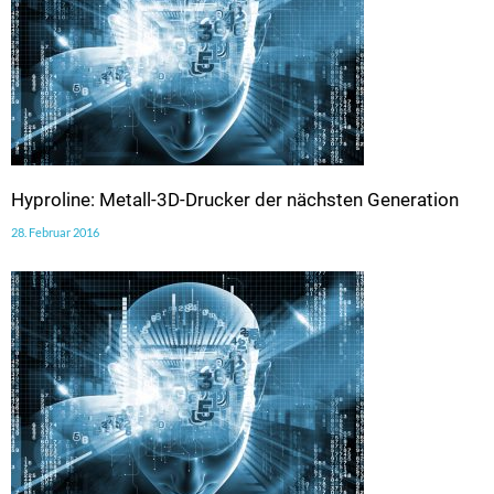
Hyproline: Metall-3D-Drucker der nächsten Generation
28. Februar 2016