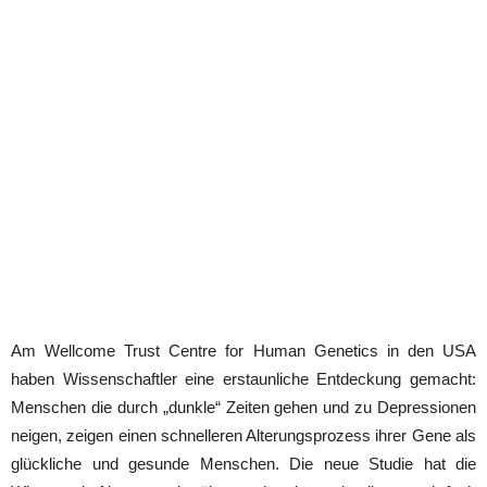
Am Wellcome Trust Centre for Human Genetics in den USA
haben Wissenschaftler eine erstaunliche Entdeckung gemacht:
Menschen die durch „dunkle“ Zeiten gehen und zu Depressionen
neigen, zeigen einen schnelleren Alterungsprozess ihrer Gene als
glückliche und gesunde Menschen. Die neue Studie hat die