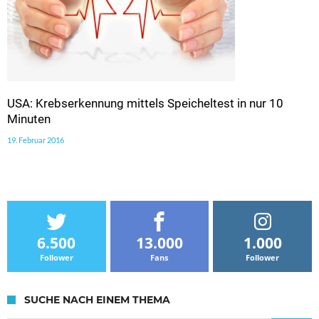
USA: Krebserkennung mittels Speicheltest in nur 10
Minuten
19. Februar 2016
6.500
13.000
1.000
Follower
Fans
Follower
SUCHE NACH EINEM THEMA
Suche nach: