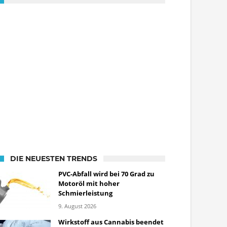
DIE NEUESTEN TRENDS
PVC-Abfall wird bei 70 Grad zu
Motoröl mit hoher
Schmierleistung
9. August 2026
Wirkstoff aus Cannabis beendet