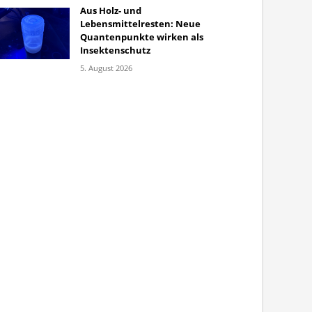
Aus Holz- und
Lebensmittelresten: Neue
Quantenpunkte wirken als
Insektenschutz
5. August 2026