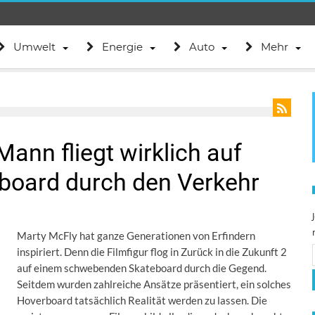
Umwelt
Energie
Auto
Mehr
Mann fliegt wirklich auf
board durch den Verkehr
Marty McFly hat ganze Generationen von Erfindern
inspiriert. Denn die Filmfigur flog in Zurück in die Zukunft 2
auf einem schwebenden Skateboard durch die Gegend.
Seitdem wurden zahlreiche Ansätze präsentiert, ein solches
Hoverboard tatsächlich Realität werden zu lassen. Die