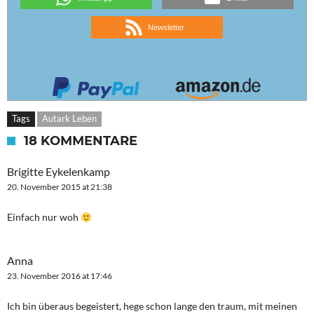
Newsletter
Tags
Autark Leben
18 KOMMENTARE
Brigitte Eykelenkamp
20. November 2015 at 21:38
Einfach nur woh
Anna
23. November 2016 at 17:46
Ich bin überaus begeistert, hege schon lange den traum, mit meinen