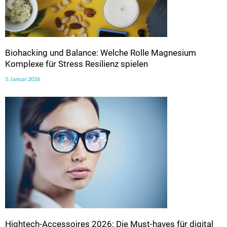
Biohacking und Balance: Welche Rolle Magnesium
Komplexe für Stress Resilienz spielen
5. Januar 2026
Hightech-Accessoires 2026: Die Must-haves für digital