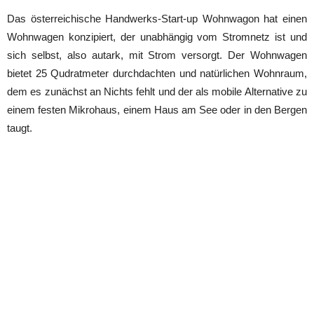
Das österreichische Handwerks-Start-up Wohnwagon hat einen
Wohnwagen konzipiert, der unabhängig vom Stromnetz ist und
sich selbst, also autark, mit Strom versorgt. Der Wohnwagen
bietet 25 Qudratmeter durchdachten und natürlichen Wohnraum,
dem es zunächst an Nichts fehlt und der als mobile Alternative zu
einem festen Mikrohaus, einem Haus am See oder in den Bergen
taugt.