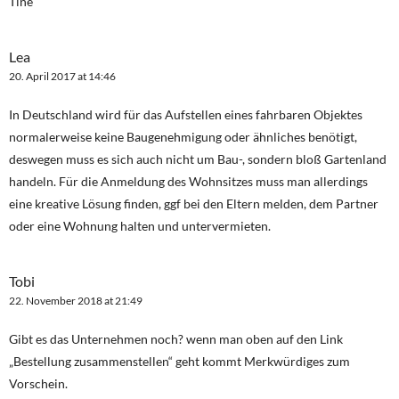
Tine
Lea
20. April 2017 at 14:46
In Deutschland wird für das Aufstellen eines fahrbaren Objektes
normalerweise keine Baugenehmigung oder ähnliches benötigt,
deswegen muss es sich auch nicht um Bau-, sondern bloß Gartenland
handeln. Für die Anmeldung des Wohnsitzes muss man allerdings
eine kreative Lösung finden, ggf bei den Eltern melden, dem Partner
oder eine Wohnung halten und untervermieten.
Tobi
22. November 2018 at 21:49
Gibt es das Unternehmen noch? wenn man oben auf den Link
„Bestellung zusammenstellen“ geht kommt Merkwürdiges zum
Vorschein.