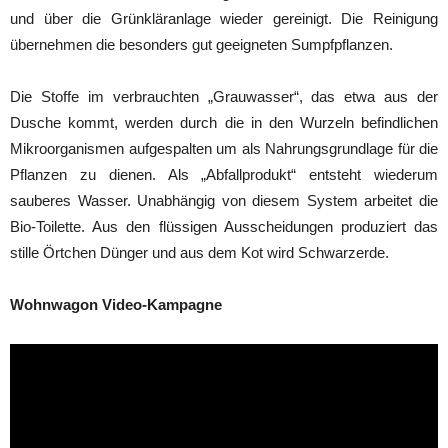
und über die Grünkläranlage wieder gereinigt. Die Reinigung
übernehmen die besonders gut geeigneten Sumpfpflanzen.
Die Stoffe im verbrauchten „Grauwasser“, das etwa aus der
Dusche kommt, werden durch die in den Wurzeln befindlichen
Mikroorganismen aufgespalten um als Nahrungsgrundlage für die
Pflanzen zu dienen. Als „Abfallprodukt“ entsteht wiederum
sauberes Wasser. Unabhängig von diesem System arbeitet die
Bio-Toilette. Aus den flüssigen Ausscheidungen produziert das
stille Örtchen Dünger und aus dem Kot wird Schwarzerde.
Wohnwagon Video-Kampagne