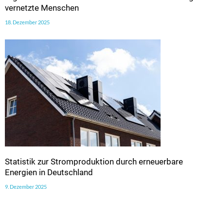
vernetzte Menschen
18. Dezember 2025
Statistik zur Stromproduktion durch erneuerbare
Energien in Deutschland
9. Dezember 2025