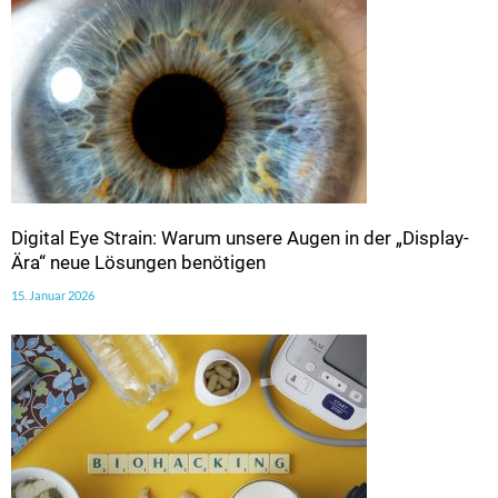
Digital Eye Strain: Warum unsere Augen in der „Display-
Ära“ neue Lösungen benötigen
15. Januar 2026