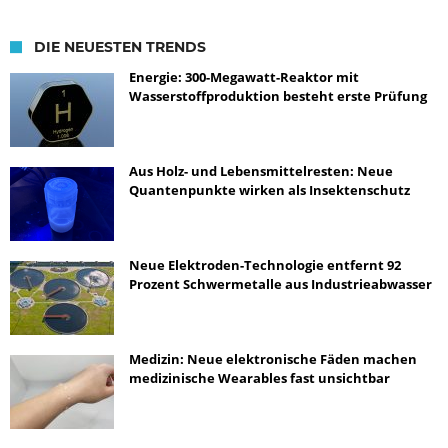
DIE NEUESTEN TRENDS
Energie: 300-Megawatt-Reaktor mit
Wasserstoffproduktion besteht erste Prüfung
Aus Holz- und Lebensmittelresten: Neue
Quantenpunkte wirken als Insektenschutz
Neue Elektroden-Technologie entfernt 92
Prozent Schwermetalle aus Industrieabwasser
Medizin: Neue elektronische Fäden machen
medizinische Wearables fast unsichtbar