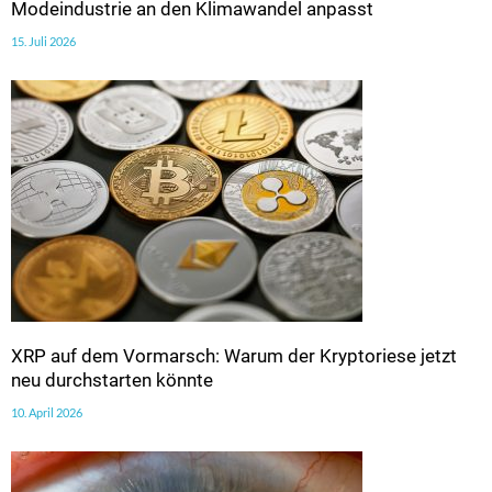
Modeindustrie an den Klimawandel anpasst
15. Juli 2026
XRP auf dem Vormarsch: Warum der Kryptoriese jetzt
neu durchstarten könnte
10. April 2026