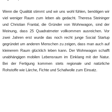
Wenn die Qualität stimmt und wir uns wohl fühlen, benötigen wir
viel weniger Raum zum leben als gedacht. Theresa Steininger
und Christian Frantal, die Gründer von Wohnwagon, sind der
Meinung, dass 25 Quadratmeter vollkommen ausreichen. Vor
zwei Jahren erst wurde das noch recht junge Social Startup
gegründet um anderen Menschen zu zeigen, dass man auch auf
kleinerem Raum glücklich leben kann. Der Wohnwagon schafft
unabhängigen mobilen Lebensraum im Einklang mit der Natur.
Bei der Fertigung kommen stets regionale und natürliche
Rohstoffe wie Lärche, Fichte und Schafwolle zum Einsatz.