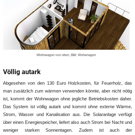
Wohnwagon von oben; Bild: Wohwnagon
Völlig autark
Abgesehen von den 130 Euro Holzkosten, für Feuerholz, das
man zusätzlich zum wärmen verwenden könnte, aber nicht nötig
ist, kommt der Wohnwagon ohne jegliche Betriebskosten daher.
Das System ist völlig autark und kommt ohne externe Wärme,
Strom, Wasser und Kanalisation aus. Die Solaranlage verfügt
über einen Energiespeicher, liefert also auch Strom bei Nacht und
weniger starken Sonnentagen. Zudem ist auch der