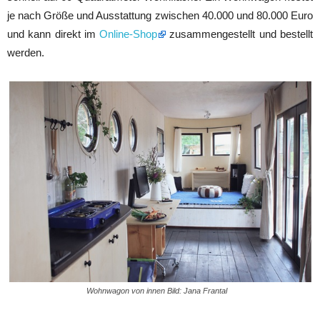
je nach Größe und Ausstattung zwischen 40.000 und 80.000 Euro
und kann direkt im
Online-Shop
zusammengestellt und bestellt
werden.
Wohnwagon von innen Bild: Jana Frantal