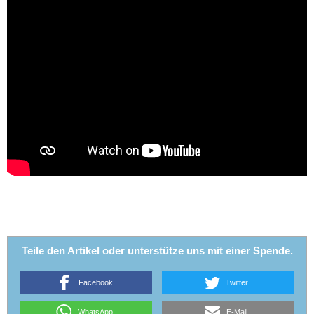
Teile den Artikel oder unterstütze uns mit einer Spende.
Facebook
Twitter
WhatsApp
E-Mail