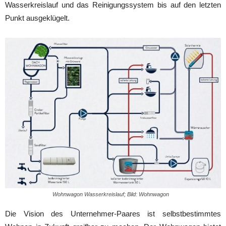
Wasserkreislauf und das Reinigungssystem bis auf den letzten
Punkt ausgeklügelt.
Wohnwagon Wasserkreislauf; Bild: Wohnwagon
Die Vision des Unternehmer-Paares ist selbstbestimmtes