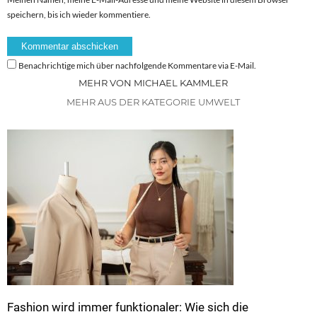
speichern, bis ich wieder kommentiere.
Benachrichtige mich über nachfolgende Kommentare via E-Mail.
MEHR VON MICHAEL KAMMLER
MEHR AUS DER KATEGORIE UMWELT
Fashion wird immer funktionaler: Wie sich die