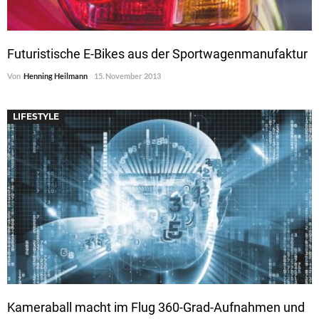
Futuristische E-Bikes aus der Sportwagenmanufaktur
Von
Henning Heilmann
15. November 2013
LIFESTYLE
Kameraball macht im Flug 360-Grad-Aufnahmen und