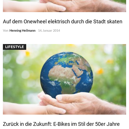
Auf dem Onewheel elektrisch durch die Stadt skaten
Von
Henning Heilmann
14. Januar 2014
LIFESTYLE
Zurück in die Zukunft: E-Bikes im Stil der 50er Jahre