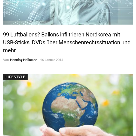
99 Luftballons? Ballons infiltrieren Nordkorea mit
USB-Sticks, DVDs über Menschenrechtssituation und
mehr
Von
Henning Heilmann
16. Januar 2014
LIFESTYLE