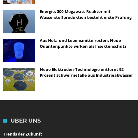
Energie: 300-Megawatt-Reaktor mit
Wasserstoffproduktion besteht erste Prüfung
Aus Holz- und Lebensmittelresten: Neue
Quantenpunkte wirken als Insektenschutz
Neue Elektroden-Technologie entfernt 92
Prozent Schwermetalle aus Industrieabwasser
ÜBER UNS
Trends der Zukunft