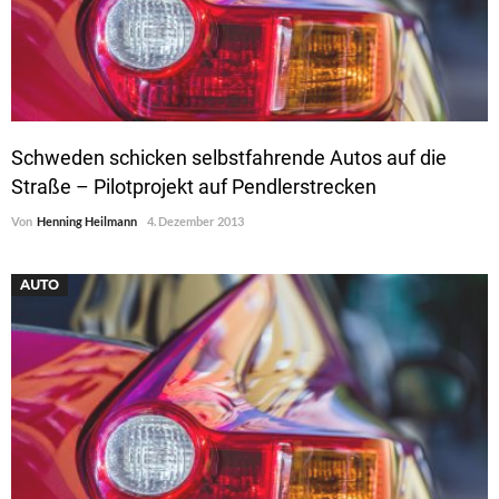
Schweden schicken selbstfahrende Autos auf die
Straße – Pilotprojekt auf Pendlerstrecken
Von
Henning Heilmann
4. Dezember 2013
AUTO