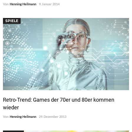
Von
Henning Heilmann
9. Januar 2014
SPIELE
Retro-Trend: Games der 70er und 80er kommen
wieder
Von
Henning Heilmann
29. Dezember 2013