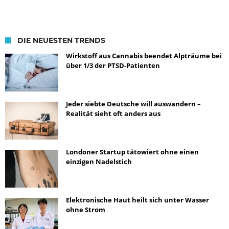
DIE NEUESTEN TRENDS
Wirkstoff aus Cannabis beendet Alpträume bei
über 1/3 der PTSD-Patienten
Jeder siebte Deutsche will auswandern –
Realität sieht oft anders aus
Londoner Startup tätowiert ohne einen
einzigen Nadelstich
Elektronische Haut heilt sich unter Wasser
ohne Strom