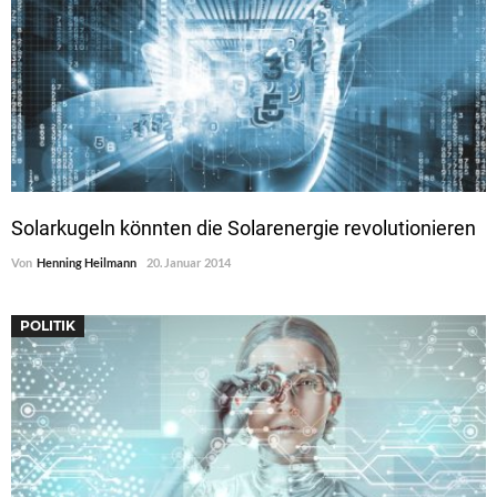
Solarkugeln könnten die Solarenergie revolutionieren
Von
Henning Heilmann
20. Januar 2014
POLITIK