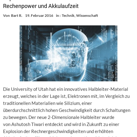
Rechenpower und Akkulaufzeit
Von
Bart R.
19. Februar 2016
in :
Technik
,
Wissenschaft
Die University of Utah hat ein innovatives Halbleiter-Material
erzeugt, welches in der Lage ist, Elektronen mit, im Vergleich zu
traditionellen Materialien wie Silizium, einer
überdurchschnittlich hohen Geschwindigkeit durch Schaltungen
zu bewegen. Der neue 2-Dimensionale Halbleiter wurde
von Ashutosh Tiwari entdeckt und wird in Zukunft zu einer
Explosion der Rechnergeschwindigkeiten und erhöhten