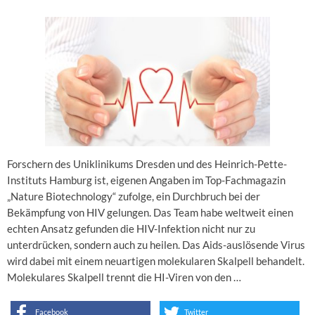
Forschern des Uniklinikums Dresden und des Heinrich-Pette-
Instituts Hamburg ist, eigenen Angaben im Top-Fachmagazin
„Nature Biotechnology“ zufolge, ein Durchbruch bei der
Bekämpfung von HIV gelungen. Das Team habe weltweit einen
echten Ansatz gefunden die HIV-Infektion nicht nur zu
unterdrücken, sondern auch zu heilen. Das Aids-auslösende Virus
wird dabei mit einem neuartigen molekularen Skalpell behandelt.
Molekulares Skalpell trennt die HI-Viren von den …
Facebook
Twitter