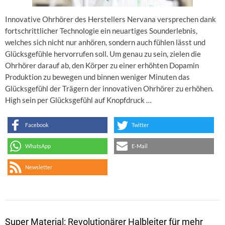
Innovative Ohrhörer des Herstellers Nervana versprechen dank
fortschrittlicher Technologie ein neuartiges Sounderlebnis,
welches sich nicht nur anhören, sondern auch fühlen lässt und
Glücksgefühle hervorrufen soll. Um genau zu sein, zielen die
Ohrhörer darauf ab, den Körper zu einer erhöhten Dopamin
Produktion zu bewegen und binnen weniger Minuten das
Glücksgefühl der Trägern der innovativen Ohrhörer zu erhöhen.
High sein per Glücksgefühl auf Knopfdruck …
Facebook
Twitter
WhatsApp
E-Mail
Newsletter
Super Material: Revolutionärer Halbleiter für mehr