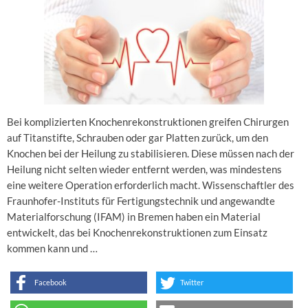
Bei komplizierten Knochenrekonstruktionen greifen Chirurgen
auf Titanstifte, Schrauben oder gar Platten zurück, um den
Knochen bei der Heilung zu stabilisieren. Diese müssen nach der
Heilung nicht selten wieder entfernt werden, was mindestens
eine weitere Operation erforderlich macht. Wissenschaftler des
Fraunhofer-Instituts für Fertigungstechnik und angewandte
Materialforschung (IFAM) in Bremen haben ein Material
entwickelt, das bei Knochenrekonstruktionen zum Einsatz
kommen kann und …
Facebook
Twitter