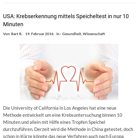
USA: Krebserkennung mittels Speicheltest in nur 10
Minuten
Von
Bart R.
19. Februar 2016
in :
Gesundheit
,
Wissenschaft
Die University of California in Los Angeles hat eine neue
Methode entwickelt um eine Krebsuntersuchung binnen 10
Minuten und allein mit Hilfe eines Tropfen Speichel
durchzuführen. Derzeit wird die Methode in China getestet, doch
schon in Kürze könnte das neue Verfahren auch nach Europa