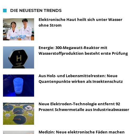
DIE NEUESTEN TRENDS
Elektronische Haut heilt sich unter Wasser
ohne Strom
Energie: 300-Megawatt-Reaktor mit
Wasserstoffproduktion besteht erste Prüfung
Aus Holz- und Lebensmittelresten: Neue
Quantenpunkte wirken als Insektenschutz
Neue Elektroden-Technologie entfernt 92
Prozent Schwermetalle aus Industrieabwasser
Medizin: Neue elektronische Fäden machen