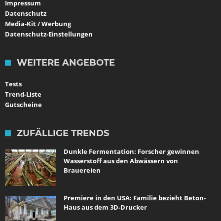
Impressum
Datenschutz
Media-Kit / Werbung
Datenschutz-Einstellungen
WEITERE ANGEBOTE
Tests
Trend-Liste
Gutscheine
ZUFÄLLIGE TRENDS
Dunkle Fermentation: Forscher gewinnen
Wasserstoff aus den Abwässern von
Brauereien
Premiere in den USA: Familie bezieht Beton-
Haus aus dem 3D-Drucker