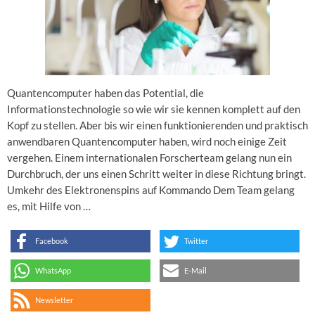
Quantencomputer haben das Potential, die
Informationstechnologie so wie wir sie kennen komplett auf den
Kopf zu stellen. Aber bis wir einen funktionierenden und praktisch
anwendbaren Quantencomputer haben, wird noch einige Zeit
vergehen. Einem internationalen Forscherteam gelang nun ein
Durchbruch, der uns einen Schritt weiter in diese Richtung bringt.
Umkehr des Elektronenspins auf Kommando Dem Team gelang
es, mit Hilfe von …
Facebook
Twitter
WhatsApp
E-Mail
Newsletter