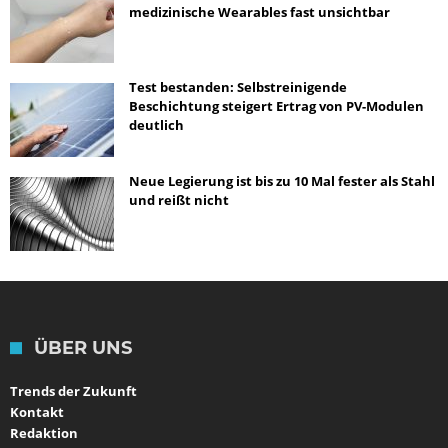
medizinische Wearables fast unsichtbar
Test bestanden: Selbstreinigende
Beschichtung steigert Ertrag von PV-Modulen
deutlich
Neue Legierung ist bis zu 10 Mal fester als Stahl
und reißt nicht
ÜBER UNS
Trends der Zukunft
Kontakt
Redaktion