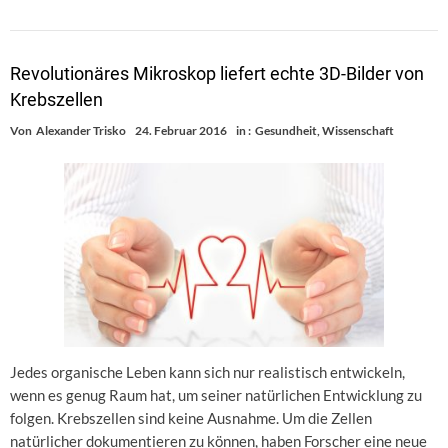
Revolutionäres Mikroskop liefert echte 3D-Bilder von
Krebszellen
Von
Alexander Trisko
24. Februar 2016
in :
Gesundheit
,
Wissenschaft
Jedes organische Leben kann sich nur realistisch entwickeln,
wenn es genug Raum hat, um seiner natürlichen Entwicklung zu
folgen. Krebszellen sind keine Ausnahme. Um die Zellen
natürlicher dokumentieren zu können, haben Forscher eine neue