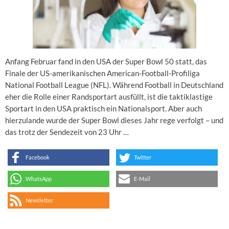
Anfang Februar fand in den USA der Super Bowl 50 statt, das
Finale der US-amerikanischen American-Football-Profiliga
National Football League (NFL). Während Football in Deutschland
eher die Rolle einer Randsportart ausfüllt, ist die taktiklastige
Sportart in den USA praktisch ein Nationalsport. Aber auch
hierzulande wurde der Super Bowl dieses Jahr rege verfolgt – und
das trotz der Sendezeit von 23 Uhr …
Facebook
Twitter
WhatsApp
E-Mail
Newsletter