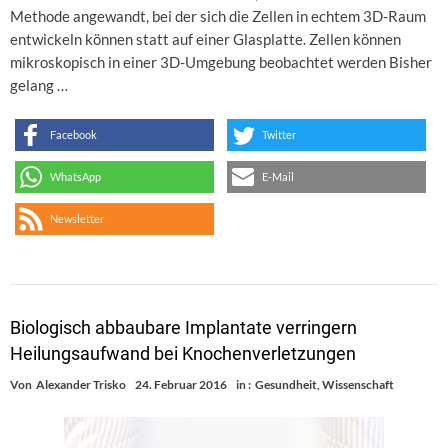
Methode angewandt, bei der sich die Zellen in echtem 3D-Raum
entwickeln können statt auf einer Glasplatte. Zellen können
mikroskopisch in einer 3D-Umgebung beobachtet werden Bisher
gelang …
Facebook
Twitter
WhatsApp
E-Mail
Newsletter
Biologisch abbaubare Implantate verringern
Heilungsaufwand bei Knochenverletzungen
Von
Alexander Trisko
24. Februar 2016
in :
Gesundheit
,
Wissenschaft