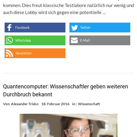
kommen. Dies freut klassische Testlabore natürlich nur wenig und
auch diese Lobby wird sich gegen eine potentielle …
Facebook
Twitter
WhatsApp
E-Mail
Newsletter
Quantencomputer: Wissenschaftler geben weiteren
Durchbruch bekannt
Von
Alexander Trisko
18. Februar 2016
in :
Wissenschaft