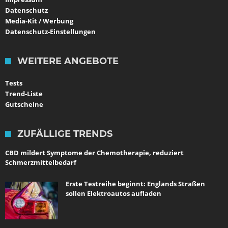
Datenschutz
Media-Kit / Werbung
Datenschutz-Einstellungen
WEITERE ANGEBOTE
Tests
Trend-Liste
Gutscheine
ZUFÄLLIGE TRENDS
CBD mildert Symptome der Chemotherapie, reduziert
Schmerzmittelbedarf
Erste Testreihe beginnt: Englands Straßen
sollen Elektroautos aufladen