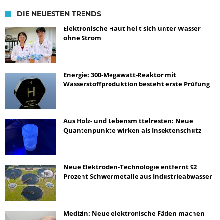
DIE NEUESTEN TRENDS
Elektronische Haut heilt sich unter Wasser
ohne Strom
Energie: 300-Megawatt-Reaktor mit
Wasserstoffproduktion besteht erste Prüfung
Aus Holz- und Lebensmittelresten: Neue
Quantenpunkte wirken als Insektenschutz
Neue Elektroden-Technologie entfernt 92
Prozent Schwermetalle aus Industrieabwasser
Medizin: Neue elektronische Fäden machen