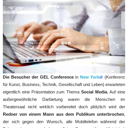
Die Besucher der GEL Conference
in
New York
(Konferenz
für Kunst, Business, Technik, Gesellschaft und Leben) erwarteten
eigentlich eine Präsentation zum Thema
Social Media
. Auf eine
außergewöhnliche Darbietung waren die Menschen im
Theatersaal nicht wirklich vorbereitet doch plötzlich wird der
Redner
von einem Mann aus dem Publikum unterbrochen
,
der sich gegen den Wunsch, alle Mobiltelefon während der