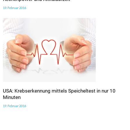
19. Februar 2016
USA: Krebserkennung mittels Speicheltest in nur 10
Minuten
19. Februar 2016