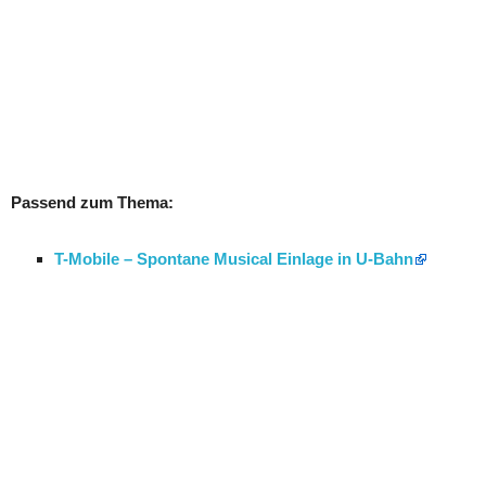
Passend zum Thema:
T-Mobile – Spontane Musical Einlage in U-Bahn