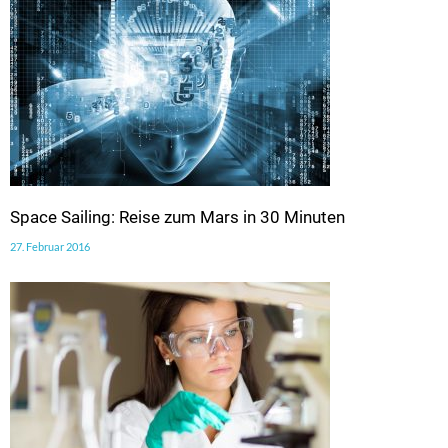
Space Sailing: Reise zum Mars in 30 Minuten
27. Februar 2016