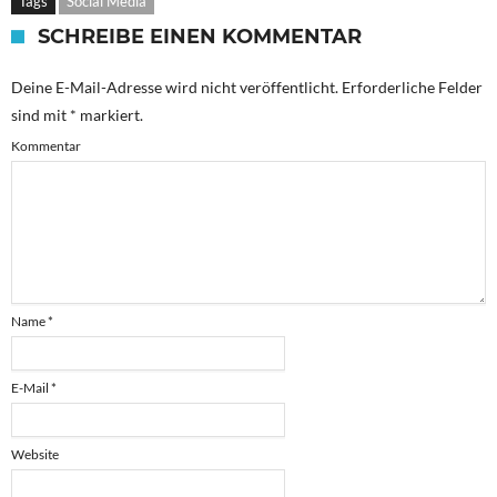
Tags
Social Media
SCHREIBE EINEN KOMMENTAR
Deine E-Mail-Adresse wird nicht veröffentlicht.
Erforderliche Felder
sind mit
*
markiert.
Kommentar
Name
*
E-Mail
*
Website