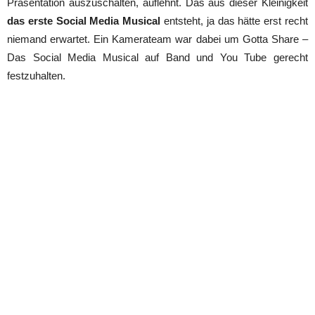
Präsentation auszuschalten, auflehnt. Das aus dieser Kleinigkeit
das erste Social Media Musical
entsteht, ja das hätte erst recht
niemand erwartet. Ein Kamerateam war dabei um Gotta Share –
Das Social Media Musical auf Band und You Tube gerecht
festzuhalten.