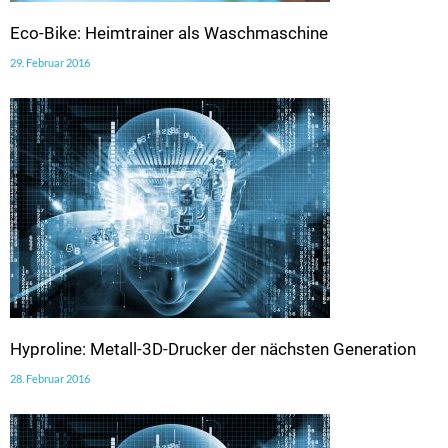
Eco-Bike: Heimtrainer als Waschmaschine
29. Februar 2016
Hyproline: Metall-3D-Drucker der nächsten Generation
28. Februar 2016