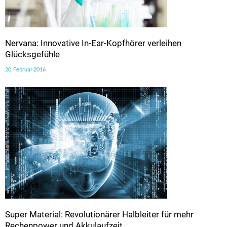
Nervana: Innovative In-Ear-Kopfhörer verleihen
Glücksgefühle
20. Februar 2016
Super Material: Revolutionärer Halbleiter für mehr
Rechenpower und Akkulaufzeit