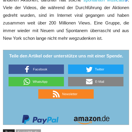
Viele der Videos, die während der Durchführung der Aktionen
gedreht wurden, sind im Internet viral gegangen und haben
zusammen weit über 200 Millionen Views. Eine Gruppe, die
immer wieder mit Neuem und Spontanem überrascht und aus
New York schon lange nicht mehr wegzudenken ist.
Teile den Artikel oder unterstütze uns mit einer Spende.
Facebook
Twitter
WhatsApp
E-Mail
Newsletter