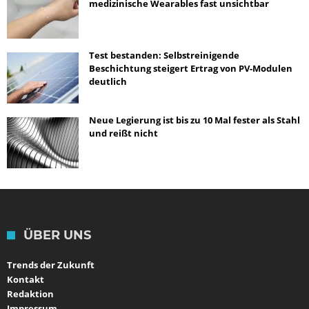
medizinische Wearables fast unsichtbar
Test bestanden: Selbstreinigende
Beschichtung steigert Ertrag von PV-Modulen
deutlich
Neue Legierung ist bis zu 10 Mal fester als Stahl
und reißt nicht
ÜBER UNS
Trends der Zukunft
Kontakt
Redaktion
Impressum