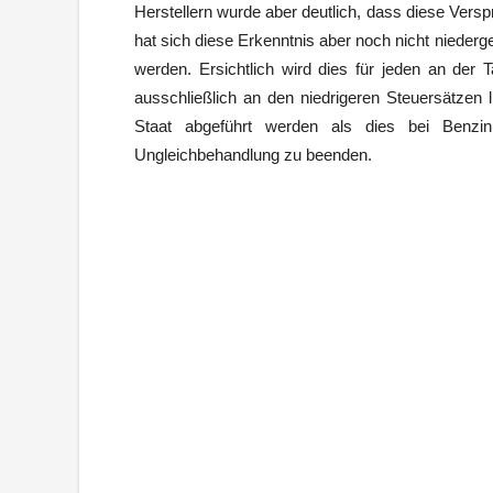
Herstellern wurde aber deutlich, dass diese Versp
hat sich diese Erkenntnis aber noch nicht nieder
werden. Ersichtlich wird dies für jeden an der T
ausschließlich an den niedrigeren Steuersätzen 
Staat abgeführt werden als dies bei Benzi
Ungleichbehandlung zu beenden.