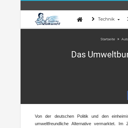
Technik
Startseite
Aut
Das Umweltbund
Von der deutschen Politik und den einheimi
umweltfreundliche Alternative vermarktet. Im