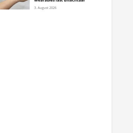
Wearables fast unsichtbar
3. August 2026