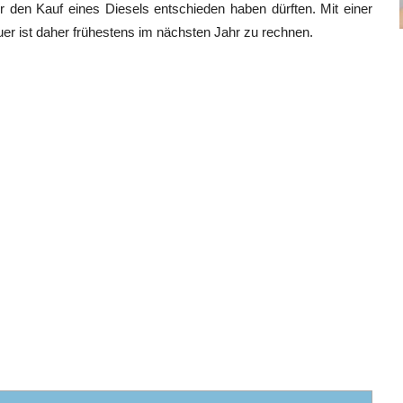
für den Kauf eines Diesels entschieden haben dürften. Mit einer
er ist daher frühestens im nächsten Jahr zu rechnen.