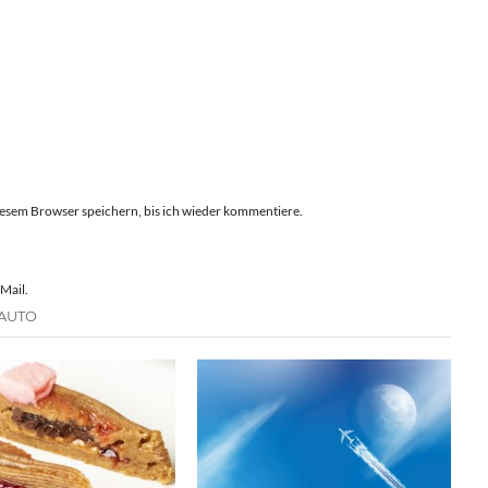
esem Browser speichern, bis ich wieder kommentiere.
Mail.
 AUTO