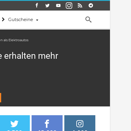
Gutscheine
 als Elektroautos
e erhalten mehr