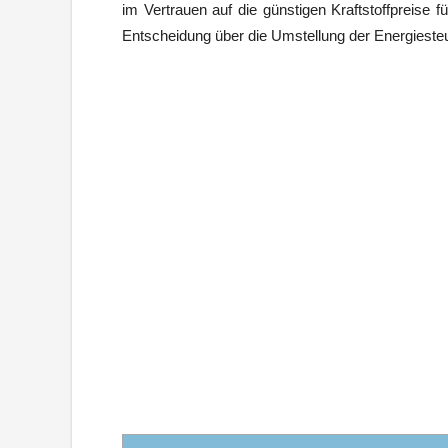
im Vertrauen auf die günstigen Kraftstoffpreise 
Entscheidung über die Umstellung der Energiesteu