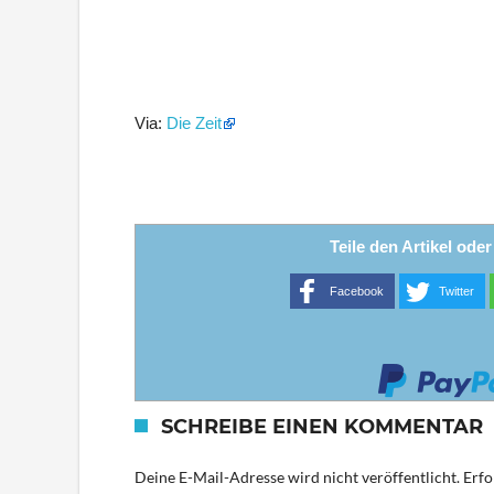
Via:
Die Zeit
Teile den Artikel ode
Facebook
Twitter
SCHREIBE EINEN KOMMENTAR
Deine E-Mail-Adresse wird nicht veröffentlicht.
Erfo