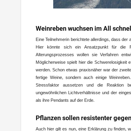
Weinreben wuchsen im All schnell
Eine Teilnehmerin berichtete allerdings, dass de
Hier könnte sich ein Ansatzpunkt für die 
Alterungsprozesses wollen sie Verfahren entw
Möglicherweise spielt hier die Schwerelosigkeit 
werden. Schon etwas praxisnäher war der zweite 
fertige Weine, sondern auch einige Weinreben
Stressfaktor aussetzen und die Reaktion be
ungewöhnlichen Lichtverhältnisse und der eing
als ihre Pendants auf der Erde.
Pflanzen sollen resistenter gege
Auch hier gilt es nun, eine Erklärung zu finden,