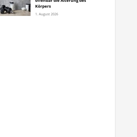
offenbar die Alterung des
Körpers
1. August 2026