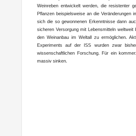
Weinreben entwickelt werden, die resistenter 
Pflanzen beispielsweise an die Veränderungen 
sich die so gewonnenen Erkenntnisse dann auc
sicheren Versorgung mit Lebensmitteln weltweit b
den Weinanbau im Weltall zu ermöglichen. Aktu
Experiments auf der ISS wurden zwar bishe
wissenschaftlichen Forschung. Für ein kommerz
massiv sinken.