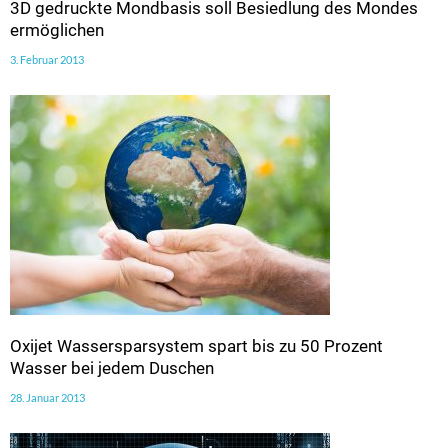
3D gedruckte Mondbasis soll Besiedlung des Mondes
ermöglichen
3. Februar 2013
Oxijet Wassersparsystem spart bis zu 50 Prozent
Wasser bei jedem Duschen
28. Januar 2013