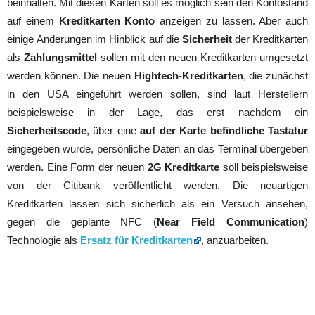
beinhalten. Mit diesen Karten soll es möglich sein den Kontostand
auf einem
Kreditkarten Konto
anzeigen zu lassen. Aber auch
einige Änderungen im Hinblick auf die
Sicherheit
der Kreditkarten
als
Zahlungsmittel
sollen mit den neuen Kreditkarten umgesetzt
werden können. Die neuen
Hightech-Kreditkarten
, die zunächst
in den USA eingeführt werden sollen, sind laut Herstellern
beispielsweise in der Lage, das erst nachdem ein
Sicherheitscode
, über eine
auf der Karte befindliche Tastatur
eingegeben wurde, persönliche Daten an das Terminal übergeben
werden. Eine Form der neuen
2G Kreditkarte
soll beispielsweise
von der Citibank veröffentlicht werden. Die neuartigen
Kreditkarten lassen sich sicherlich als ein Versuch ansehen,
gegen die geplante NFC (
Near Field Communication
)
Technologie als
Ersatz für Kreditkarten
, anzuarbeiten.