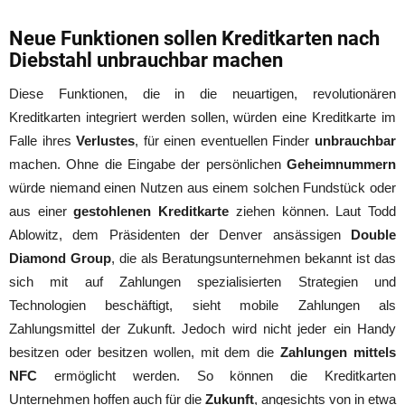
Neue Funktionen sollen Kreditkarten nach
Diebstahl unbrauchbar machen
Diese Funktionen, die in die neuartigen, revolutionären
Kreditkarten integriert werden sollen, würden eine Kreditkarte im
Falle ihres
Verlustes
, für einen eventuellen Finder
unbrauchbar
machen. Ohne die Eingabe der persönlichen
Geheimnummern
würde niemand einen Nutzen aus einem solchen Fundstück oder
aus einer
gestohlenen Kreditkarte
ziehen können. Laut Todd
Ablowitz, dem Präsidenten der Denver ansässigen
Double
Diamond Group
, die als Beratungsunternehmen bekannt ist das
sich mit auf Zahlungen spezialisierten Strategien und
Technologien beschäftigt, sieht mobile Zahlungen als
Zahlungsmittel der Zukunft. Jedoch wird nicht jeder ein Handy
besitzen oder besitzen wollen, mit dem die
Zahlungen mittels
NFC
ermöglicht werden. So können die Kreditkarten
Unternehmen hoffen auch für die
Zukunft
, angesichts von in etwa