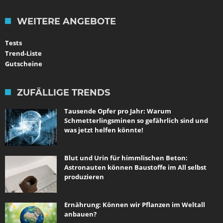
WEITERE ANGEBOTE
Tests
Trend-Liste
Gutscheine
ZUFÄLLIGE TRENDS
Tausende Opfer pro Jahr: Warum
Schmetterlingsminen so gefährlich sind und
was jetzt helfen könnte!
Blut und Urin für himmlischen Beton:
Astronauten können Baustoffe im All selbst
produzieren
Ernährung: Können wir Pflanzen im Weltall
anbauen?