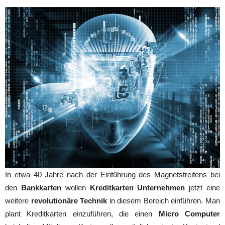
In etwa 40 Jahre nach der Einführung des Magnetstreifens bei
den
Bankkarten
wollen
Kreditkarten Unternehmen
jetzt eine
weitere
revolutionäre Technik
in diesem Bereich einführen. Man
plant Kreditkarten einzuführen, die einen
Micro Computer