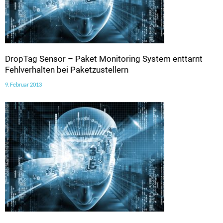
DropTag Sensor – Paket Monitoring System enttarnt
Fehlverhalten bei Paketzustellern
9. Februar 2013