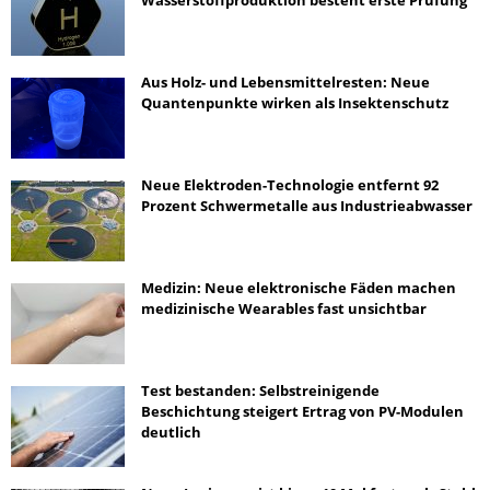
Aus Holz- und Lebensmittelresten: Neue
Quantenpunkte wirken als Insektenschutz
Neue Elektroden-Technologie entfernt 92
Prozent Schwermetalle aus Industrieabwasser
Medizin: Neue elektronische Fäden machen
medizinische Wearables fast unsichtbar
Test bestanden: Selbstreinigende
Beschichtung steigert Ertrag von PV-Modulen
deutlich