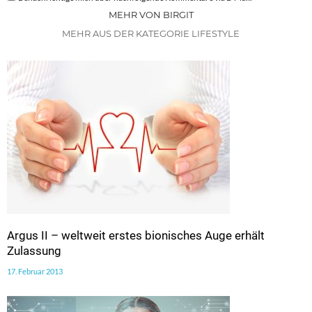
MEHR VON BIRGIT
MEHR AUS DER KATEGORIE LIFESTYLE
Argus II – weltweit erstes bionisches Auge erhält
Zulassung
17. Februar 2013