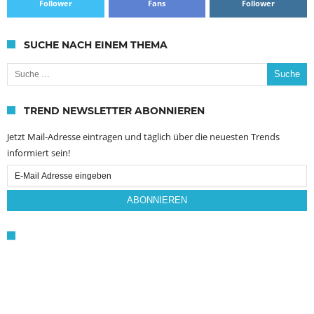
Follower
Fans
Follower
SUCHE NACH EINEM THEMA
Suche nach:
TREND NEWSLETTER ABONNIEREN
Jetzt Mail-Adresse eintragen und täglich über die neuesten Trends
informiert sein!
Email
Subscription
ABONNIEREN