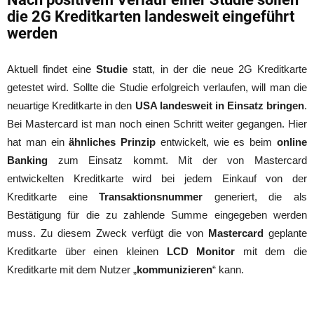
die 2G Kreditkarten landesweit eingeführt
werden
Aktuell findet eine
Studie
statt, in der die neue 2G Kreditkarte
getestet wird. Sollte die Studie erfolgreich verlaufen, will man die
neuartige Kreditkarte in den
USA landesweit in Einsatz bringen
.
Bei Mastercard ist man noch einen Schritt weiter gegangen. Hier
hat man ein
ähnliches Prinzip
entwickelt, wie es beim
online
Banking
zum Einsatz kommt. Mit der von Mastercard
entwickelten Kreditkarte wird bei jedem Einkauf von der
Kreditkarte eine
Transaktionsnummer
generiert, die als
Bestätigung für die zu zahlende Summe eingegeben werden
muss. Zu diesem Zweck verfügt die von
Mastercard
geplante
Kreditkarte über einen kleinen
LCD Monitor
mit dem die
Kreditkarte mit dem Nutzer „
kommunizieren
“ kann.