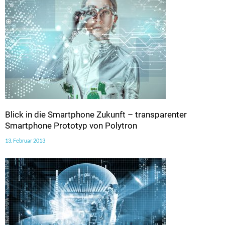
Blick in die Smartphone Zukunft – transparenter
Smartphone Prototyp von Polytron
13. Februar 2013