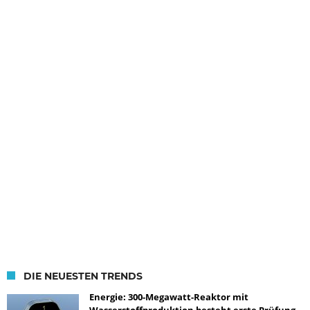
DIE NEUESTEN TRENDS
Energie: 300-Megawatt-Reaktor mit
Wasserstoffproduktion besteht erste Prüfung