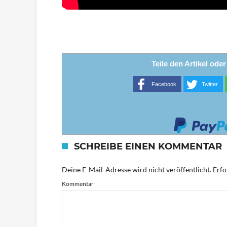
Teile den Artikel ode
Facebook
Twitter
SCHREIBE EINEN KOMMENTAR
Deine E-Mail-Adresse wird nicht veröffentlicht.
Erfo
Kommentar