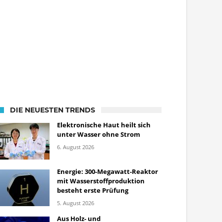
DIE NEUESTEN TRENDS
Elektronische Haut heilt sich
unter Wasser ohne Strom
6. August 2026
Energie: 300-Megawatt-Reaktor
mit Wasserstoffproduktion
besteht erste Prüfung
5. August 2026
Aus Holz- und