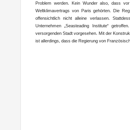
Problem werden. Kein Wunder also, dass vor a
Weltklimavertrags von Paris gehörten. Die Re
offensichtlich nicht alleine verlassen. Statt
Unternehmen „Seasteading Institute“ getroff
versorgenden Stadt vorgesehen. Mit der Konstruk
ist allerdings, dass die Regierung von Französisch