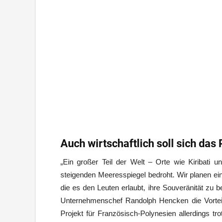
Auch wirtschaftlich soll sich das
„Ein großer Teil der Welt – Orte wie Kiribati 
steigenden Meeresspiegel bedroht. Wir planen ei
die es den Leuten erlaubt, ihre Souveränität zu b
Unternehmenschef Randolph Hencken die Vortei
Projekt für Französisch-Polynesien allerdings t