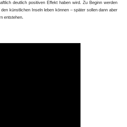
ftlich deutlich positiven Effekt haben wird. Zu Beginn werden
den künstlichen Inseln leben können – später sollen dann aber
n entstehen.