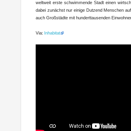
weltweit erste schwimmende Stadt einen wirtscha
dabei zunächst nur einige Dutzend Menschen auf 
auch Großstädte mit hunderttausenden Einwohner
Via:
Inhabitat