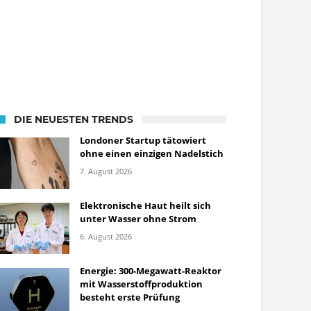
DIE NEUESTEN TRENDS
Londoner Startup tätowiert
ohne einen einzigen Nadelstich
7. August 2026
Elektronische Haut heilt sich
unter Wasser ohne Strom
6. August 2026
Energie: 300-Megawatt-Reaktor
mit Wasserstoffproduktion
besteht erste Prüfung