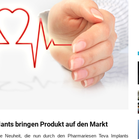
lants bringen Produkt auf den Markt
che Neuheit, die nun durch den Pharmariesen Teva Implants