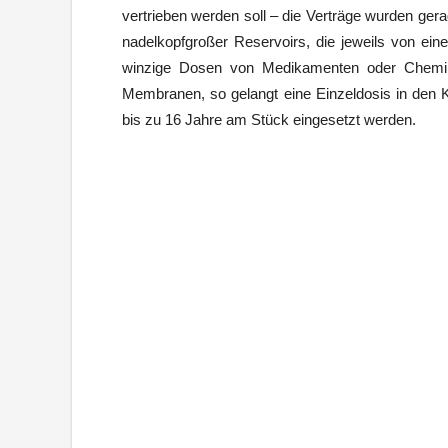
vertrieben werden soll – die Verträge wurden ger
nadelkopfgroßer Reservoirs, die jeweils von ein
winzige Dosen von Medikamenten oder Chemikal
Membranen, so gelangt eine Einzeldosis in den 
bis zu 16 Jahre am Stück eingesetzt werden.