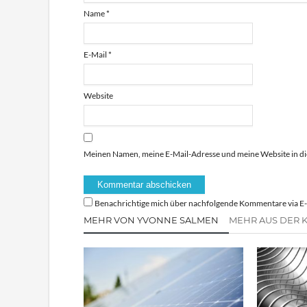
Name
*
E-Mail
*
Website
Meinen Namen, meine E-Mail-Adresse und meine Website in di
Benachrichtige mich über nachfolgende Kommentare via E-
MEHR VON YVONNE SALMEN
MEHR AUS DER 