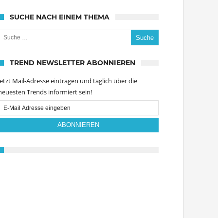
SUCHE NACH EINEM THEMA
uche nach:
TREND NEWSLETTER ABONNIEREN
Jetzt Mail-Adresse eintragen und täglich über die
neuesten Trends informiert sein!
Email
Subscription
ABONNIEREN