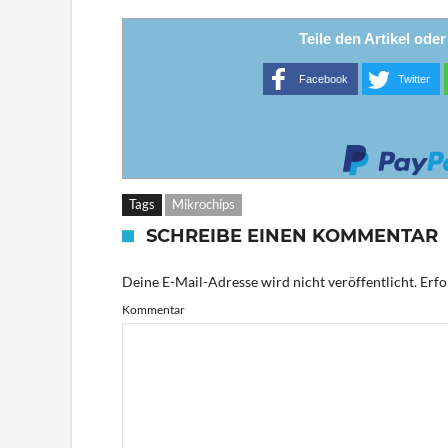
Teile den Artikel ode
Facebook
Twitter
Tags
Mikrochips
SCHREIBE EINEN KOMMENTAR
Deine E-Mail-Adresse wird nicht veröffentlicht.
Erfo
Kommentar