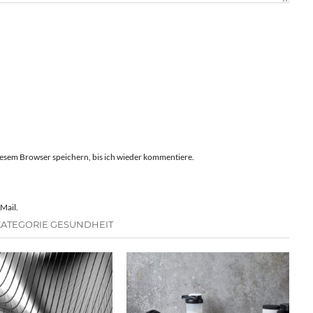
esem Browser speichern, bis ich wieder kommentiere.
Mail.
KATEGORIE GESUNDHEIT