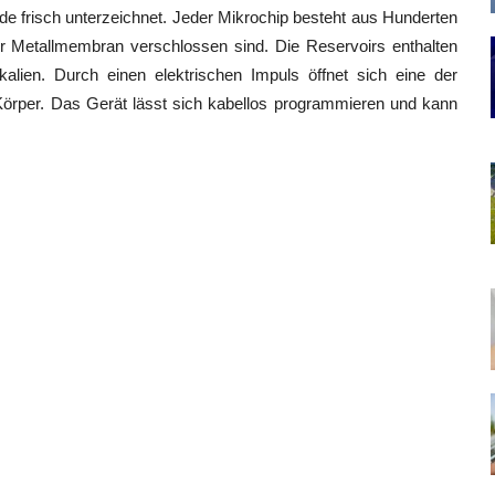
ade frisch unterzeichnet. Jeder Mikrochip besteht aus Hunderten
er Metallmembran verschlossen sind. Die Reservoirs enthalten
ien. Durch einen elektrischen Impuls öffnet sich eine der
Körper. Das Gerät lässt sich kabellos programmieren und kann