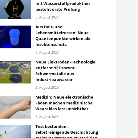
mit Wasserstoffproduktion
besteht erste Prüfung
5. August 2026
Aus Holz- und
Lebensmittelresten: Neue
Quantenpunkte wirken als
Insektenschutz
5. August 2026
Neue Elektroden-Technologie
entfernt 92 Prozent
Schwermetalle aus
Industrieabwasser
3. August 2026
Medizin: Neue elektronische
Fäden machen medizinische
Wearables fast unsichtbar
3. August 2026
Test bestanden:
Selbstreinigende Beschichtung