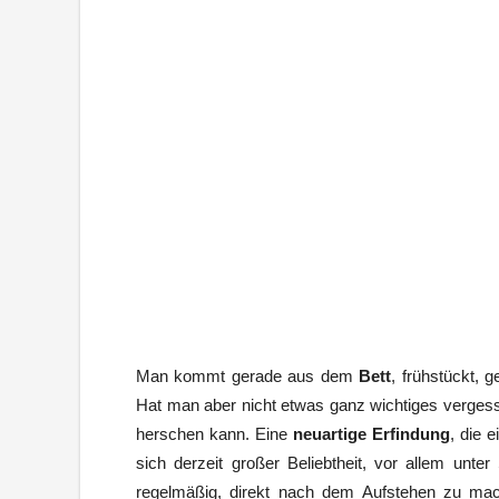
Man kommt gerade aus dem
Bett
, frühstückt, 
Hat man aber nicht etwas ganz wichtiges vergess
herschen kann. Eine
neuartige Erfindung
, die 
sich derzeit großer Beliebtheit, vor allem unt
regelmäßig, direkt nach dem Aufstehen zu m