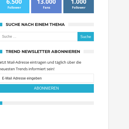
6.500
13.000
1.000
Follower
Fans
Follower
SUCHE NACH EINEM THEMA
uche nach:
TREND NEWSLETTER ABONNIEREN
Jetzt Mail-Adresse eintragen und täglich über die
neuesten Trends informiert sein!
Email
Subscription
ABONNIEREN