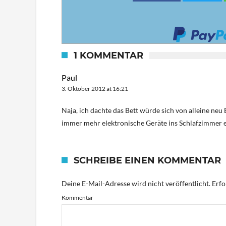
1 KOMMENTAR
Paul
3. Oktober 2012 at 16:21
Naja, ich dachte das Bett würde sich von alleine neu 
immer mehr elektronische Geräte ins Schlafzimmer e
SCHREIBE EINEN KOMMENTAR
Deine E-Mail-Adresse wird nicht veröffentlicht.
Erfo
Kommentar