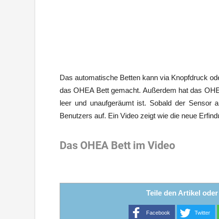
Das automatische Betten kann via Knopfdruck ode
das OHEA Bett gemacht. Außerdem hat das OHEA 
leer und unaufgeräumt ist. Sobald der Sensor 
Benutzers auf. Ein Video zeigt wie die neue Erfind
Das OHEA Bett im Video
Teile den Artikel ode
Facebook
Twitter