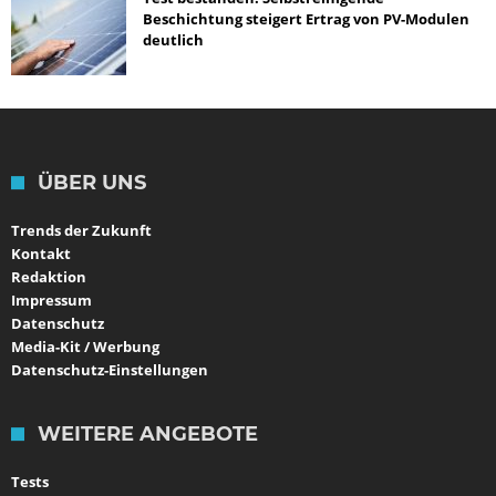
Beschichtung steigert Ertrag von PV-Modulen
deutlich
ÜBER UNS
Trends der Zukunft
Kontakt
Redaktion
Impressum
Datenschutz
Media-Kit / Werbung
Datenschutz-Einstellungen
WEITERE ANGEBOTE
Tests