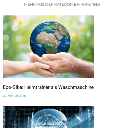
MEHR AUS DER KATEGORIE MARKETING
Eco-Bike: Heimtrainer als Waschmaschine
29. Februar 2016