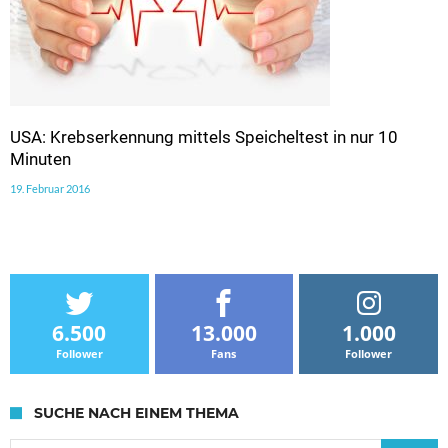
USA: Krebserkennung mittels Speicheltest in nur 10
Minuten
19. Februar 2016
6.500
13.000
1.000
Follower
Fans
Follower
SUCHE NACH EINEM THEMA
Suche nach: