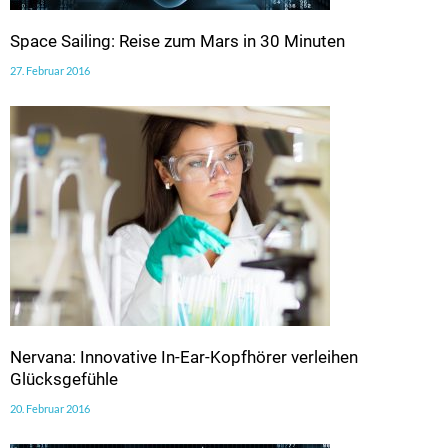
Space Sailing: Reise zum Mars in 30 Minuten
27. Februar 2016
Nervana: Innovative In-Ear-Kopfhörer verleihen
Glücksgefühle
20. Februar 2016