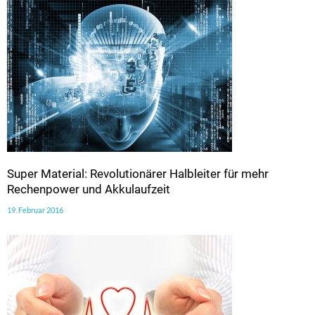
Super Material: Revolutionärer Halbleiter für mehr
Rechenpower und Akkulaufzeit
19. Februar 2016