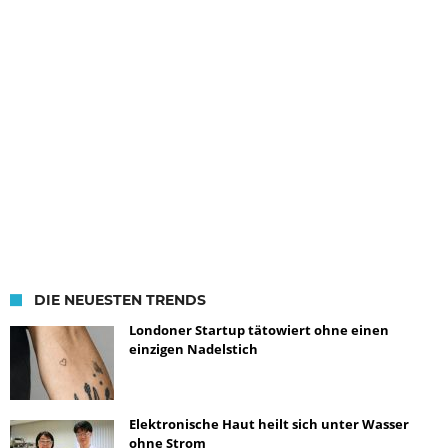
DIE NEUESTEN TRENDS
Londoner Startup tätowiert ohne einen
einzigen Nadelstich
Elektronische Haut heilt sich unter Wasser
ohne Strom