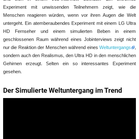
Experiment mit unwissenden Teilnehmern zeigt, wie die
Menschen reagieren würden, wenn vor ihren Augen die Welt
untergeht. Ein atemberaubendes Experiment mit einem LG Ultra
HD Fernseher und einem simulierten Beben in einem
geschlossenen Raum während eines Jobinterviews zeigt nicht
nur die Reaktion der Menschen während eines
Weltuntergangs
,
sondern auch den Realismus, den Ultra HD in den menschlichen
Gehirnen erzeugt. Selten ein so interessantes Experiment
gesehen.
Der Simulierte Weltuntergang im Trend