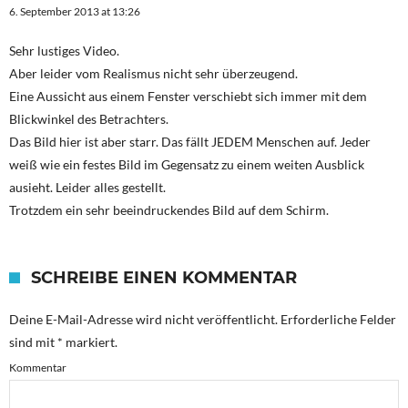
6. September 2013 at 13:26
Sehr lustiges Video.
Aber leider vom Realismus nicht sehr überzeugend.
Eine Aussicht aus einem Fenster verschiebt sich immer mit dem
Blickwinkel des Betrachters.
Das Bild hier ist aber starr. Das fällt JEDEM Menschen auf. Jeder
weiß wie ein festes Bild im Gegensatz zu einem weiten Ausblick
ausieht. Leider alles gestellt.
Trotzdem ein sehr beeindruckendes Bild auf dem Schirm.
SCHREIBE EINEN KOMMENTAR
Deine E-Mail-Adresse wird nicht veröffentlicht.
Erforderliche Felder
sind mit
*
markiert.
Kommentar