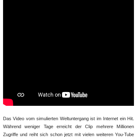
Das Video vom simulierten Weltuntergang ist im Internet ein Hit.
Während weniger Tage erreicht der Clip mehrere Millionen
Zugriffe und reiht sich schon jetzt mit vielen weiteren You-Tube