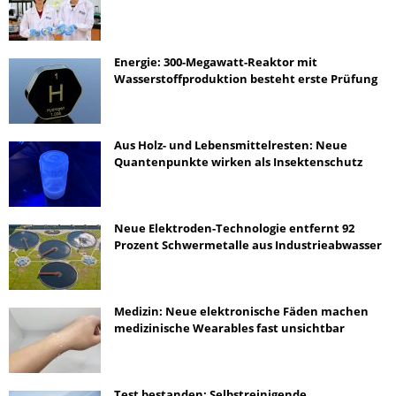
Energie: 300-Megawatt-Reaktor mit
Wasserstoffproduktion besteht erste Prüfung
Aus Holz- und Lebensmittelresten: Neue
Quantenpunkte wirken als Insektenschutz
Neue Elektroden-Technologie entfernt 92
Prozent Schwermetalle aus Industrieabwasser
Medizin: Neue elektronische Fäden machen
medizinische Wearables fast unsichtbar
Test bestanden: Selbstreinigende