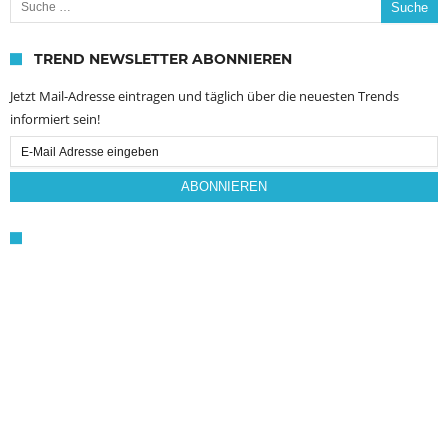
TREND NEWSLETTER ABONNIEREN
Jetzt Mail-Adresse eintragen und täglich über die neuesten Trends
informiert sein!
Email
Subscription
ABONNIEREN