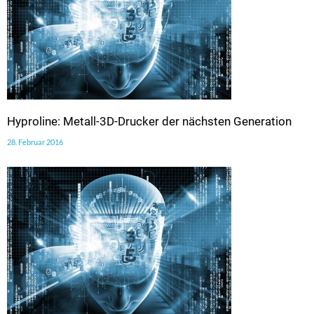
Hyproline: Metall-3D-Drucker der nächsten Generation
28. Februar 2016