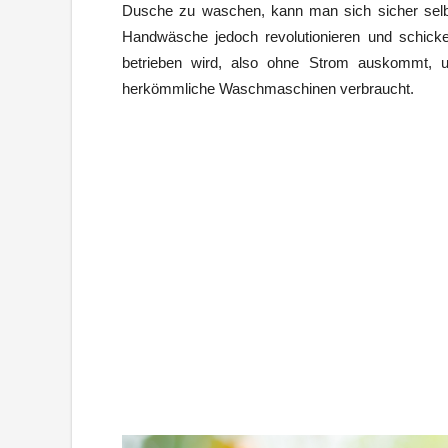
Dusche zu waschen, kann man sich sicher selbs
Handwäsche jedoch revolutionieren und schic
betrieben wird, also ohne Strom auskommt, 
herkömmliche Waschmaschinen verbraucht.