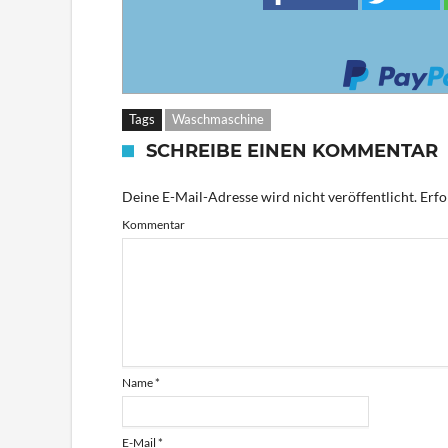
Tags
Waschmaschine
SCHREIBE EINEN KOMMENTAR
Deine E-Mail-Adresse wird nicht veröffentlicht.
Erfo
Kommentar
Name
*
E-Mail
*